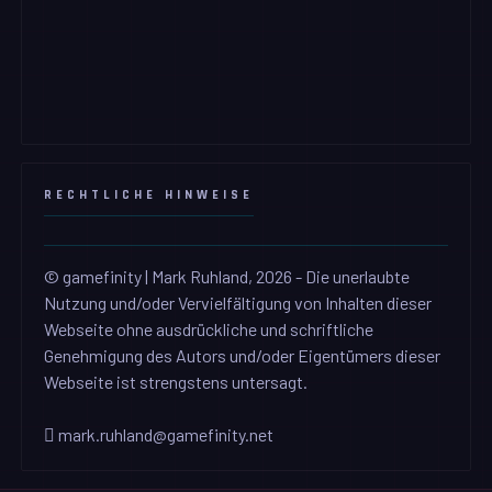
RECHTLICHE HINWEISE
© gamefinity | Mark Ruhland, 2026 - Die unerlaubte
Nutzung und/oder Vervielfältigung von Inhalten dieser
Webseite ohne ausdrückliche und schriftliche
Genehmigung des Autors und/oder Eigentümers dieser
Webseite ist strengstens untersagt.
mark.ruhland@gamefinity.net