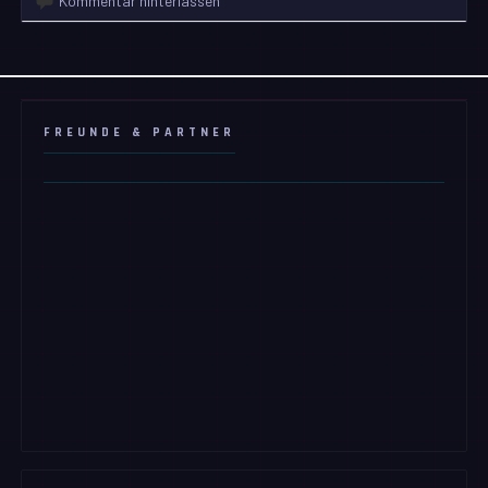
Kommentar hinterlassen
FREUNDE & PARTNER