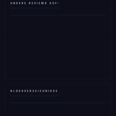
UNSERE REVIEWS AUF:
BLOGSVERZEICHNISSE