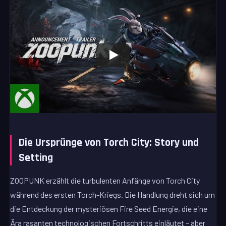
Die Ursprünge von Torch City: Story und
Setting
ZOOPUNK erzählt die turbulenten Anfänge von Torch City
während des ersten Torch-Kriegs. Die Handlung dreht sich um
die Entdeckung der mysteriösen Fire Seed Energie, die eine
Ära rasanten technologischen Fortschritts einläutet – aber