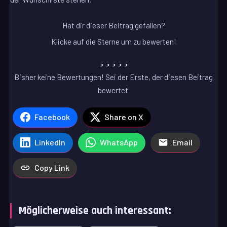
Hat dir dieser Beitrag gefallen?
Klicke auf die Sterne um zu bewerten!
Bisher keine Bewertungen! Sei der Erste, der diesen Beitrag
bewertet.
Facebook
Share on X
LinkedIn
WhatsApp
Email
Copy Link
Möglicherweise auch interessant: