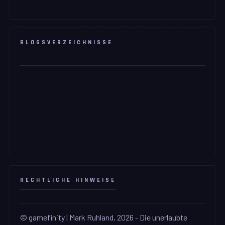
BLOGSVERZEICHNISSE
RECHTLICHE HINWEISE
© gamefinity | Mark Ruhland, 2026 - Die unerlaubte