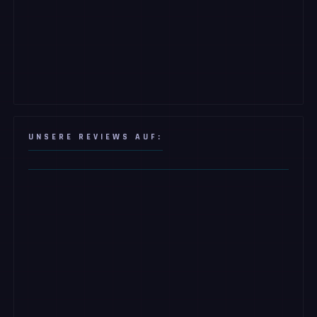
UNSERE REVIEWS AUF: