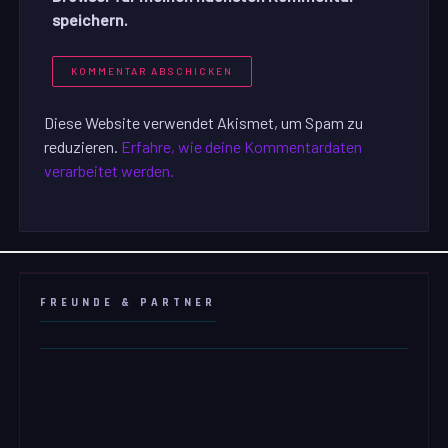
speichern.
Diese Website verwendet Akismet, um Spam zu
reduzieren.
Erfahre, wie deine Kommentardaten
verarbeitet werden.
FREUNDE & PARTNER