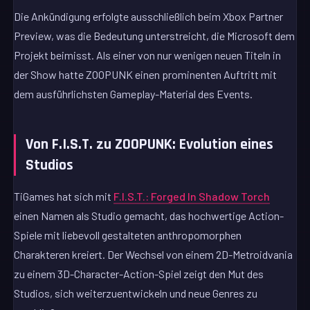
Die Ankündigung erfolgte ausschließlich beim Xbox Partner
Preview, was die Bedeutung unterstreicht, die Microsoft dem
Projekt beimisst. Als einer von nur wenigen neuen Titeln in
der Show hatte ZOOPUNK einen prominenten Auftritt mit
dem ausführlichsten Gameplay-Material des Events.
Von F.I.S.T. zu ZOOPUNK: Evolution eines
Studios
TiGames hat sich mit
F.I.S.T.: Forged In Shadow Torch
einen Namen als Studio gemacht, das hochwertige Action-
Spiele mit liebevoll gestalteten anthropomorphen
Charakteren kreiert. Der Wechsel von einem 2D-Metroidvania
zu einem 3D-Character-Action-Spiel zeigt den Mut des
Studios, sich weiterzuentwickeln und neue Genres zu