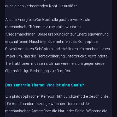
auch einen verheerenden Konflikt auslöst.
Als die Energie außer Kontrolle gerät, erweckt sie
mechanische Trümmer zu selbstbewussten
Kriegsmaschinen. Diese ursprünglich zur Energiegewinnung
erschaffenen Maschinen übernehmen das Konzept der
Gewalt von ihren Schöpfern und etablieren ein mechanisches
Imperium, das die Tierbevölkerung unterdrückt. Verfeindete
Tierfraktionen müssen sich nun vereinen, um gegen diese
übermächtige Bedrohung zu kämpfen.
Das zentrale Thema: Was ist eine Seele?
Ein philosophischer Kernkonflikt durchzieht die Geschichte:
Die Auseinandersetzung zwischen Tieren und der
mechanischen Armee über die Natur der Seele. Während die