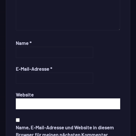
Name
*
E-Mail-Adresse
*
Website
Name, E-Mail-Adresse und Website in diesem
Browser für meinen nächsten Kommentar