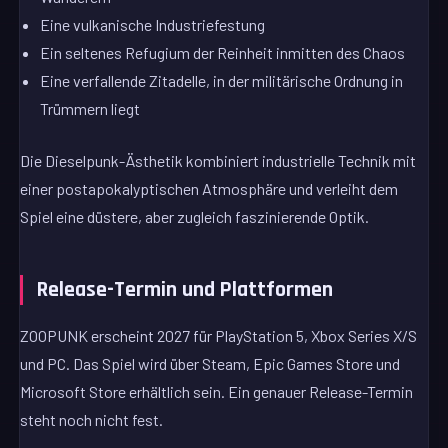
Eine vulkanische Industriefestung
Ein seltenes Refugium der Reinheit inmitten des Chaos
Eine verfallende Zitadelle, in der militärische Ordnung in
Trümmern liegt
Die Dieselpunk-Ästhetik kombiniert industrielle Technik mit
einer postapokalyptischen Atmosphäre und verleiht dem
Spiel eine düstere, aber zugleich faszinierende Optik.
Release-Termin und Plattformen
ZOOPUNK erscheint 2027 für PlayStation 5, Xbox Series X/S
und PC. Das Spiel wird über Steam, Epic Games Store und
Microsoft Store erhältlich sein. Ein genauer Release-Termin
steht noch nicht fest.