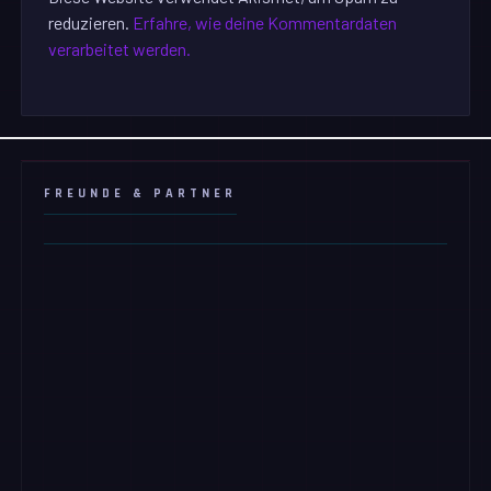
reduzieren.
Erfahre, wie deine Kommentardaten
verarbeitet werden.
FREUNDE & PARTNER