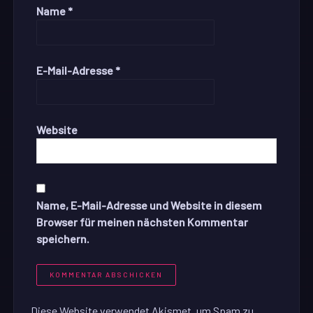
Name
*
E-Mail-Adresse
*
Website
Name, E-Mail-Adresse und Website in diesem
Browser für meinen nächsten Kommentar
speichern.
Diese Website verwendet Akismet, um Spam zu