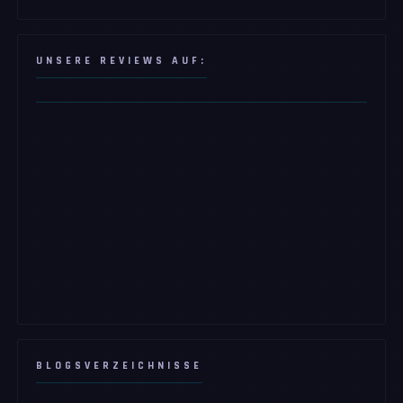
UNSERE REVIEWS AUF:
BLOGSVERZEICHNISSE