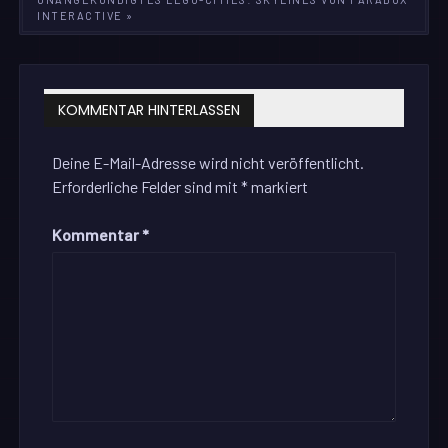
INTERACTIVE »
KOMMENTAR HINTERLASSEN
Deine E-Mail-Adresse wird nicht veröffentlicht.
Erforderliche Felder sind mit
*
markiert
Kommentar
*