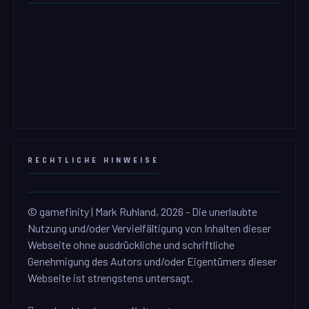
RECHTLICHE HINWEISE
© gamefinity | Mark Ruhland, 2026 - Die unerlaubte
Nutzung und/oder Vervielfältigung von Inhalten dieser
Webseite ohne ausdrückliche und schriftliche
Genehmigung des Autors und/oder Eigentümers dieser
Webseite ist strengstens untersagt.