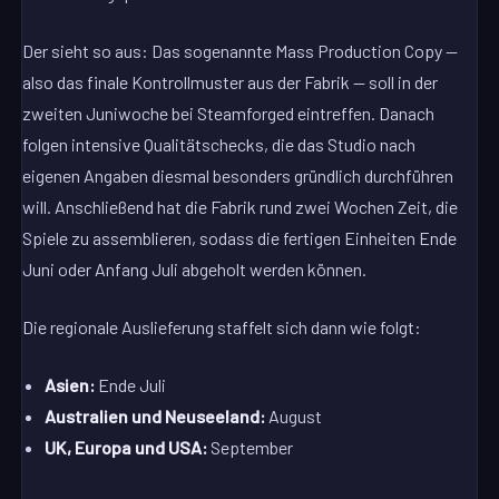
Der sieht so aus: Das sogenannte Mass Production Copy —
also das finale Kontrollmuster aus der Fabrik — soll in der
zweiten Juniwoche bei Steamforged eintreffen. Danach
folgen intensive Qualitätschecks, die das Studio nach
eigenen Angaben diesmal besonders gründlich durchführen
will. Anschließend hat die Fabrik rund zwei Wochen Zeit, die
Spiele zu assemblieren, sodass die fertigen Einheiten Ende
Juni oder Anfang Juli abgeholt werden können.
Die regionale Auslieferung staffelt sich dann wie folgt:
Asien:
Ende Juli
Australien und Neuseeland:
August
UK, Europa und USA:
September