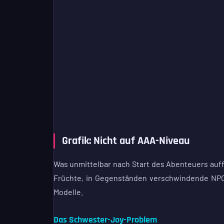
Grafik: Nicht auf AAA-Niveau
Was unmittelbar nach Start des Abenteuers auffäl
Früchte, in Gegenständen verschwindende NPCs
Modelle.
Das Schwester-Joy-Problem