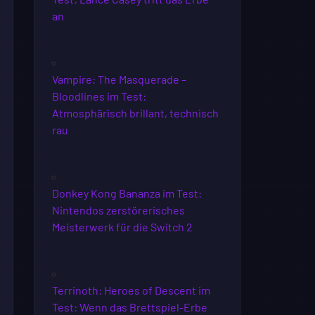
an
Vampire: The Masquerade –
Bloodlines im Test:
Atmosphärisch brillant, technisch
rau
Donkey Kong Bananza im Test:
Nintendos zerstörerisches
Meisterwerk für die Switch 2
Terrinoth: Heroes of Descent im
Test: Wenn das Brettspiel-Erbe