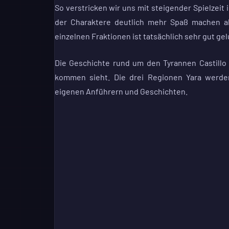
So verstricken wir uns mit steigender Spielzeit 
der Charaktere deutlich mehr Spaß machen 
einzelnen Fraktionen ist tatsächlich sehr gut ge
Die Geschichte rund um den Tyrannen Castillo b
kommen sieht. Die drei Regionen Yara werden 
eigenen Anführern und Geschichten.