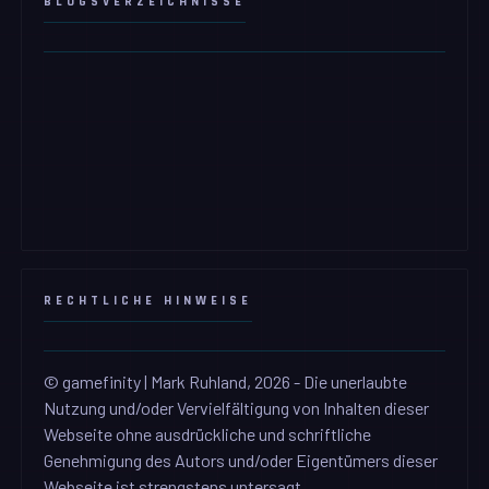
BLOGSVERZEICHNISSE
RECHTLICHE HINWEISE
© gamefinity | Mark Ruhland, 2026 - Die unerlaubte
Nutzung und/oder Vervielfältigung von Inhalten dieser
Webseite ohne ausdrückliche und schriftliche
Genehmigung des Autors und/oder Eigentümers dieser
Webseite ist strengstens untersagt.