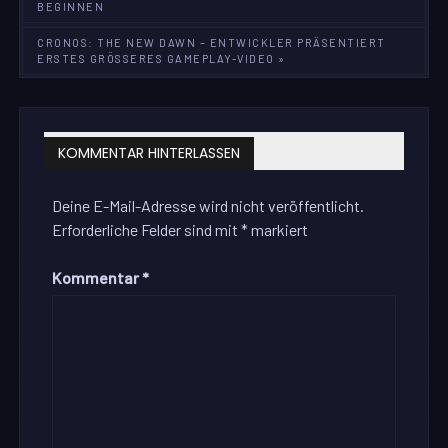
BEGINNEN
CRONOS: THE NEW DAWN – ENTWICKLER PRÄSENTIERT
ERSTES GRÖSSERES GAMEPLAY-VIDEO »
KOMMENTAR HINTERLASSEN
Deine E-Mail-Adresse wird nicht veröffentlicht.
Erforderliche Felder sind mit
*
markiert
Kommentar
*