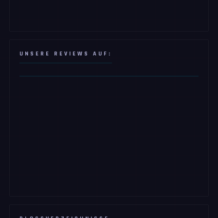
UNSERE REVIEWS AUF: