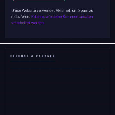
Diese Website verwendet Akismet, um Spam zu
reduzieren.
Erfahre, wie deine Kommentardaten
verarbeitet werden.
FREUNDE & PARTNER