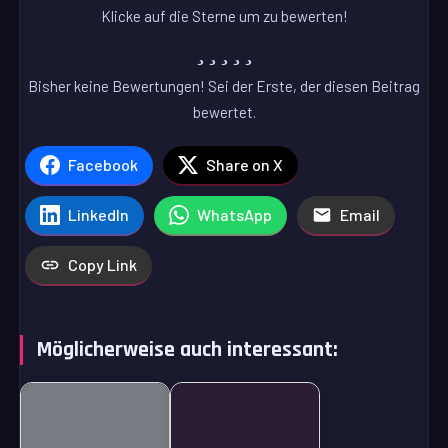
Klicke auf die Sterne um zu bewerten!
Bisher keine Bewertungen! Sei der Erste, der diesen Beitrag
bewertet.
Facebook
Share on X
LinkedIn
WhatsApp
Email
Copy Link
Möglicherweise auch interessant: