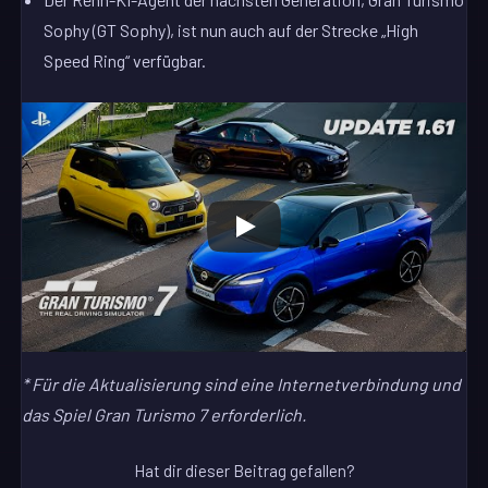
Sophy (GT Sophy), ist nun auch auf der Strecke „High
Speed Ring“ verfügbar.
* Für die Aktualisierung sind eine Internetverbindung und
das Spiel Gran Turismo 7 erforderlich.
Hat dir dieser Beitrag gefallen?