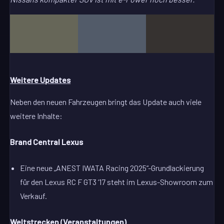
Weitere Updates
Neben den neuen Fahrzeugen bringt das Update auch viele
weitere Inhalte:
Brand Central Lexus
Eine neue „ANEST IWATA Racing 2025“-Grundlackierung
für den Lexus RC F GT3 ‘17 steht im Lexus-Showroom zum
Verkauf.
Weltstrecken (Veranstaltungen)