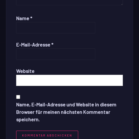
Name
*
E-Mail-Adresse
*
Website
Name, E-Mail-Adresse und Website in diesem
Browser für meinen nächsten Kommentar
speichern.