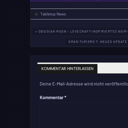
Tabletop News
Beitragsnavigation
« OBSIDIAN MOON – LOVECRAFT-INSPIRIERTES NOI
GRAN TURISMO 7: NEUES UPDATE
KOMMENTAR HINTERLASSEN
Deine E-Mail-Adresse wird nicht veröffentlic
Kommentar
*