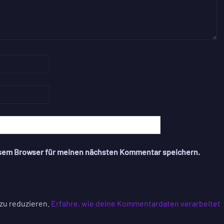
esem Browser für meinen nächsten Kommentar speichern.
zu reduzieren.
Erfahre, wie deine Kommentardaten verarbeitet