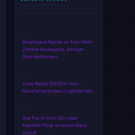
Dead Island Riptide im Test: Mehr
Zombie-Apokalypse, weniger
Überraschungen
Tomb Raider (2013) im Test –
Neustart gelungen, Legende lebt
Star Fox im Test: Der Lylat-
Klassiker fliegt in neuem Glanz
zurück