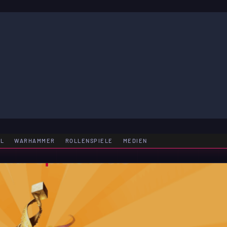
LE
EL
WARHAMMER
ROLLENSPIELE
MEDIEN