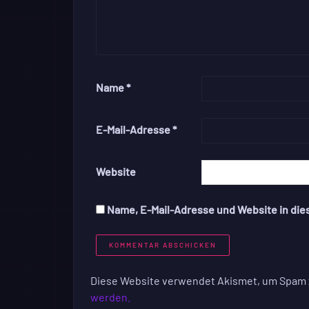
Name
*
E-Mail-Adresse
*
Website
Name, E-Mail-Adresse und Website in di
Diese Website verwendet Akismet, um Spam 
werden.