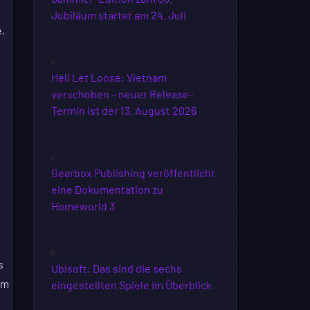
Jubiläum startet am 24. Juli
,
Hell Let Loose: Vietnam
verschoben – neuer Release-
Termin ist der 13. August 2026
Gearbox Publishing veröffentlicht
eine Dokumentation zu
Homeworld 3
s
Ubisoft: Das sind die sechs
um
eingestellten Spiele im Überblick