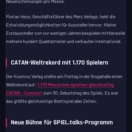
Neuerscheinungen pro Messe.
Florian Hess, Geschäftsführer des Merz Verlags, hebt die
Entwicklungsmöglichkeiten für Aussteller hervor: Kleine
Erstaussteller von vor wenigen Jahren bespielen mittlerweile
mehrere hundert Quadratmeter und verkaufen international.
CATAN-Weltrekord mit 1.170 Spielern
Der Kosmos Verlag stellte am Freitag in der Grugahalle einen
Weltrekord auf:
1.170 Menschen spielten gleichzeitig
CATAN – Connect
zum 30. Geburtstag des Spiels. Es war
das größte gleichzeitige Brettspiel aller Zeiten.
Neue Bühne für SPIEL.talks-Programm