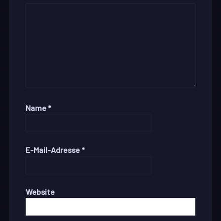
Name
*
E-Mail-Adresse
*
Website