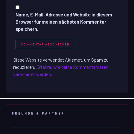
Name, E-Mail-Adresse und Website in diesem
Browser für meinen nächsten Kommentar
speichern.
Diese Website verwendet Akismet, um Spam zu
reduzieren.
Erfahre, wie deine Kommentardaten
verarbeitet werden.
FREUNDE & PARTNER