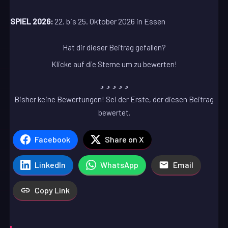
SPIEL 2026:
22. bis 25. Oktober 2026 in Essen
Hat dir dieser Beitrag gefallen?
Klicke auf die Sterne um zu bewerten!
Bisher keine Bewertungen! Sei der Erste, der diesen Beitrag
bewertet.
Facebook
Share on X
LinkedIn
WhatsApp
Email
Copy Link