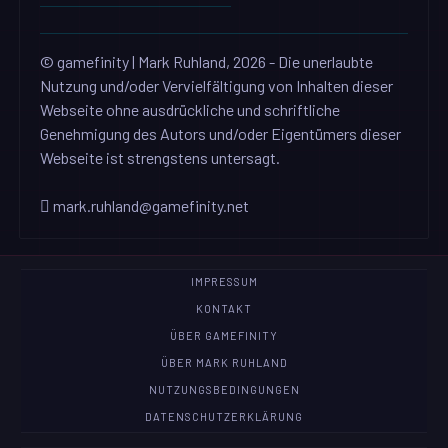
© gamefinity | Mark Ruhland, 2026 - Die unerlaubte
Nutzung und/oder Vervielfältigung von Inhalten dieser
Webseite ohne ausdrückliche und schriftliche
Genehmigung des Autors und/oder Eigentümers dieser
Webseite ist strengstens untersagt.
mark.ruhland@gamefinity.net
IMPRESSUM
KONTAKT
ÜBER GAMEFINITY
ÜBER MARK RUHLAND
NUTZUNGSBEDINGUNGEN
DATENSCHUTZERKLÄRUNG