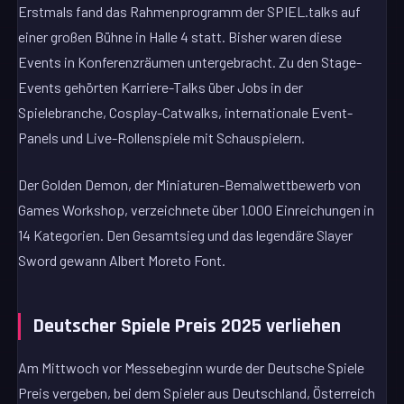
Erstmals fand das Rahmenprogramm der SPIEL.talks auf
einer großen Bühne in Halle 4 statt. Bisher waren diese
Events in Konferenzräumen untergebracht. Zu den Stage-
Events gehörten Karriere-Talks über Jobs in der
Spielebranche, Cosplay-Catwalks, internationale Event-
Panels und Live-Rollenspiele mit Schauspielern.
Der Golden Demon, der Miniaturen-Bemalwettbewerb von
Games Workshop, verzeichnete über 1.000 Einreichungen in
14 Kategorien. Den Gesamtsieg und das legendäre Slayer
Sword gewann Albert Moreto Font.
Deutscher Spiele Preis 2025 verliehen
Am Mittwoch vor Messebeginn wurde der Deutsche Spiele
Preis vergeben, bei dem Spieler aus Deutschland, Österreich