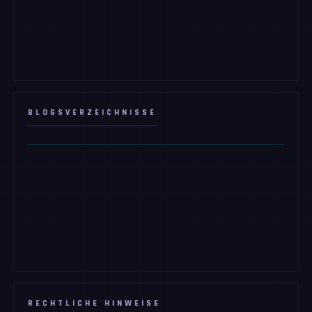
BLOGSVERZEICHNISSE
RECHTLICHE HINWEISE