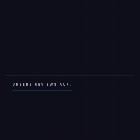
UNSERE REVIEWS AUF: