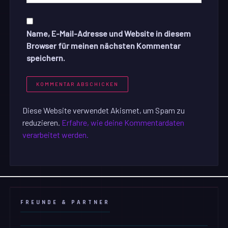
Name, E-Mail-Adresse und Website in diesem
Browser für meinen nächsten Kommentar
speichern.
Diese Website verwendet Akismet, um Spam zu
reduzieren.
Erfahre, wie deine Kommentardaten
verarbeitet werden.
FREUNDE & PARTNER