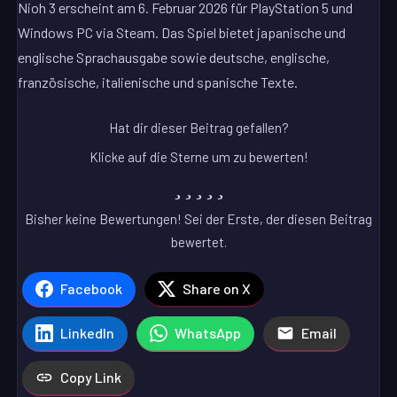
Nioh 3 erscheint am 6. Februar 2026 für PlayStation 5 und
Windows PC via Steam. Das Spiel bietet japanische und
englische Sprachausgabe sowie deutsche, englische,
französische, italienische und spanische Texte.
Hat dir dieser Beitrag gefallen?
Klicke auf die Sterne um zu bewerten!
Bisher keine Bewertungen! Sei der Erste, der diesen Beitrag
bewertet.
Facebook
Share on X
LinkedIn
WhatsApp
Email
Copy Link