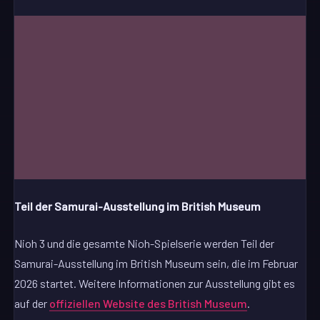
Teil der Samurai-Ausstellung im British Museum
Nioh 3 und die gesamte Nioh-Spielserie werden Teil der
Samurai-Ausstellung im British Museum sein, die im Februar
2026 startet. Weitere Informationen zur Ausstellung gibt es
auf der
offiziellen Website des British Museum
.