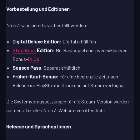
Vorbestellung und Editionen
Nioh 3 kann bereits vorbestellt werden:
Digital Deluxe Edition
: Digital erhältlich
SteelBook
Edition
: Mit Basisspiel und zwei exklusiven
Bonus-
DLCs
Season Pass
: Separat erhältlich
Früher-Kauf-Bonus
: Für eine begrenzte Zeit nach
Release im PlayStation Store und auf Steam verfügbar
Die Systemvoraussetzungen für die Steam-Version wurden
auf der offiziellen Nioh 3-Website veröffentlicht.
Release und Sprachoptionen