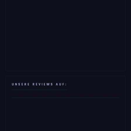
UNSERE REVIEWS AUF: