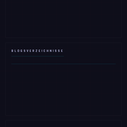
BLOGSVERZEICHNISSE