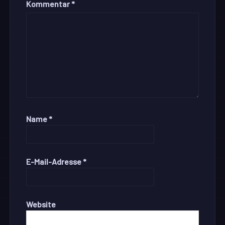
Kommentar
*
Name
*
E-Mail-Adresse
*
Website