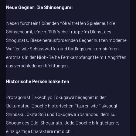
Neue Gegner: Die Shinsengumi
Neben furchteinflößenden Yōkai treffen Spieler auf die
Shinsengumi, eine militärische Truppe im Dienst des
Shogunats. Diese herausfordernden Gegner nutzen moderne
Waffen wie Schusswaffen und Gatlings und kombinieren
erstmals in der Nioh-Reihe Fernkampfangriffe mit Angriffen
aus verschiedenen Richtungen.
Historische Persönlichkeiten
Protagonist Takechiyo Tokugawa begegnet in der
Bakumatsu-Epoche historischen Figuren wie Takasugi
Shinsaku, Okita Soji und Tokugawa Yoshinobu, dem 15.
Shogun des Edo-Shogunats. Jede Epoche bringt eigene,
einzigartige Charaktere mit sich.