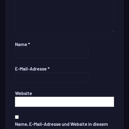
Name
*
E-Mail-Adresse
*
Website
Name, E-Mail-Adresse und Website in diesem