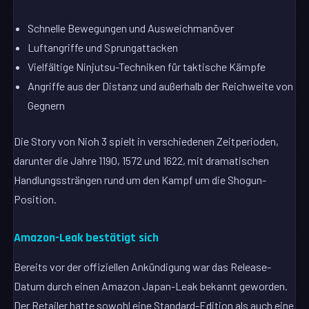
Schnelle Bewegungen und Ausweichmanöver
Luftangriffe und Sprungattacken
Vielfältige Ninjutsu-Techniken für taktische Kämpfe
Angriffe aus der Distanz und außerhalb der Reichweite von
Gegnern
Die Story von Nioh 3 spielt in verschiedenen Zeitperioden,
darunter die Jahre 1190, 1572 und 1622, mit dramatischen
Handlungssträngen rund um den Kampf um die Shogun-
Position.
Amazon-Leak bestätigt sich
Bereits vor der offiziellen Ankündigung war das Release-
Datum durch einen Amazon Japan-Leak bekannt geworden.
Der Retailer hatte sowohl eine Standard-Edition als auch eine