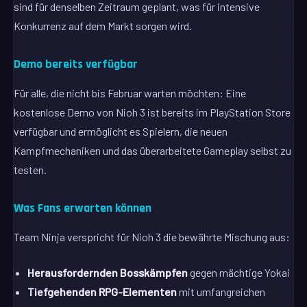
sind für denselben Zeitraum geplant, was für intensive
Konkurrenz auf dem Markt sorgen wird.
Demo bereits verfügbar
Für alle, die nicht bis Februar warten möchten: Eine
kostenlose Demo von Nioh 3 ist bereits im PlayStation Store
verfügbar und ermöglicht es Spielern, die neuen
Kampfmechaniken und das überarbeitete Gameplay selbst zu
testen.
Was Fans erwarten können
Team Ninja verspricht für Nioh 3 die bewährte Mischung aus:
Herausfordernden Bosskämpfen
gegen mächtige Yokai
Tiefgehenden RPG-Elementen
mit umfangreichen