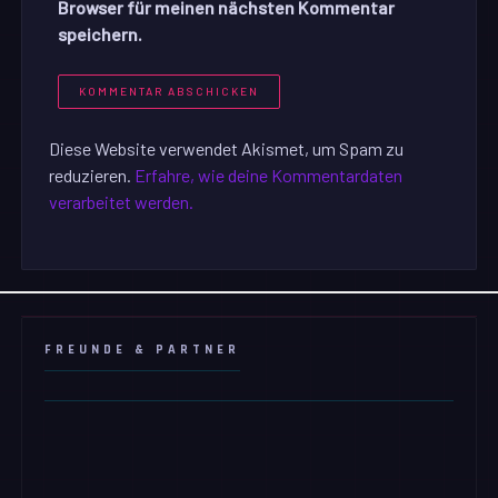
Browser für meinen nächsten Kommentar
speichern.
Diese Website verwendet Akismet, um Spam zu
reduzieren.
Erfahre, wie deine Kommentardaten
verarbeitet werden.
FREUNDE & PARTNER