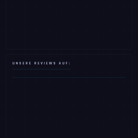
UNSERE REVIEWS AUF: