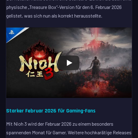
physische „Treasure Box“-Version für den 6. Februar 2026
gelistet, was sich nun als korrekt herausstellte.
Starker Februar 2026 für Gaming-Fans
Mit Nioh 3 wird der Februar 2026 zu einem besonders
spannenden Monat für Gamer. Weitere hochkarätige Releases