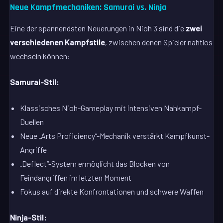
Neue Kampfmechaniken: Samurai vs. Ninja
Eine der spannendsten Neuerungen in Nioh 3 sind die
zwei
verschiedenen Kampfstile
, zwischen denen Spieler nahtlos
wechseln können:
Samurai-Stil:
Klassisches Nioh-Gameplay mit intensiven Nahkampf-
Duellen
Neue „Arts Proficiency“-Mechanik verstärkt Kampfkunst-
Angriffe
„Deflect“-System ermöglicht das Blocken von
Feindangriffen im letzten Moment
Fokus auf direkte Konfrontationen und schwere Waffen
Ninja-Stil: