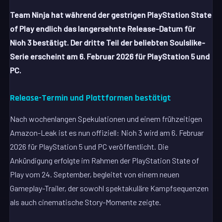
Team Ninja hat während der gestrigen PlayStation State
of Play endlich das langersehnte Release-Datum für
Nioh 3 bestätigt. Der dritte Teil der beliebten Soulslike-
Serie erscheint am 6. Februar 2026 für PlayStation 5 und
PC.
Release-Termin und Plattformen bestätigt
Nach wochenlangen Spekulationen und einem frühzeitigen
Amazon-Leak ist es nun offiziell: Nioh 3 wird am 6. Februar
2026 für PlayStation 5 und PC veröffentlicht. Die
Ankündigung erfolgte im Rahmen der PlayStation State of
Play vom 24. September, begleitet von einem neuen
Gameplay-Trailer, der sowohl spektakuläre Kampfsequenzen
als auch cinematische Story-Momente zeigte.