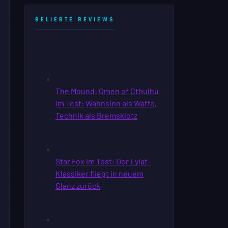
BELIEBTE REVIEWS