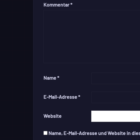
Kommentar
*
Name
*
E-Mail-Adresse
*
Website
Name, E-Mail-Adresse und Website in di