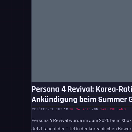
Persona 4 Revival: Korea-Ra
Ankündigung beim Summer G
VERÖFFENTLICHT AM
26. MAI 2026
VON
MARK RUHLAND
Persona 4 Revival wurde im Juni 2025 beim Xbox
Jetzt taucht der Titel in der koreanischen Bewer