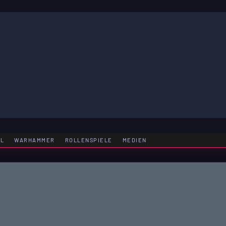
LE
EL
WARHAMMER
ROLLENSPIELE
MEDIEN