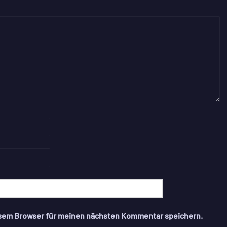
esem Browser für meinen nächsten Kommentar speichern.