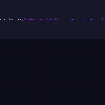
zu reduzieren.
Erfahre, wie deine Kommentardaten verarbeitet