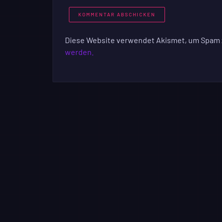
Diese Website verwendet Akismet, um Spam 
werden.