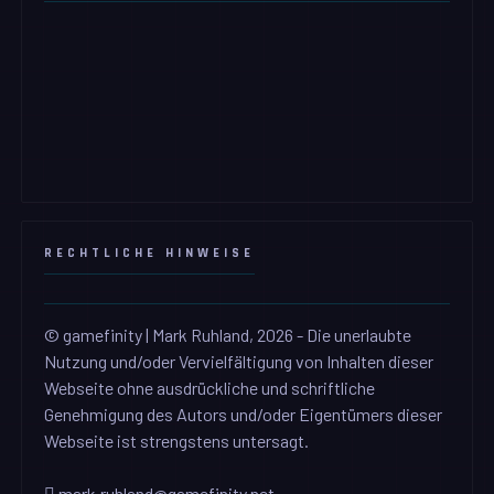
RECHTLICHE HINWEISE
© gamefinity | Mark Ruhland, 2026 - Die unerlaubte
Nutzung und/oder Vervielfältigung von Inhalten dieser
Webseite ohne ausdrückliche und schriftliche
Genehmigung des Autors und/oder Eigentümers dieser
Webseite ist strengstens untersagt.
mark.ruhland@gamefinity.net