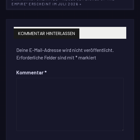
EMPIRE“ ERSCHEINT IM JULI 2026 »
KOMMENTAR HINTERLASSEN
Deine E-Mail-Adresse wird nicht veröffentlicht.
Erforderliche Felder sind mit
*
markiert
Kommentar
*