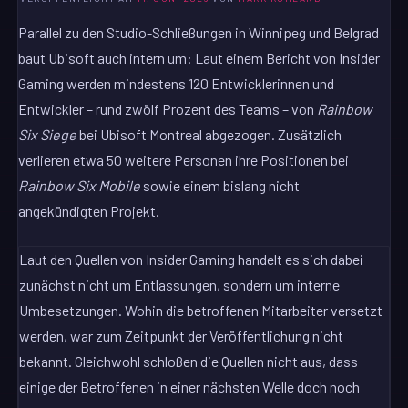
Parallel zu den Studio-Schließungen in Winnipeg und Belgrad
baut Ubisoft auch intern um: Laut einem Bericht von Insider
Gaming werden mindestens 120 Entwicklerinnen und
Entwickler – rund zwölf Prozent des Teams – von
Rainbow
Six Siege
bei Ubisoft Montreal abgezogen. Zusätzlich
verlieren etwa 50 weitere Personen ihre Positionen bei
Rainbow Six Mobile
sowie einem bislang nicht
angekündigten Projekt.
Laut den Quellen von Insider Gaming handelt es sich dabei
zunächst nicht um Entlassungen, sondern um interne
Umbesetzungen. Wohin die betroffenen Mitarbeiter versetzt
werden, war zum Zeitpunkt der Veröffentlichung nicht
bekannt. Gleichwohl schloßen die Quellen nicht aus, dass
einige der Betroffenen in einer nächsten Welle doch noch