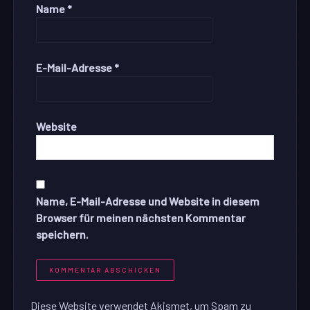
Name
*
E-Mail-Adresse
*
Website
Name, E-Mail-Adresse und Website in diesem
Browser für meinen nächsten Kommentar
speichern.
Diese Website verwendet Akismet, um Spam zu