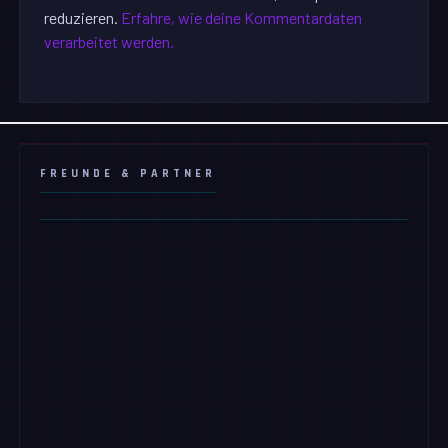
reduzieren.
Erfahre, wie deine Kommentardaten
verarbeitet werden.
FREUNDE & PARTNER