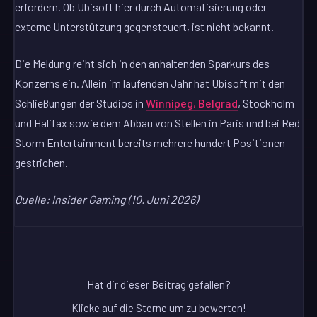
erfordern. Ob Ubisoft hier durch Automatisierung oder
externe Unterstützung gegensteuert, ist nicht bekannt.
Die Meldung reiht sich in den anhaltenden Sparkurs des
Konzerns ein. Allein im laufenden Jahr hat Ubisoft mit den
Schließungen der Studios in
Winnipeg, Belgrad
, Stockholm
und Halifax sowie dem Abbau von Stellen in Paris und bei Red
Storm Entertainment bereits mehrere hundert Positionen
gestrichen.
Quelle: Insider Gaming (10. Juni 2026)
Hat dir dieser Beitrag gefallen?
Klicke auf die Sterne um zu bewerten!