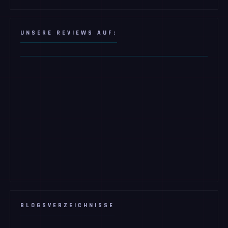
UNSERE REVIEWS AUF:
BLOGSVERZEICHNISSE