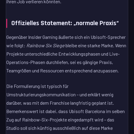
ihren Job verlieren könnten.
Offizielles Statement: „normale Praxis“
Gegenüber Insider Gaming äußerte sich ein Ubisoft-Sprecher
wie folgt:
Rainbow Six Siege
bleibe eine starke Marke. Wenn
Projekte unterschiedliche Entwicklungsphasen und Live-
Operations-Phasen durchliefen, sei es gängige Praxis,
Teamgrößen und Ressourcen entsprechend anzupassen.
Die Formulierung ist typisch für
Umstrukturierungskommunikation – und erklärt wenig
darüber, was mit dem Franchise langfristig geplant ist.
Bemerkenswert ist dabei, dass Ubisoft Barcelona im selben
Zug auf Rainbow-Six-Projekte eingedampft wird – das
Studio soll sich künftig ausschließlich auf diese Marke