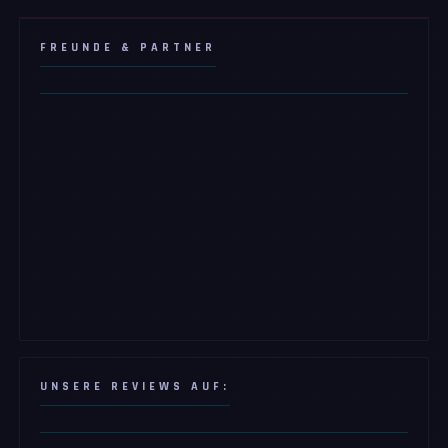
FREUNDE & PARTNER
UNSERE REVIEWS AUF: