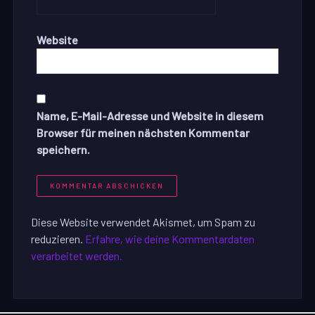
Website
Name, E-Mail-Adresse und Website in diesem
Browser für meinen nächsten Kommentar
speichern.
Diese Website verwendet Akismet, um Spam zu
reduzieren.
Erfahre, wie deine Kommentardaten
verarbeitet werden.