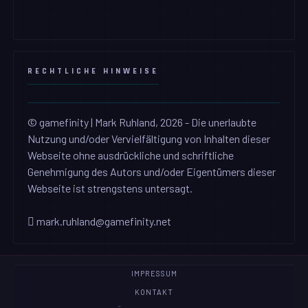
RECHTLICHE HINWEISE
© gamefinity | Mark Ruhland, 2026 - Die unerlaubte
Nutzung und/oder Vervielfältigung von Inhalten dieser
Webseite ohne ausdrückliche und schriftliche
Genehmigung des Autors und/oder Eigentümers dieser
Webseite ist strengstens untersagt.
mark.ruhland@gamefinity.net
IMPRESSUM
KONTAKT