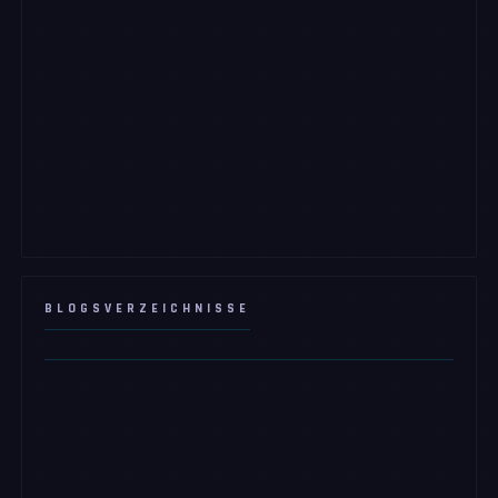
BLOGSVERZEICHNISSE