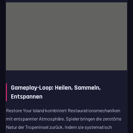
Gameplay-Loop: Heilen, Sammeln,
Entspannen
Restore Your Island kombiniert Restaurationsmechaniken
mit entspannter Atmosphäre. Spieler bringen die zerstörte
Natur der Tropeninsel zurück, indem sie systematisch