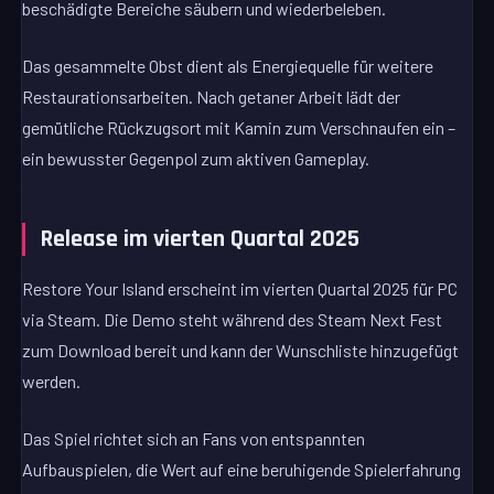
beschädigte Bereiche säubern und wiederbeleben.
Das gesammelte Obst dient als Energiequelle für weitere
Restaurationsarbeiten. Nach getaner Arbeit lädt der
gemütliche Rückzugsort mit Kamin zum Verschnaufen ein –
ein bewusster Gegenpol zum aktiven Gameplay.
Release im vierten Quartal 2025
Restore Your Island erscheint im vierten Quartal 2025 für PC
via Steam. Die Demo steht während des Steam Next Fest
zum Download bereit und kann der Wunschliste hinzugefügt
werden.
Das Spiel richtet sich an Fans von entspannten
Aufbauspielen, die Wert auf eine beruhigende Spielerfahrung