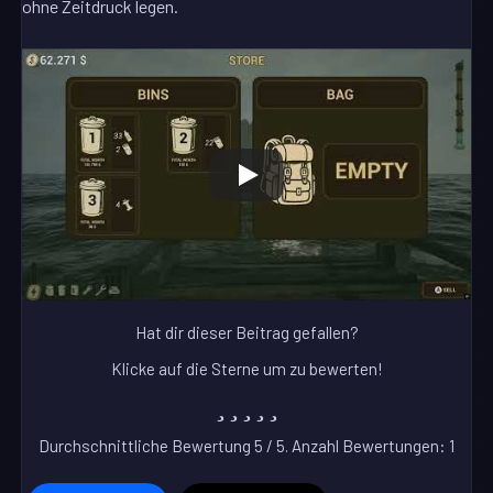
ohne Zeitdruck legen.
Hat dir dieser Beitrag gefallen?
Klicke auf die Sterne um zu bewerten!
Durchschnittliche Bewertung
5
/ 5. Anzahl Bewertungen:
1