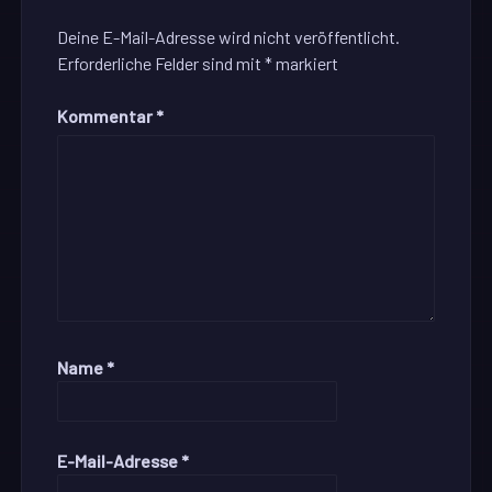
Deine E-Mail-Adresse wird nicht veröffentlicht.
Erforderliche Felder sind mit
*
markiert
Kommentar
*
Name
*
E-Mail-Adresse
*