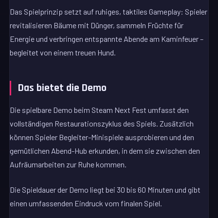
Das Spielprinzip setzt auf ruhiges, taktiles Gameplay: Spieler
revitalisieren Bäume mit Dünger, sammeln Früchte für
Energie und verbringen entspannte Abende am Kaminfeuer –
begleitet von einem treuen Hund.
Das bietet die Demo
Die spielbare Demo beim Steam Next Fest umfasst den
vollständigen Restaurationszyklus des Spiels. Zusätzlich
können Spieler Begleiter-Minispiele ausprobieren und den
gemütlichen Abend-Hub erkunden, in dem sie zwischen den
Aufräumarbeiten zur Ruhe kommen.
Die Spieldauer der Demo liegt bei 30 bis 60 Minuten und gibt
einen umfassenden Eindruck vom finalen Spiel.