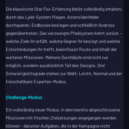
Die klassische Star Fox-Erfahrung bleibt vollständig erhalten:
durch das Lylat-System fliegen, Asteroidenfelder
durchqueren, Endbosse besiegen und schließlich Andross
gegenübertreten. Das verzweigte Pfadsystem kehrt zurück –
welche Ziele ihr erfüllt, welche Gegner ihr besiegt und welche
Entscheidungen ihr trefft, beeinflusst Route und Inhalt der
weiteren Missionen. Mehrere Durchläufe sind nicht nur
möglich, sondern ausdrücklich Teil des Designs. Drei
Schwierigkeitsgrade stehen zur Wahl: Leicht, Normal und der
freischaltbare Experten-Modus.
Challenge-Modus
Ein vollständig neuer Modus, in dem bereits abgeschlossene
Missionen mit frischen Zielsetzungen angegangen werden
können – darunter Aufgaben, die in der Kampagne nicht