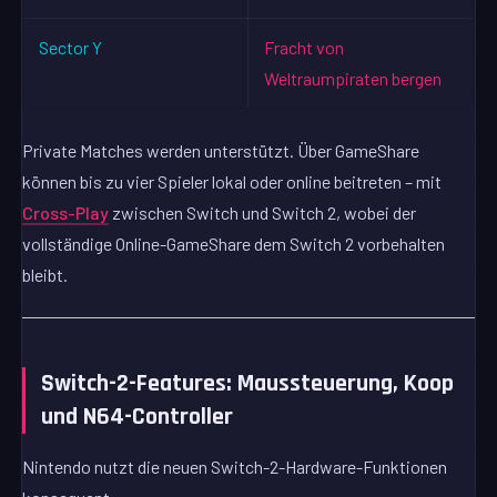
Sector Y
Fracht von
Weltraumpiraten bergen
Private Matches werden unterstützt. Über GameShare
können bis zu vier Spieler lokal oder online beitreten – mit
Cross-Play
zwischen Switch und Switch 2, wobei der
vollständige Online-GameShare dem Switch 2 vorbehalten
bleibt.
Switch-2-Features: Maussteuerung, Koop
und N64-Controller
Nintendo nutzt die neuen Switch-2-Hardware-Funktionen