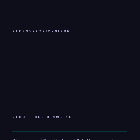
BLOGSVERZEICHNISSE
RECHTLICHE HINWEISE