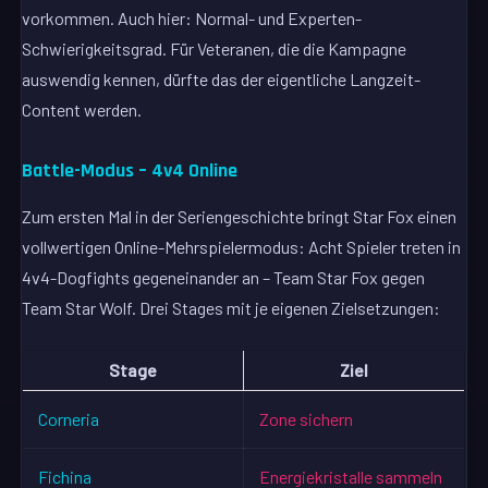
vorkommen. Auch hier: Normal- und Experten-
Schwierigkeitsgrad. Für Veteranen, die die Kampagne
auswendig kennen, dürfte das der eigentliche Langzeit-
Content werden.
Battle-Modus – 4v4 Online
Zum ersten Mal in der Seriengeschichte bringt Star Fox einen
vollwertigen Online-Mehrspielermodus: Acht Spieler treten in
4v4-Dogfights gegeneinander an – Team Star Fox gegen
Team Star Wolf. Drei Stages mit je eigenen Zielsetzungen:
Stage
Ziel
Corneria
Zone sichern
Fichina
Energiekristalle sammeln