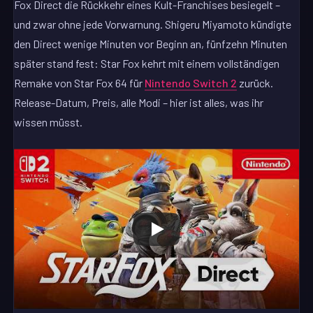
Fox Direct die Rückkehr eines Kult-Franchises besiegelt –
und zwar ohne jede Vorwarnung. Shigeru Miyamoto kündigte
den Direct wenige Minuten vor Beginn an, fünfzehn Minuten
später stand fest: Star Fox kehrt mit einem vollständigen
Remake von Star Fox 64 für
Nintendo Switch 2
zurück.
Release-Datum, Preis, alle Modi – hier ist alles, was ihr
wissen müsst.