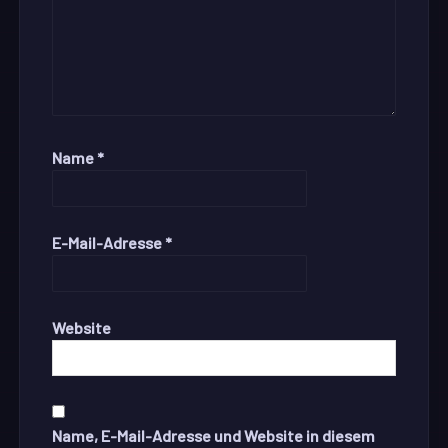
Name
*
E-Mail-Adresse
*
Website
Name, E-Mail-Adresse und Website in diesem