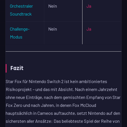
Orchestraler
Nein
Ja
Soundtrack
Challenge-
Nein
Ja
Modus
Fazit
Star Fox für Nintendo Switch 2 ist kein ambitioniertes
Risikoprojekt – und das mit Absicht. Nach einem Jahrzehnt
ohne neue Einträge, nach dem gemischten Empfang von Star
Fox Zero und nach Jahren, in denen Fox McCloud
hauptsächlich in Cameos auftauchte, setzt Nintendo auf den
sichersten aller Ansätze: Das beliebteste Spiel der Reihe von