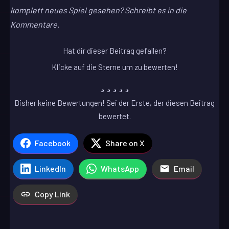
komplett neues Spiel gesehen? Schreibt es in die
Kommentare.
Hat dir dieser Beitrag gefallen?
Klicke auf die Sterne um zu bewerten!
Bisher keine Bewertungen! Sei der Erste, der diesen Beitrag
bewertet.
Facebook
Share on X
LinkedIn
WhatsApp
Email
Copy Link