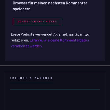
Browser für meinen nächsten Kommentar
speichern.
Diese Website verwendet Akismet, um Spam zu
reduzieren.
Erfahre, wie deine Kommentardaten
verarbeitet werden.
FREUNDE & PARTNER