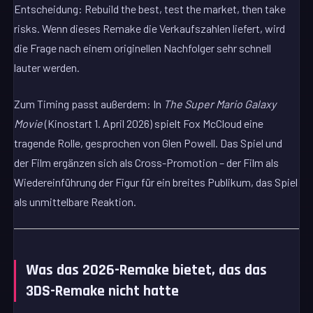
Entscheidung: Rebuild the best, test the market, then take
risks. Wenn dieses Remake die Verkaufszahlen liefert, wird
die Frage nach einem originellen Nachfolger sehr schnell
lauter werden.
Zum Timing passt außerdem: In
The Super Mario Galaxy
Movie
(Kinostart 1. April 2026) spielt Fox McCloud eine
tragende Rolle, gesprochen von Glen Powell. Das Spiel und
der Film ergänzen sich als Cross-Promotion – der Film als
Wiedereinführung der Figur für ein breites Publikum, das Spiel
als unmittelbare Reaktion.
Was das 2026-Remake bietet, das das
3DS-Remake nicht hatte