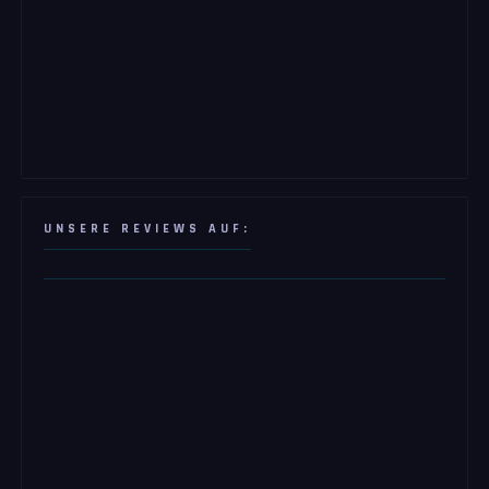
UNSERE REVIEWS AUF: