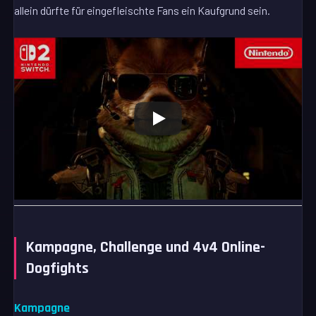
allein dürfte für eingefleischte Fans ein Kaufgrund sein.
Kampagne, Challenge und 4v4 Online-
Dogfights
Kampagne