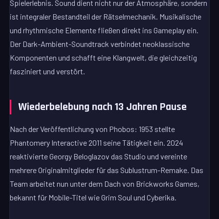
Spielerlebnis. Sound dient nicht nur der Atmosphäre, sondern
ist integraler Bestandteil der Rätselmechanik. Musikalische
und rhythmische Elemente fließen direkt ins Gameplay ein.
Der Dark-Ambient-Soundtrack verbindet neoklassische
Komponenten und schafft eine Klangwelt, die gleichzeitig
fasziniert und verstört.
Wiederbelebung nach 13 Jahren Pause
Nach der Veröffentlichung von Phobos: 1953 stellte
Phantomery Interactive 2011 seine Tätigkeit ein. 2024
reaktivierte Georgy Beloglazov das Studio und vereinte
mehrere Originalmitglieder für das Sublustrum-Remake. Das
Team arbeitet nun unter dem Dach von Brickworks Games,
bekannt für Mobile-Titel wie Grim Soul und Cyberika.