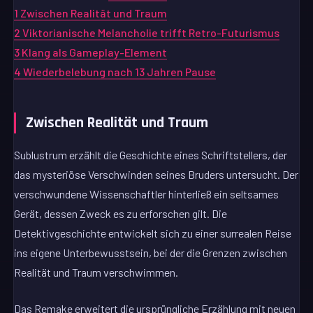
1
Zwischen Realität und Traum
2
Viktorianische Melancholie trifft Retro-Futurismus
3
Klang als Gameplay-Element
4
Wiederbelebung nach 13 Jahren Pause
Zwischen Realität und Traum
Sublustrum erzählt die Geschichte eines Schriftstellers, der
das mysteriöse Verschwinden seines Bruders untersucht. Der
verschwundene Wissenschaftler hinterließ ein seltsames
Gerät, dessen Zweck es zu erforschen gilt. Die
Detektivgeschichte entwickelt sich zu einer surrealen Reise
ins eigene Unterbewusstsein, bei der die Grenzen zwischen
Realität und Traum verschwimmen.
Das Remake erweitert die ursprüngliche Erzählung mit neuen