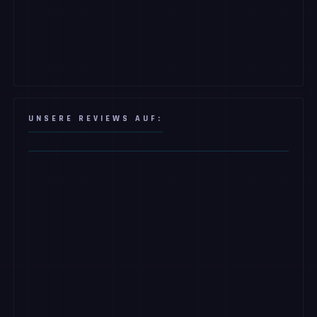
UNSERE REVIEWS AUF: