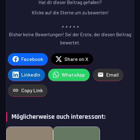
Hat dir dieser Beitrag gefallen?
Klicke auf die Sterne um zu bewerten!
Bisher keine Bewertungen! Sei der Erste, der diesen Beitrag
bewertet.
Facebook
Share on X
LinkedIn
WhatsApp
Email
Copy Link
Möglicherweise auch interessant: