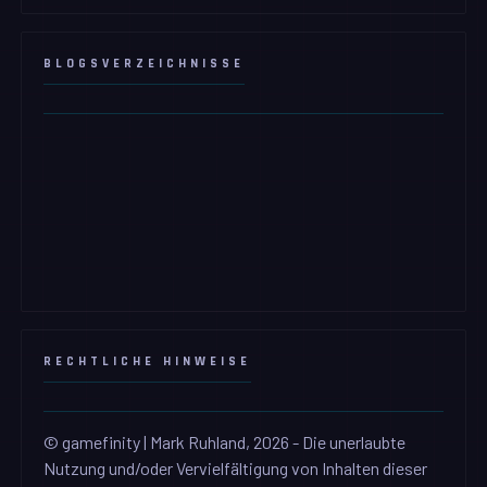
BLOGSVERZEICHNISSE
RECHTLICHE HINWEISE
© gamefinity | Mark Ruhland, 2026 - Die unerlaubte
Nutzung und/oder Vervielfältigung von Inhalten dieser