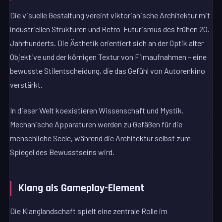
Die visuelle Gestaltung vereint viktorianische Architektur mit
industriellen Strukturen und Retro-Futurismus des frühen 20.
Jahrhunderts. Die Ästhetik orientiert sich an der Optik alter
Objektive und der körnigen Textur von Filmaufnahmen – eine
bewusste Stilentscheidung, die das Gefühl von Autorenkino
verstärkt.
In dieser Welt koexistieren Wissenschaft und Mystik.
Mechanische Apparaturen werden zu Gefäßen für die
menschliche Seele, während die Architektur selbst zum
Spiegel des Bewusstseins wird.
Klang als Gameplay-Element
Die Klanglandschaft spielt eine zentrale Rolle im