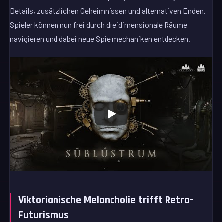
Details, zusätzlichen Geheimnissen und alternativen Enden.
Spieler können nun frei durch dreidimensionale Räume
navigieren und dabei neue Spielmechaniken entdecken.
Viktorianische Melancholie trifft Retro-
Futurismus