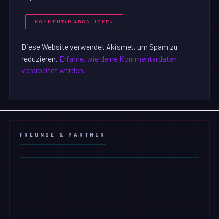
Diese Website verwendet Akismet, um Spam zu
reduzieren.
Erfahre, wie deine Kommentardaten
verarbeitet werden.
FREUNDE & PARTNER