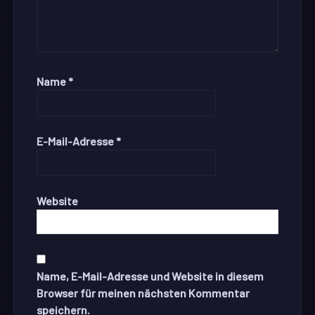
Name
*
E-Mail-Adresse
*
Website
Name, E-Mail-Adresse und Website in diesem
Browser für meinen nächsten Kommentar
speichern.