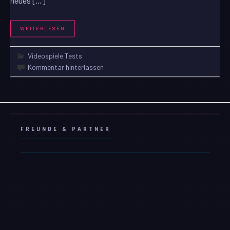
neues […]
WEITERLESEN
Videospiele Tests
Kommentar hinterlassen
FREUNDE & PARTNER