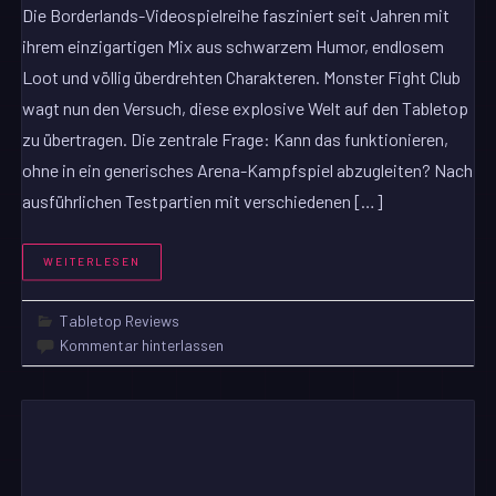
Die Borderlands-Videospielreihe fasziniert seit Jahren mit
ihrem einzigartigen Mix aus schwarzem Humor, endlosem
Loot und völlig überdrehten Charakteren. Monster Fight Club
wagt nun den Versuch, diese explosive Welt auf den Tabletop
zu übertragen. Die zentrale Frage: Kann das funktionieren,
ohne in ein generisches Arena-Kampfspiel abzugleiten? Nach
ausführlichen Testpartien mit verschiedenen […]
WEITERLESEN
Tabletop Reviews
Kommentar hinterlassen