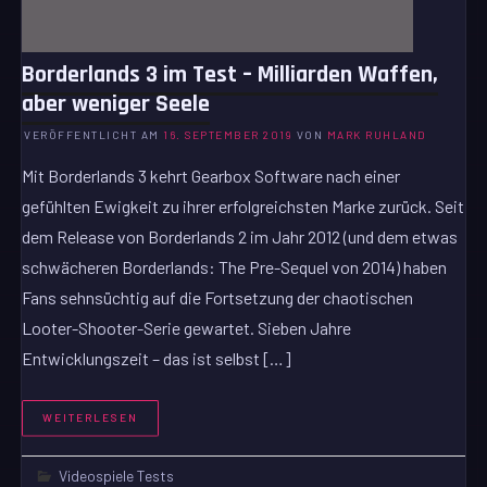
Borderlands 3 im Test – Milliarden Waffen,
aber weniger Seele
VERÖFFENTLICHT AM
16. SEPTEMBER 2019
VON
MARK RUHLAND
Mit Borderlands 3 kehrt Gearbox Software nach einer
gefühlten Ewigkeit zu ihrer erfolgreichsten Marke zurück. Seit
dem Release von Borderlands 2 im Jahr 2012 (und dem etwas
schwächeren Borderlands: The Pre-Sequel von 2014) haben
Fans sehnsüchtig auf die Fortsetzung der chaotischen
Looter-Shooter-Serie gewartet. Sieben Jahre
Entwicklungszeit – das ist selbst […]
WEITERLESEN
Videospiele Tests