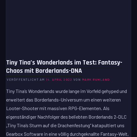
Tiny Tina’s Wonderlands im Test: Fantasy-
Chaos mit Borderlands-DNA
VERÖFFENTLICHT AM
14. APRIL 2022
VON
MARK RUHLAND
Tiny Tina’s Wonderlands wurde lange im Vorfeld gehyped und
erweitert das Borderlands-Universum um einen weiteren
Looter-Shooter mit massiven RPG-Elementen. Als
eigenständiger Nachfolger des beliebten Borderlands 2-DLC
„Tiny Tina’s Sturm auf die Drachenfestung“ katapultiert uns
Gearbox Software in eine völlig durchgeknallte Fantasy-Welt,