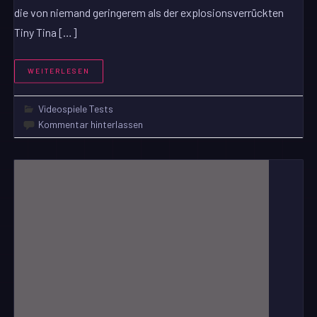
die von niemand geringerem als der explosionsverrückten
Tiny Tina […]
WEITERLESEN
Videospiele Tests
Kommentar hinterlassen