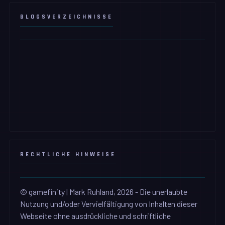
BLOGSVERZEICHNISSE
RECHTLICHE HINWEISE
© gamefinity | Mark Ruhland, 2026 - Die unerlaubte
Nutzung und/oder Vervielfältigung von Inhalten dieser
Webseite ohne ausdrückliche und schriftliche