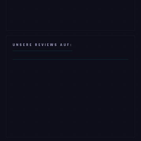
UNSERE REVIEWS AUF: