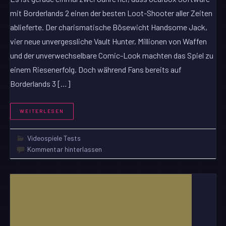
mit Borderlands 2 einen der besten Loot-Shooter aller Zeiten
ablieferte. Der charismatische Bösewicht Handsome Jack,
vier neue unvergessliche Vault Hunter, Millionen von Waffen
und der unverwechselbare Comic-Look machten das Spiel zu
einem Riesenerfolg. Doch während Fans bereits auf
Borderlands 3 […]
WEITERLESEN
Videospiele Tests
Kommentar hinterlassen