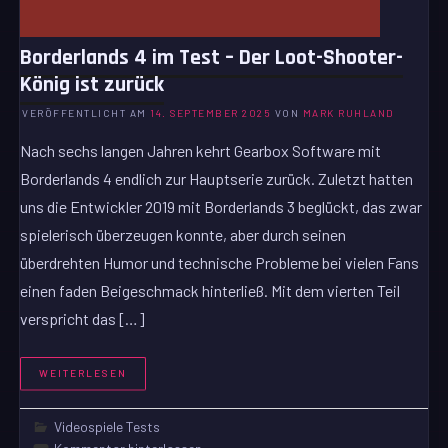
Borderlands 4 im Test – Der Loot-Shooter-
König ist zurück
VERÖFFENTLICHT AM
14. SEPTEMBER 2025
VON
MARK RUHLAND
Nach sechs langen Jahren kehrt Gearbox Software mit
Borderlands 4 endlich zur Hauptserie zurück. Zuletzt hatten
uns die Entwickler 2019 mit Borderlands 3 beglückt, das zwar
spielerisch überzeugen konnte, aber durch seinen
überdrehten Humor und technische Probleme bei vielen Fans
einen faden Beigeschmack hinterließ. Mit dem vierten Teil
verspricht das […]
WEITERLESEN
Videospiele Tests