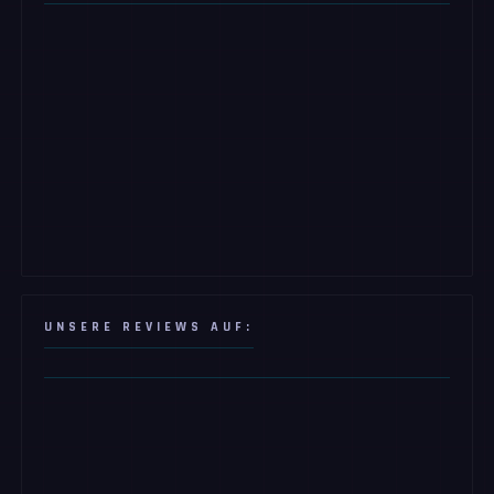
UNSERE REVIEWS AUF: