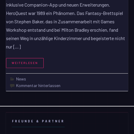
inklusive Companion-App und neuen Erweiterungen.
HeroQuest war 1989 ein Phänomen. Das Fantasy-Brettspiel
von Stephen Baker, das in Zusammenarbeit mit Games
Workshop entstand und bei Milton Bradley erschien, fand
seinen Weg in unzählige Kinderzimmer und begeisterte nicht
nur […]
WEITERLESEN
News
Kommentar hinterlassen
FREUNDE & PARTNER