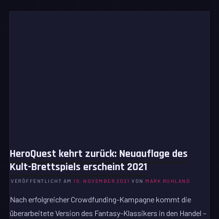
HeroQuest kehrt zurück: Neuauflage des
Kult-Brettspiels erscheint 2021
VERÖFFENTLICHT AM
16. NOVEMBER 2021
VON
MARK RUHLAND
Nach erfolgreicher Crowdfunding-Kampagne kommt die
überarbeitete Version des Fantasy-Klassikers in den Handel –