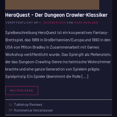
HeroQuest – Der Dungeon Crawler-Klassiker
VERÖFFENTLICHT AM
5. OKTOBER 2025
VON
MARK RUHLAND
Spielbeschreibung HeroQuest ist ein kooperatives Fantasy-
Brettspiel, das 1989 in Großbritannien/Europa und 1990 in den
USA von Milton Bradley in Zusammenarbeit mit Games
Workshop veröffentlicht wurde. Das Spiel gilt als Meilenstein,
der das Dungeon-Crawling-Genre ins heimische Wohnzimmer
brachte und eine ganze Generation von Spielern prägte.
Spielprinzip Ein Spieler übernimmt die Rolle […]
WEITERLESEN
Tabletop Reviews
Kommentar hinterlassen