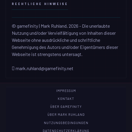
RECHTLICHE HINWEISE
© gamefinity | Mark Ruhland, 2026 - Die unerlaubte
Nutzung und/oder Vervielfältigung von Inhalten dieser
Webseite ohne ausdrückliche und schriftliche
Genehmigung des Autors und/oder Eigentümers dieser
Webseite ist strengstens untersagt.
mark.ruhland@gamefinity.net
IMPRESSUM
KONTAKT
ÜBER GAMEFINITY
ÜBER MARK RUHLAND
NUTZUNGSBEDINGUNGEN
DATENSCHUTZERKLÄRUNG