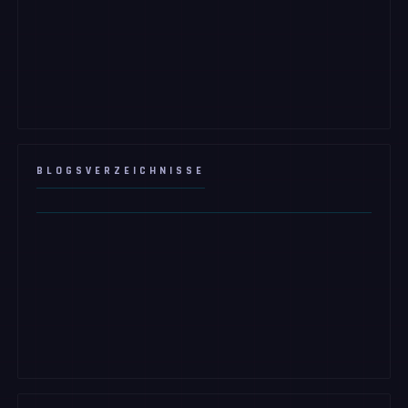
BLOGSVERZEICHNISSE