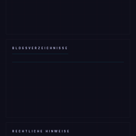
BLOGSVERZEICHNISSE
RECHTLICHE HINWEISE