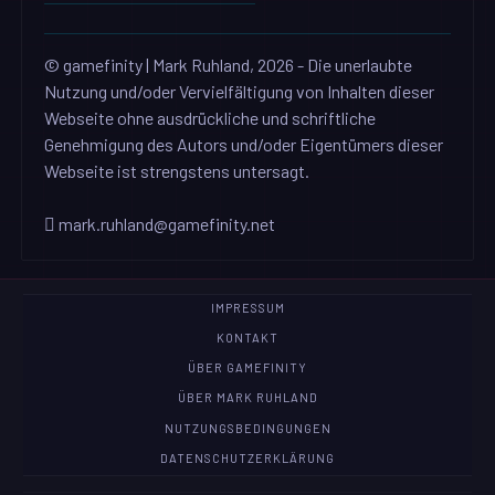
© gamefinity | Mark Ruhland, 2026 - Die unerlaubte
Nutzung und/oder Vervielfältigung von Inhalten dieser
Webseite ohne ausdrückliche und schriftliche
Genehmigung des Autors und/oder Eigentümers dieser
Webseite ist strengstens untersagt.
mark.ruhland@gamefinity.net
IMPRESSUM
KONTAKT
ÜBER GAMEFINITY
ÜBER MARK RUHLAND
NUTZUNGSBEDINGUNGEN
DATENSCHUTZERKLÄRUNG