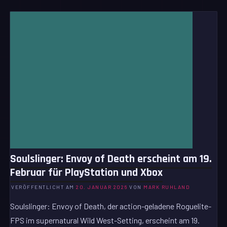
Soulslinger: Envoy of Death erscheint am 19.
Februar für PlayStation und Xbox
VERÖFFENTLICHT AM
20. JANUAR 2026
VON
MARK RUHLAND
Soulslinger: Envoy of Death, der action-geladene Roguelite-
FPS im supernatural Wild West-Setting, erscheint am 19.