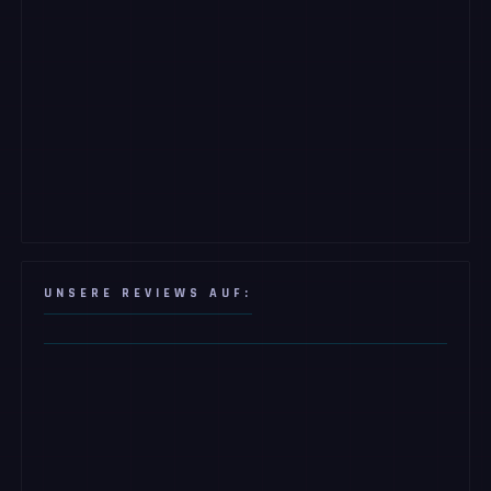
UNSERE REVIEWS AUF: