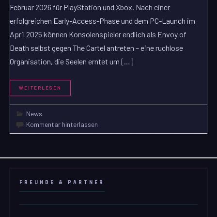
Februar 2026 für PlayStation und Xbox. Nach einer
erfolgreichen Early-Access-Phase und dem PC-Launch im
April 2025 können Konsolenspieler endlich als Envoy of
Death selbst gegen The Cartel antreten – eine ruchlose
Organisation, die Seelen erntet um […]
WEITERLESEN
News
Kommentar hinterlassen
FREUNDE & PARTNER