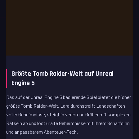
Größte Tomb Raider-Welt auf Unreal
Engine 5
Das auf der Unreal Engine 5 basierende Spiel bietet die bisher
größte Tomb Raider-Welt. Lara durchstreift Landschaften
voller Geheimnisse, steigt in verlorene Gräber mit komplexen
Rätseln ab und löst uralte Geheimnisse mit ihrem Scharfsinn
und anpassbarem Abenteuer-Tech.