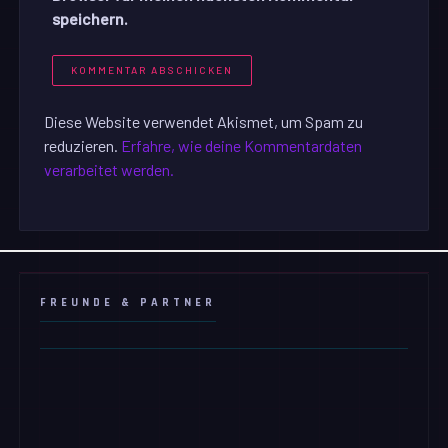
speichern.
Diese Website verwendet Akismet, um Spam zu
reduzieren.
Erfahre, wie deine Kommentardaten
verarbeitet werden.
FREUNDE & PARTNER