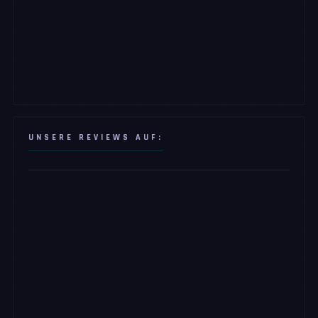
UNSERE REVIEWS AUF: