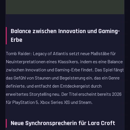
Balance zwischen Innovation und Gaming-
Erbe
Tomb Raider: Legacy of Atlantis setzt neue Maßstäbe für
Neuinterpretationen eines Klassikers, indem es eine Balance
zwischen Innovation und Gaming-Erbe findet. Das Spiel fängt
das Gefühl von Staunen und Begeisterung ein, das ein Genre
definierte, und entfacht den Entdeckergeist durch
erweitertes Storytelling neu. Der Titel erscheint bereits 2026
für PlayStation 5, Xbox Series X|S und Steam.
Neue Synchronsprecherin für Lara Croft