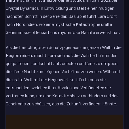
Crystal Dynamics in Entwicklung und stellt einen mutigen
nächsten Schritt in der Serie dar. Das Spiel führt Lara Croft
nach Nordindien, wo eine mystische Katastrophe uralte
Geheimnisse offenbart und mysteriöse Mächte erweckt hat.
Als die berüchtigtsten Schatzjäger aus der ganzen Welt in die
Region reisen, macht Lara sich auf, die Wahrheit hinter der
gespaltenen Landschaft aufzudecken und jene zu stoppen,
die diese Macht zum eigenen Vorteil nutzen wollen. Während
die uralte Welt mit der Gegenwart kollidiert, muss sie
entscheiden, welchen ihrer Rivalen und Verbündeten sie
vertrauen kann, um eine Katastrophe zu verhindern und das
Geheimnis zu schützen, das die Zukunft verändern könnte.