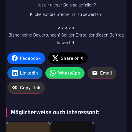
Hat dir dieser Beitrag gefallen?
Klicke auf die Sterne um zu bewerten!
Bisher keine Bewertungen! Sei der Erste, der diesen Beitrag
bewertet.
Facebook
Share on X
LinkedIn
WhatsApp
Email
Copy Link
Möglicherweise auch interessant: