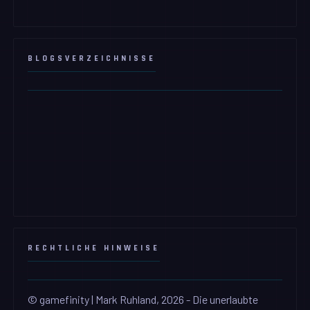
BLOGSVERZEICHNISSE
RECHTLICHE HINWEISE
© gamefinity | Mark Ruhland, 2026 - Die unerlaubte