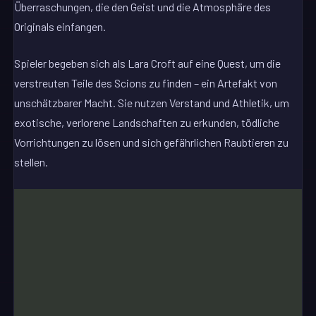
Überraschungen, die den Geist und die Atmosphäre des
Originals einfangen.
Spieler begeben sich als Lara Croft auf eine Quest, um die
verstreuten Teile des Scions zu finden – ein Artefakt von
unschätzbarer Macht. Sie nutzen Verstand und Athletik, um
exotische, verlorene Landschaften zu erkunden, tödliche
Vorrichtungen zu lösen und sich gefährlichen Raubtieren zu
stellen.