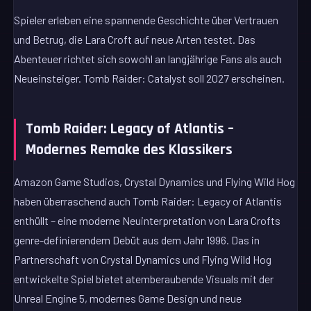
Spieler erleben eine spannende Geschichte über Vertrauen
und Betrug, die Lara Croft auf neue Arten testet. Das
Abenteuer richtet sich sowohl an langjährige Fans als auch
Neueinsteiger. Tomb Raider: Catalyst soll 2027 erscheinen.
Tomb Raider: Legacy of Atlantis –
Modernes Remake des Klassikers
Amazon Game Studios, Crystal Dynamics und Flying Wild Hog
haben überraschend auch Tomb Raider: Legacy of Atlantis
enthüllt – eine moderne Neuinterpretation von Lara Crofts
genre-definierendem Debüt aus dem Jahr 1996. Das in
Partnerschaft von Crystal Dynamics und Flying Wild Hog
entwickelte Spiel bietet atemberaubende Visuals mit der
Unreal Engine 5, modernes Game Design und neue