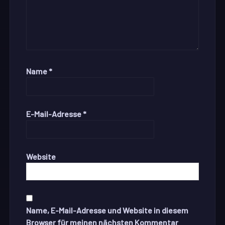
Name
*
E-Mail-Adresse
*
Website
Name, E-Mail-Adresse und Website in diesem
Browser für meinen nächsten Kommentar