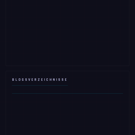
BLOGSVERZEICHNISSE