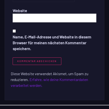
Website
Name, E-Mail-Adresse und Website in diesem
Browser für meinen nächsten Kommentar
speichern.
Diese Website verwendet Akismet, um Spam zu
reduzieren.
Erfahre, wie deine Kommentardaten
verarbeitet werden.