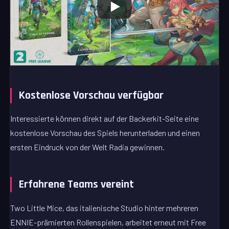
Kostenlose Vorschau verfügbar
Interessierte können direkt auf der Backerkit-Seite eine
kostenlose Vorschau des Spiels herunterladen und einen
ersten Eindruck von der Welt Radia gewinnen.
Erfahrene Teams vereint
Two Little Mice, das italienische Studio hinter mehreren
ENNIE-prämierten Rollenspielen, arbeitet erneut mit Free