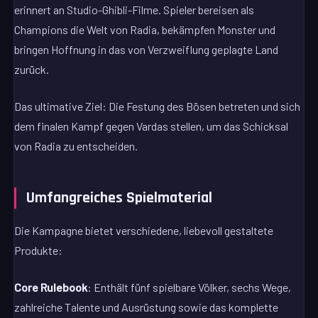
erinnert an Studio-Ghibli-Filme. Spieler bereisen als
Champions die Welt von Radia, bekämpfen Monster und
bringen Hoffnung in das von Verzweiflung geplagte Land
zurück.
Das ultimative Ziel: Die Festung des Bösen betreten und sich
dem finalen Kampf gegen Vardas stellen, um das Schicksal
von Radia zu entscheiden.
Umfangreiches Spielmaterial
Die Kampagne bietet verschiedene, liebevoll gestaltete
Produkte:
Core Rulebook
: Enthält fünf spielbare Völker, sechs Wege,
zahlreiche Talente und Ausrüstung sowie das komplette