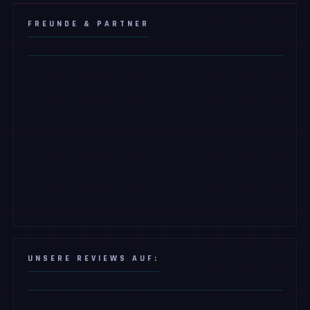
FREUNDE & PARTNER
UNSERE REVIEWS AUF: