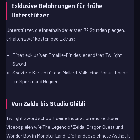
Exklusive Belohnungen für frühe
Unterstützer
Unterstützer, die innerhalb der ersten 72 Stunden pledgen,
erhalten zwei kostenlose Extras:
Einen exklusiven Emaille-Pin des legendären Twilight
Sword
Spezielle Karten für das Mallard-Volk, eine Bonus-Rasse
für Spieler und Gegner
Von Zelda bis Studio Ghibli
Twilight Sword schöpft seine Inspiration aus zeitlosen
Videospielen wie The Legend of Zelda, Dragon Quest und
Wonder Boy in Monster Land. Die handgezeichnete Ästhetik