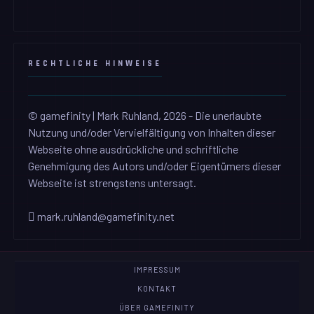
RECHTLICHE HINWEISE
© gamefinity | Mark Ruhland, 2026 - Die unerlaubte
Nutzung und/oder Vervielfältigung von Inhalten dieser
Webseite ohne ausdrückliche und schriftliche
Genehmigung des Autors und/oder Eigentümers dieser
Webseite ist strengstens untersagt.
mark.ruhland@gamefinity.net
IMPRESSUM
KONTAKT
ÜBER GAMEFINITY