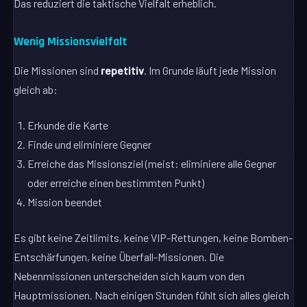
Das reduziert die taktische Vielfalt erheblich.
Wenig Missionsvielfalt
Die Missionen sind
repetitiv
. Im Grunde läuft jede Mission
gleich ab:
Erkunde die Karte
Finde und eliminiere Gegner
Erreiche das Missionsziel (meist: eliminiere alle Gegner
oder erreiche einen bestimmten Punkt)
Mission beendet
Es gibt keine Zeitlimits, keine VIP-Rettungen, keine Bomben-
Entschärfungen, keine Überfall-Missionen. Die
Nebenmissionen unterscheiden sich kaum von den
Hauptmissionen. Nach einigen Stunden fühlt sich alles gleich