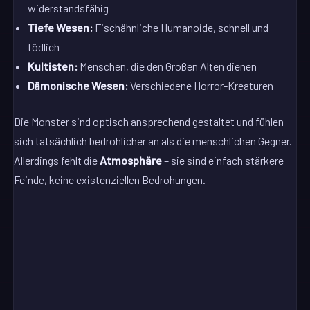
widerstandsfähig
Tiefe Wesen:
Fischähnliche Humanoide, schnell und
tödlich
Kultisten:
Menschen, die den Großen Alten dienen
Dämonische Wesen:
Verschiedene Horror-Kreaturen
Die Monster sind optisch ansprechend gestaltet und fühlen
sich tatsächlich bedrohlicher an als die menschlichen Gegner.
Allerdings fehlt die
Atmosphäre
– sie sind einfach stärkere
Feinde, keine existenziellen Bedrohungen.