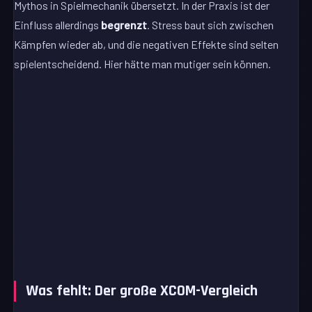
Mythos in Spielmechanik übersetzt. In der Praxis ist der
Einfluss allerdings
begrenzt
. Stress baut sich zwischen
Kämpfen wieder ab, und die negativen Effekte sind selten
spielentscheidend. Hier hätte man mutiger sein können.
Was fehlt: Der große XCOM-Vergleich