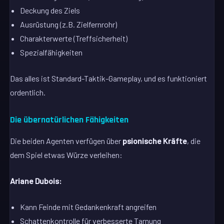
Deckung des Ziels
Ausrüstung (z.B. Zielfernrohr)
Charakterwerte (Treffsicherheit)
Spezialfähigkeiten
Das alles ist Standard-Taktik-Gameplay, und es funktioniert
ordentlich.
Die übernatürlichen Fähigkeiten
Die beiden Agenten verfügen über
psionische Kräfte
, die
dem Spiel etwas Würze verleihen:
Ariane Dubois:
Kann Feinde mit Gedankenkraft angreifen
Schattenkontrolle für verbesserte Tarnung