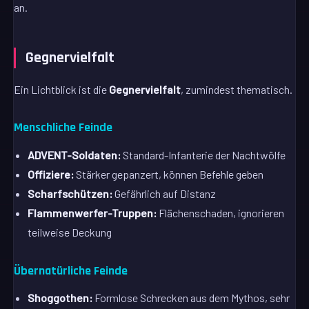
an.
Gegnervielfalt
Ein Lichtblick ist die
Gegnervielfalt
, zumindest thematisch.
Menschliche Feinde
ADVENT-Soldaten:
Standard-Infanterie der Nachtwölfe
Offiziere:
Stärker gepanzert, können Befehle geben
Scharfschützen:
Gefährlich auf Distanz
Flammenwerfer-Truppen:
Flächenschaden, ignorieren
teilweise Deckung
Übernatürliche Feinde
Shoggothen:
Formlose Schrecken aus dem Mythos, sehr