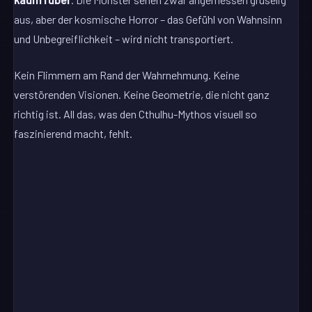
aus, aber der kosmische Horror – das Gefühl von Wahnsinn
und Unbegreiflichkeit – wird nicht transportiert.
Kein Flimmern am Rand der Wahrnehmung. Keine
verstörenden Visionen. Keine Geometrie, die nicht ganz
richtig ist. All das, was den Cthulhu-Mythos visuell so
faszinierend macht, fehlt.