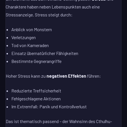
Charaktere haben neben Lebenspunkten auch eine
Stressanzeige. Stress steigt durch:
Anblick von Monstern
Verletzungen
Tod von Kameraden
Einsatz übernatürlicher Fähigkeiten
Bestimmte Gegnerangriffe
Hoher Stress kann zu
negativen Effekten
führen:
Reduzierte Treffsicherheit
Fehlgeschlagene Aktionen
Im Extremfall: Panik und Kontrollverlust
Das ist thematisch passend – der Wahnsinn des Cthulhu-