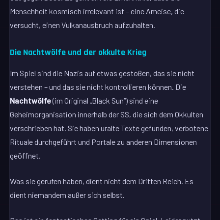
Menschheit kosmisch irrelevant ist – eine Ameise, die
versucht, einen Vulkanausbruch aufzuhalten.
Die Nachtwölfe und der okkulte Krieg
Im Spiel sind die Nazis auf etwas gestoßen, das sie nicht
verstehen – und das sie nicht kontrollieren können. Die
Nachtwölfe
(im Original „Black Sun“) sind eine
Geheimorganisation innerhalb der SS, die sich dem Okkulten
verschrieben hat. Sie haben uralte Texte gefunden, verbotene
Rituale durchgeführt und Portale zu anderen Dimensionen
geöffnet.
Was sie gerufen haben, dient nicht dem Dritten Reich. Es
dient niemandem außer sich selbst.