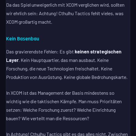
Da das Spiel unweigerlich mit XCOM verglichen wird, sollten
wir ehrlich sein: Achtung! Cthulhu Tactics fehlt vieles, was
XCOM großartig macht.
Kein Basenbau
Das gravierendste Fehlen: Es gibt
keinen strategischen
Layer
. Kein Hauptquartier, das man ausbaut. Keine
Forschung, die neue Technologien freischaltet. Keine
Produktion von Ausrüstung. Keine globale Bedrohungskarte.
In XCOM ist das Management der Basis mindestens so
wichtig wie die taktischen Kämpfe. Man muss Prioritäten
setzen: Welche Forschung zuerst? Welche Einrichtung
bauen? Wie verteilt man die Ressourcen?
In Achtung! Cthulhu Tactics gibt es das alles nicht. Zwischen