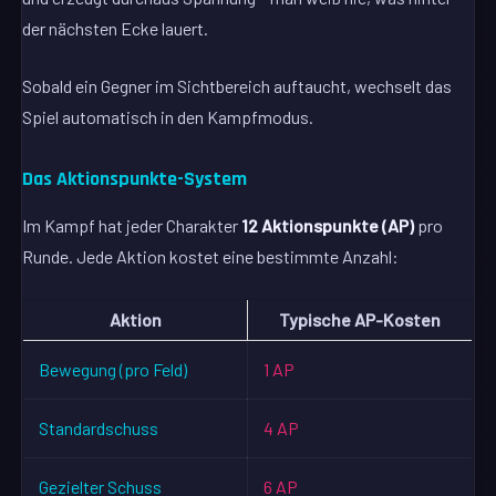
der nächsten Ecke lauert.
Sobald ein Gegner im Sichtbereich auftaucht, wechselt das
Spiel automatisch in den Kampfmodus.
Das Aktionspunkte-System
Im Kampf hat jeder Charakter
12 Aktionspunkte (AP)
pro
Runde. Jede Aktion kostet eine bestimmte Anzahl:
Aktion
Typische AP-Kosten
Bewegung (pro Feld)
1 AP
Standardschuss
4 AP
Gezielter Schuss
6 AP