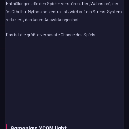
Enthüllungen, die den Spieler verstören. Der „Wahnsinn“, der
im Cthulhu-Mythos so zentral ist, wird auf ein Stress-System
reduziert, das kaum Auswirkungen hat.
Das ist die größte verpasste Chance des Spiels.
Gameplay: XCOM light