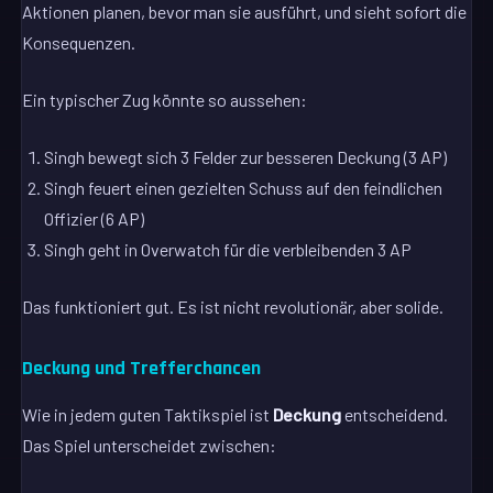
Aktionen planen, bevor man sie ausführt, und sieht sofort die
Konsequenzen.
Ein typischer Zug könnte so aussehen:
Singh bewegt sich 3 Felder zur besseren Deckung (3 AP)
Singh feuert einen gezielten Schuss auf den feindlichen
Offizier (6 AP)
Singh geht in Overwatch für die verbleibenden 3 AP
Das funktioniert gut. Es ist nicht revolutionär, aber solide.
Deckung und Trefferchancen
Wie in jedem guten Taktikspiel ist
Deckung
entscheidend.
Das Spiel unterscheidet zwischen: