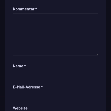
Kommentar
*
Name
*
E-Mail-Adresse
*
Website