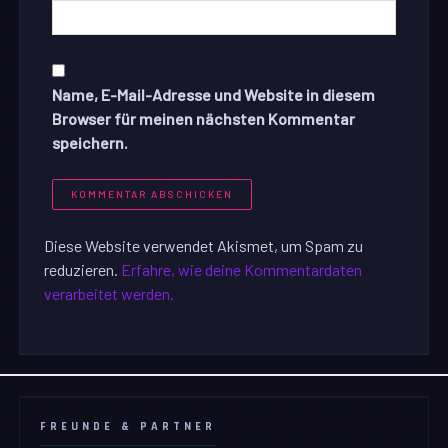
Name, E-Mail-Adresse und Website in diesem
Browser für meinen nächsten Kommentar
speichern.
Diese Website verwendet Akismet, um Spam zu
reduzieren.
Erfahre, wie deine Kommentardaten
verarbeitet werden.
FREUNDE & PARTNER