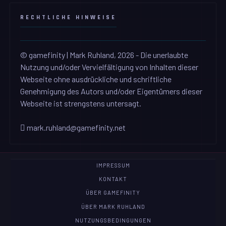
RECHTLICHE HINWEISE
© gamefinity | Mark Ruhland, 2026 - Die unerlaubte
Nutzung und/oder Vervielfältigung von Inhalten dieser
Webseite ohne ausdrückliche und schriftliche
Genehmigung des Autors und/oder Eigentümers dieser
Webseite ist strengstens untersagt.
mark.ruhland@gamefinity.net
IMPRESSUM
KONTAKT
ÜBER GAMEFINITY
ÜBER MARK RUHLAND
NUTZUNGSBEDINGUNGEN