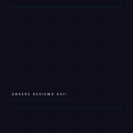
UNSERE REVIEWS AUF: