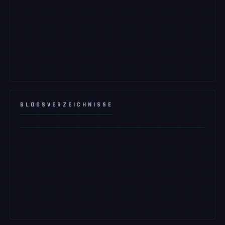
BLOGSVERZEICHNISSE