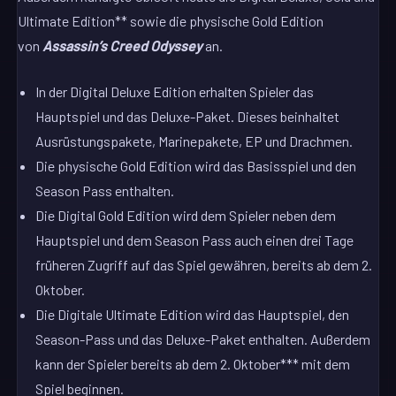
Ultimate Edition** sowie die physische Gold Edition
von
Assassin’s Creed Odyssey
an.
In der Digital Deluxe Edition erhalten Spieler das
Hauptspiel und das Deluxe-Paket. Dieses beinhaltet
Ausrüstungspakete, Marinepakete, EP und Drachmen.
Die physische Gold Edition wird das Basisspiel und den
Season Pass enthalten.
Die Digital Gold Edition wird dem Spieler neben dem
Hauptspiel und dem Season Pass auch einen drei Tage
früheren Zugriff auf das Spiel gewähren, bereits ab dem 2.
Oktober.
Die Digitale Ultimate Edition wird das Hauptspiel, den
Season-Pass und das Deluxe-Paket enthalten. Außerdem
kann der Spieler bereits ab dem 2. Oktober*** mit dem
Spiel beginnen.