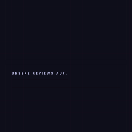
UNSERE REVIEWS AUF: