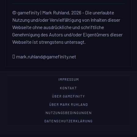
© gamefinity | Mark Ruhland, 2026 - Die unerlaubte
Nutzung und/oder Vervielfältigung von Inhalten dieser
Webseite ohne ausdrückliche und schriftliche
Genehmigung des Autors und/oder Eigentümers dieser
Webseite ist strengstens untersagt.
mark.ruhland@gamefinity.net
IMPRESSUM
KONTAKT
ÜBER GAMEFINITY
ÜBER MARK RUHLAND
NUTZUNGSBEDINGUNGEN
DATENSCHUTZERKLÄRUNG