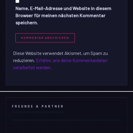
Name, E-Mail-Adresse und Website in diesem
Browser für meinen nächsten Kommentar
speichern.
Diese Website verwendet Akismet, um Spam zu
reduzieren.
Erfahre, wie deine Kommentardaten
verarbeitet werden.
FREUNDE & PARTNER