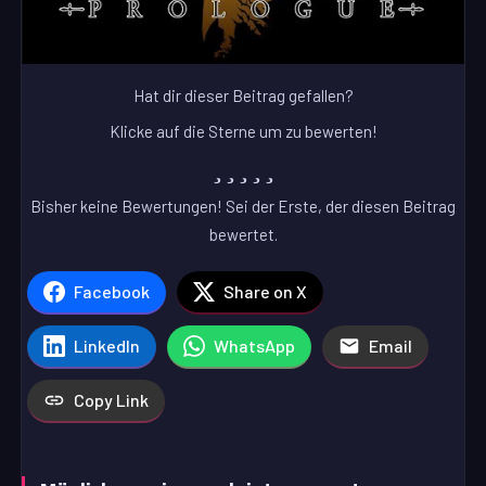
Hat dir dieser Beitrag gefallen?
Klicke auf die Sterne um zu bewerten!
Bisher keine Bewertungen! Sei der Erste, der diesen Beitrag
bewertet.
Facebook
Share on X
LinkedIn
WhatsApp
Email
Copy Link