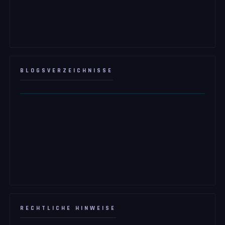
BLOGSVERZEICHNISSE
RECHTLICHE HINWEISE