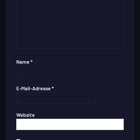
Name
*
E-Mail-Adresse
*
Website