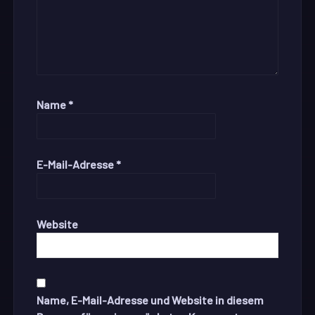
Name
*
E-Mail-Adresse
*
Website
Name, E-Mail-Adresse und Website in diesem