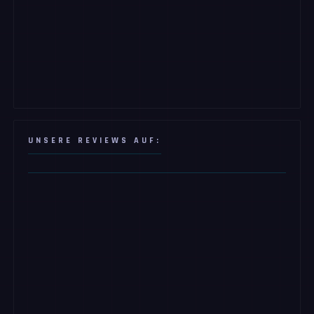
UNSERE REVIEWS AUF: