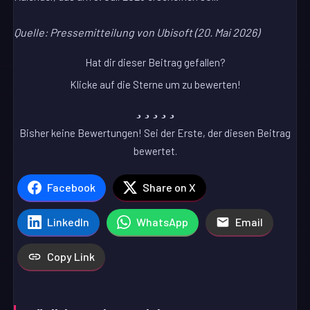
Quelle: Pressemitteilung von Ubisoft (20. Mai 2026)
Hat dir dieser Beitrag gefallen?
Klicke auf die Sterne um zu bewerten!
Bisher keine Bewertungen! Sei der Erste, der diesen Beitrag
bewertet.
Facebook
Share on X
LinkedIn
WhatsApp
Email
Copy Link