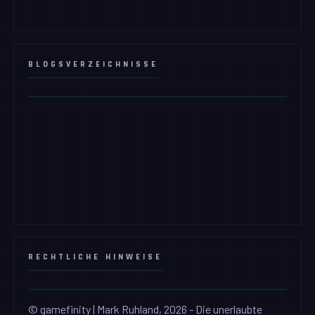
BLOGSVERZEICHNISSE
RECHTLICHE HINWEISE
© gamefinity | Mark Ruhland, 2026 - Die unerlaubte