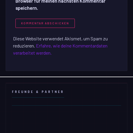
Browser für meinen nächsten Kommentar
speichern.
Diese Website verwendet Akismet, um Spam zu
reduzieren.
Erfahre, wie deine Kommentardaten
verarbeitet werden.
FREUNDE & PARTNER