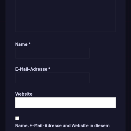
Name
*
E-Mail-Adresse
*
Website
Name, E-Mail-Adresse und Website in diesem