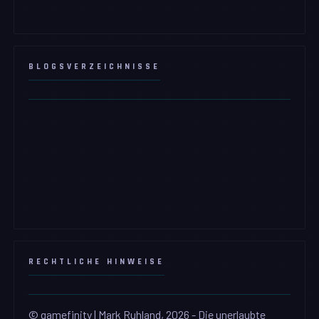
BLOGSVERZEICHNISSE
RECHTLICHE HINWEISE
© gamefinity | Mark Ruhland, 2026 - Die unerlaubte