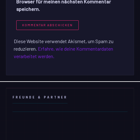
Browser für meinen nächsten Kommentar
speichern.
Diese Website verwendet Akismet, um Spam zu
reduzieren.
Erfahre, wie deine Kommentardaten
verarbeitet werden.
FREUNDE & PARTNER