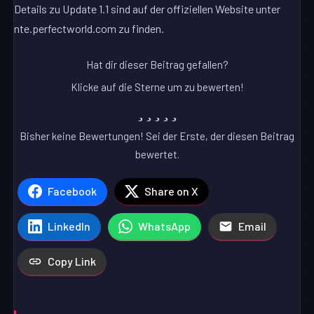
Details zu Update 1.1 sind auf der offiziellen Website unter
nte.perfectworld.com zu finden.
Hat dir dieser Beitrag gefallen?
Klicke auf die Sterne um zu bewerten!
Bisher keine Bewertungen! Sei der Erste, der diesen Beitrag
bewertet.
Facebook
Share on X
LinkedIn
WhatsApp
Email
Copy Link