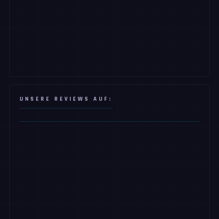
UNSERE REVIEWS AUF: