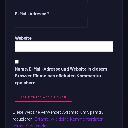
E-Mail-Adresse
*
Website
Name, E-Mail-Adresse und Website in diesem
Browser für meinen nächsten Kommentar
speichern.
Diese Website verwendet Akismet, um Spam zu
reduzieren.
Erfahre, wie deine Kommentardaten
verarbeitet werden.