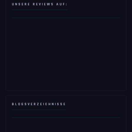
UNSERE REVIEWS AUF:
BLOGSVERZEICHNISSE