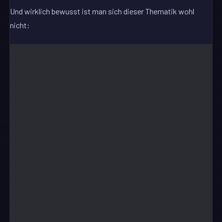
Und wirklich bewusst ist man sich dieser Thematik wohl
nicht: