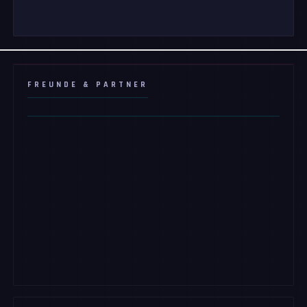
FREUNDE & PARTNER