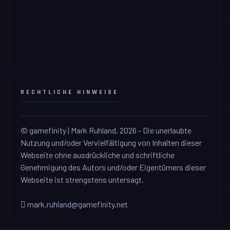
RECHTLICHE HINWEISE
© gamefinity | Mark Ruhland, 2026 - Die unerlaubte
Nutzung und/oder Vervielfältigung von Inhalten dieser
Webseite ohne ausdrückliche und schriftliche
Genehmigung des Autors und/oder Eigentümers dieser
Webseite ist strengstens untersagt.
mark.ruhland@gamefinity.net