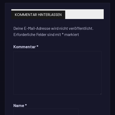
KOMMENTAR HINTERLASSEN
Deine E-Mail-Adresse wird nicht veröffentlicht.
Erforderliche Felder sind mit
*
markiert
Kommentar
*
Name
*