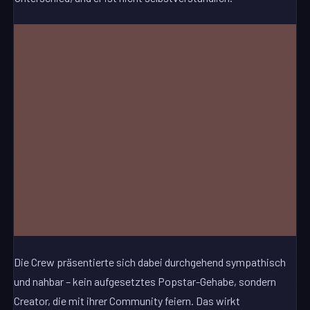
Die Crew präsentierte sich dabei durchgehend sympathisch
und nahbar – kein aufgesetztes Popstar-Gehabe, sondern
Creator, die mit ihrer Community feiern. Das wirkt