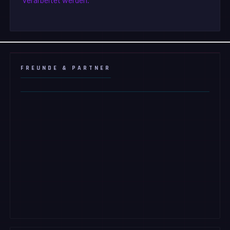
FREUNDE & PARTNER