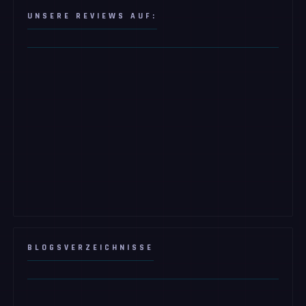
UNSERE REVIEWS AUF:
BLOGSVERZEICHNISSE