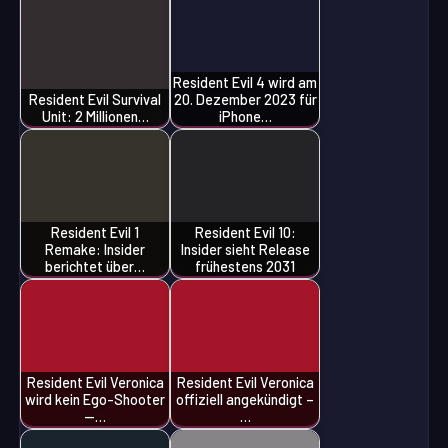
Resident Evil 4 wird am
Resident Evil Survival
20. Dezember 2023 für
Unit: 2 Millionen…
iPhone…
Resident Evil 1
Resident Evil 10:
Remake: Insider
Insider sieht Release
berichtet über…
frühestens 2031
Resident Evil Veronica
Resident Evil Veronica
wird kein Ego-Shooter
offiziell angekündigt –
—…
…