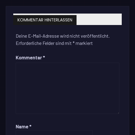
KOMMENTAR HINTERLASSEN
Deine E-Mail-Adresse wird nicht veröffentlicht.
Erforderliche Felder sind mit
*
markiert
Kommentar
*
Name
*