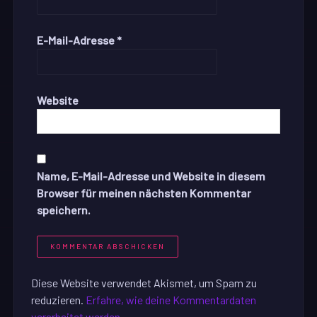
E-Mail-Adresse
*
Website
Name, E-Mail-Adresse und Website in diesem
Browser für meinen nächsten Kommentar
speichern.
Diese Website verwendet Akismet, um Spam zu
reduzieren.
Erfahre, wie deine Kommentardaten
verarbeitet werden.