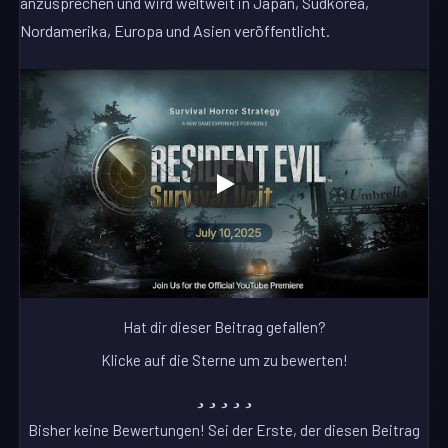
anzusprechen und wird weltweit in Japan, Südkorea,
Nordamerika, Europa und Asien veröffentlicht.
Hat dir dieser Beitrag gefallen?
Klicke auf die Sterne um zu bewerten!
Bisher keine Bewertungen! Sei der Erste, der diesen Beitrag