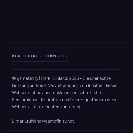
RECHTLICHE HINWEISE
© gamefinity | Mark Ruhland, 2026 - Die unerlaubte
Nutzung und/oder Vervielfältigung von Inhalten dieser
Webseite ohne ausdrückliche und schriftliche
Genehmigung des Autors und/oder Eigentümers dieser
Webseite ist strengstens untersagt.
mark.ruhland@gamefinity.net