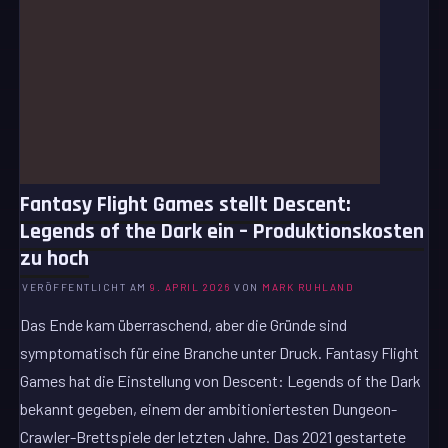
Fantasy Flight Games stellt Descent:
Legends of the Dark ein – Produktionskosten
zu hoch
VERÖFFENTLICHT AM
9. APRIL 2026
VON
MARK RUHLAND
Das Ende kam überraschend, aber die Gründe sind
symptomatisch für eine Branche unter Druck. Fantasy Flight
Games hat die Einstellung von Descent: Legends of the Dark
bekannt gegeben, einem der ambitioniertesten Dungeon-
Crawler-Brettspiele der letzten Jahre. Das 2021 gestartete