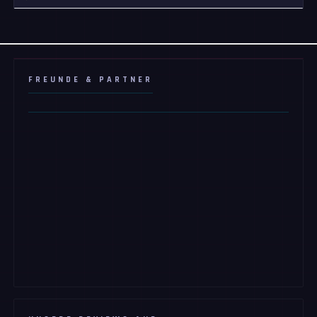
FREUNDE & PARTNER