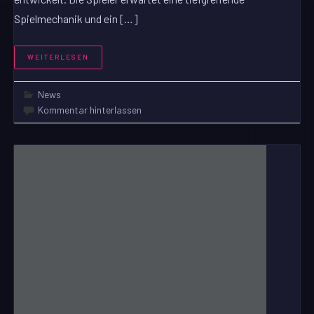
Spielmechanik und ein […]
WEITERLESEN
News
Kommentar hinterlassen