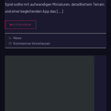
Spiel sollte mit aufwendigen Miniaturen, detailliertem Terrain
und einer begleitenden App das […]
WEITERLESEN
News
Kommentar hinterlassen