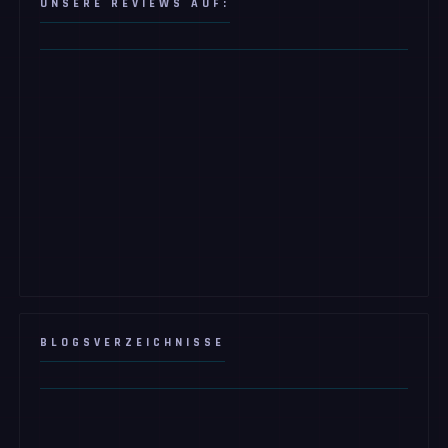
UNSERE REVIEWS AUF:
BLOGSVERZEICHNISSE