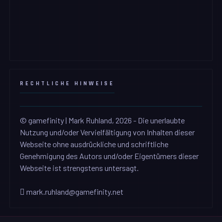
RECHTLICHE HINWEISE
© gamefinity | Mark Ruhland, 2026 - Die unerlaubte
Nutzung und/oder Vervielfältigung von Inhalten dieser
Webseite ohne ausdrückliche und schriftliche
Genehmigung des Autors und/oder Eigentümers dieser
Webseite ist strengstens untersagt.
mark.ruhland@gamefinity.net