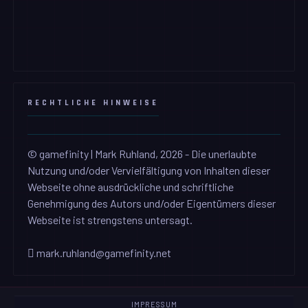
RECHTLICHE HINWEISE
© gamefinity | Mark Ruhland, 2026 - Die unerlaubte
Nutzung und/oder Vervielfältigung von Inhalten dieser
Webseite ohne ausdrückliche und schriftliche
Genehmigung des Autors und/oder Eigentümers dieser
Webseite ist strengstens untersagt.
mark.ruhland@gamefinity.net
IMPRESSUM