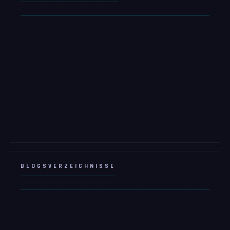
BLOGSVERZEICHNISSE