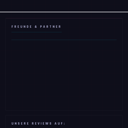
FREUNDE & PARTNER
UNSERE REVIEWS AUF: