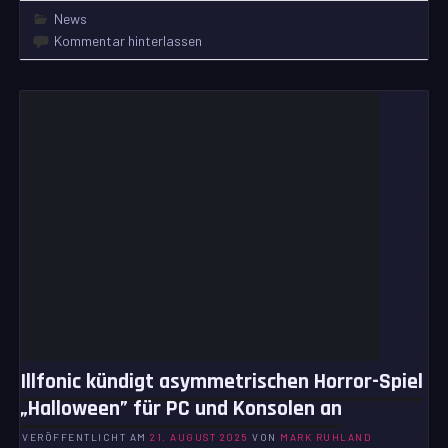
News
Kommentar hinterlassen
Illfonic kündigt asymmetrischen Horror-Spiel
„Halloween” für PC und Konsolen an
VERÖFFENTLICHT AM
21. AUGUST 2025
VON
MARK RUHLAND