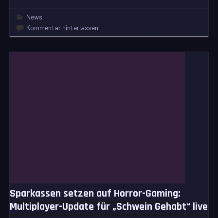
News
Kommentar hinterlassen
Sparkassen setzen auf Horror-Gaming:
Multiplayer-Update für „Schwein Gehabt“ live