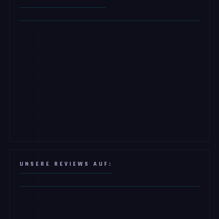
UNSERE REVIEWS AUF: