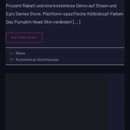
Prozent Rabatt und eine kostenlose Demo auf Steam und
Epic Games Store. Plattform-spezifische Kürbiskopf-Farben
Das Pumpkin Head-Skin verändert […]
WEITERLESEN
News
Kommentar hinterlassen