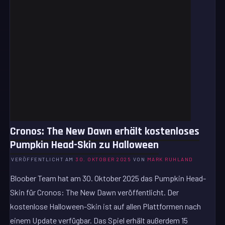
Cronos: The New Dawn erhält kostenloses
Pumpkin Head-Skin zu Halloween
VERÖFFENTLICHT AM
30. OKTOBER 2025
VON
MARK RUHLAND
Bloober Team hat am 30. Oktober 2025 das Pumpkin Head-
Skin für Cronos: The New Dawn veröffentlicht. Der
kostenlose Halloween-Skin ist auf allen Plattformen nach
einem Update verfügbar. Das Spiel erhält außerdem 15