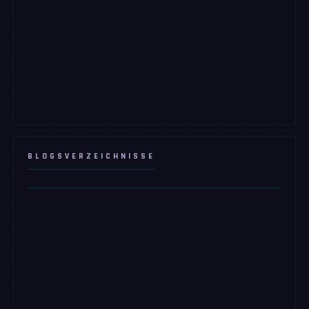
BLOGSVERZEICHNISSE