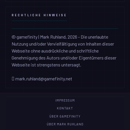
RECHTLICHE HINWEISE
© gamefinity | Mark Ruhland, 2026 - Die unerlaubte
Nutzung und/oder Vervielfältigung von Inhalten dieser
Webseite ohne ausdrückliche und schriftliche
Genehmigung des Autors und/oder Eigentümers dieser
Webseite ist strengstens untersagt.
mark.ruhland@gamefinity.net
IMPRESSUM
KONTAKT
ÜBER GAMEFINITY
ÜBER MARK RUHLAND