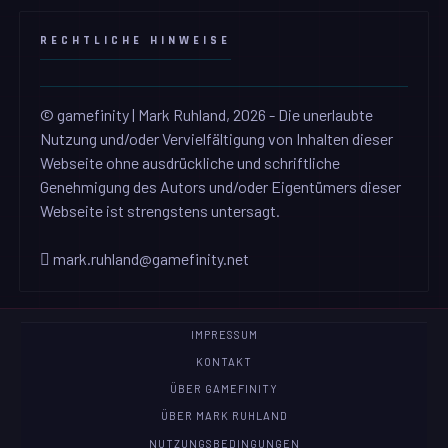
RECHTLICHE HINWEISE
© gamefinity | Mark Ruhland, 2026 - Die unerlaubte
Nutzung und/oder Vervielfältigung von Inhalten dieser
Webseite ohne ausdrückliche und schriftliche
Genehmigung des Autors und/oder Eigentümers dieser
Webseite ist strengstens untersagt.
mark.ruhland@gamefinity.net
IMPRESSUM
KONTAKT
ÜBER GAMEFINITY
ÜBER MARK RUHLAND
NUTZUNGSBEDINGUNGEN