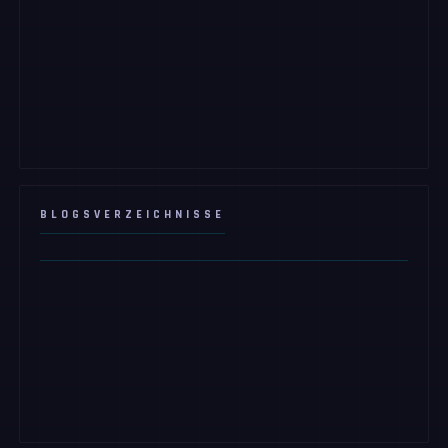
BLOGSVERZEICHNISSE