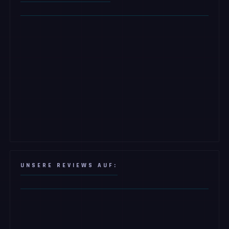
UNSERE REVIEWS AUF: