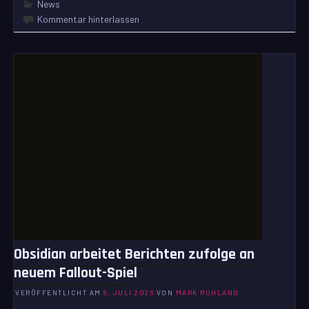
News
Kommentar hinterlassen
Obsidian arbeitet Berichten zufolge an
neuem Fallout-Spiel
VERÖFFENTLICHT AM
8. JULI 2026
VON
MARK RUHLAND