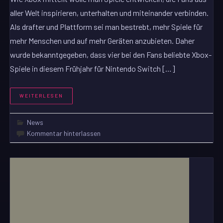
aller Welt inspirieren, unterhalten und miteinander verbinden.
Als drafter und Plattform sei man bestrebt, mehr Spiele für
mehr Menschen und auf mehr Geräten anzubieten. Daher
wurde bekanntgegeben, dass vier bei den Fans beliebte Xbox-
Spiele in diesem Frühjahr für Nintendo Switch […]
WEITERLESEN
News
Kommentar hinterlassen