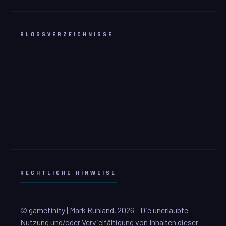
BLOGSVERZEICHNISSE
RECHTLICHE HINWEISE
© gamefinity | Mark Ruhland, 2026 - Die unerlaubte
Nutzung und/oder Vervielfältigung von Inhalten dieser