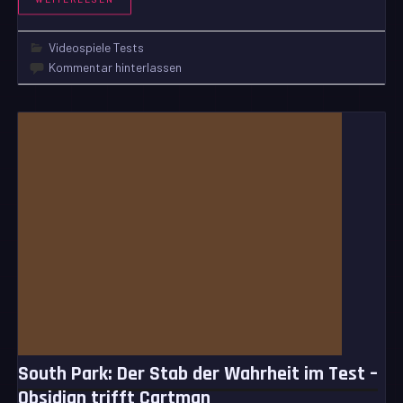
Videospiele Tests
Kommentar hinterlassen
South Park: Der Stab der Wahrheit im Test –
Obsidian trifft Cartman