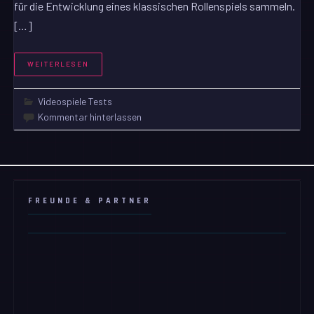
für die Entwicklung eines klassischen Rollenspiels sammeln.
[…]
WEITERLESEN
Videospiele Tests
Kommentar hinterlassen
FREUNDE & PARTNER