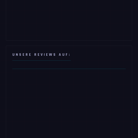
UNSERE REVIEWS AUF: