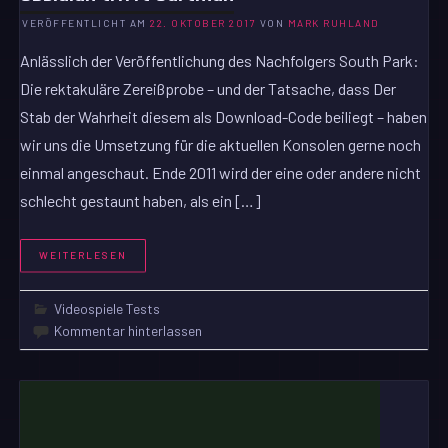
VERÖFFENTLICHT AM
22. OKTOBER 2017
VON
MARK RUHLAND
Anlässlich der Veröffentlichung des Nachfolgers South Park:
Die rektakuläre Zereißprobe – und der Tatsache, dass Der
Stab der Wahrheit diesem als Download-Code beiliegt – haben
wir uns die Umsetzung für die aktuellen Konsolen gerne noch
einmal angeschaut. Ende 2011 wird der eine oder andere nicht
schlecht gestaunt haben, als ein […]
WEITERLESEN
Videospiele Tests
Kommentar hinterlassen