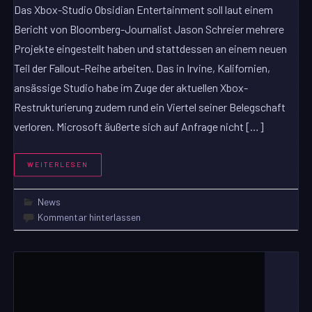
Das Xbox-Studio Obsidian Entertainment soll laut einem
Bericht von Bloomberg-Journalist Jason Schreier mehrere
Projekte eingestellt haben und stattdessen an einem neuen
Teil der Fallout-Reihe arbeiten. Das in Irvine, Kalifornien,
ansässige Studio habe im Zuge der aktuellen Xbox-
Restrukturierung zudem rund ein Viertel seiner Belegschaft
verloren. Microsoft äußerte sich auf Anfrage nicht […]
WEITERLESEN
News
Kommentar hinterlassen