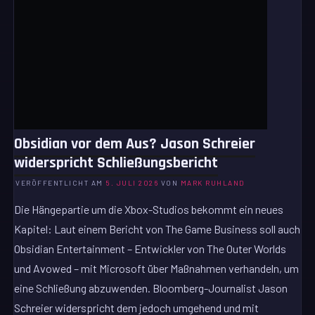
Obsidian vor dem Aus? Jason Schreier
widerspricht Schließungsbericht
VERÖFFENTLICHT AM
5. JULI 2026
VON
MARK RUHLAND
Die Hängepartie um die Xbox-Studios bekommt ein neues
Kapitel: Laut einem Bericht von The Game Business soll auch
Obsidian Entertainment – Entwickler von The Outer Worlds
und Avowed – mit Microsoft über Maßnahmen verhandeln, um
eine Schließung abzuwenden. Bloomberg-Journalist Jason
Schreier widerspricht dem jedoch umgehend und mit