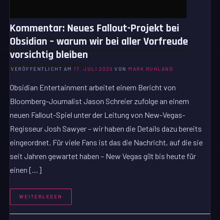
Kommentar: Neues Fallout-Projekt bei
Obsidian – warum wir bei aller Vorfreude
vorsichtig bleiben
VERÖFFENTLICHT AM
17. JULI 2026
VON
MARK RUHLAND
Obsidian Entertainment arbeitet einem Bericht von
Bloomberg-Journalist Jason Schreier zufolge an einem
neuen Fallout-Spiel unter der Leitung von New-Vegas-
Regisseur Josh Sawyer – wir haben die Details dazu bereits
eingeordnet. Für viele Fans ist das die Nachricht, auf die sie
seit Jahren gewartet haben – New Vegas gilt bis heute für
einen […]
WEITERLESEN