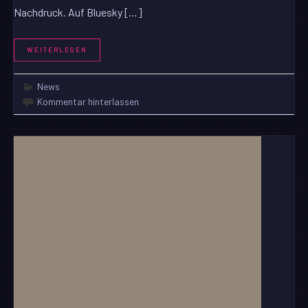
Nachdruck. Auf Bluesky […]
WEITERLESEN
News
Kommentar hinterlassen