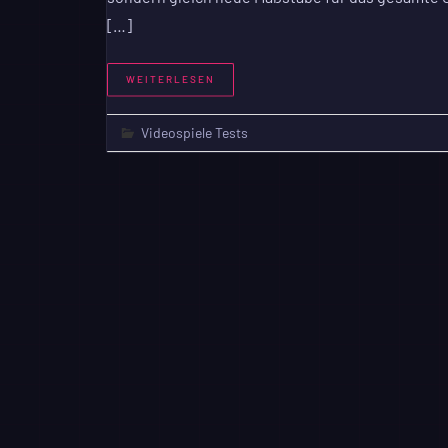
[…]
WEITERLESEN
Videospiele Tests