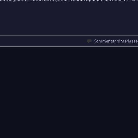
Kommentar hinterlasse