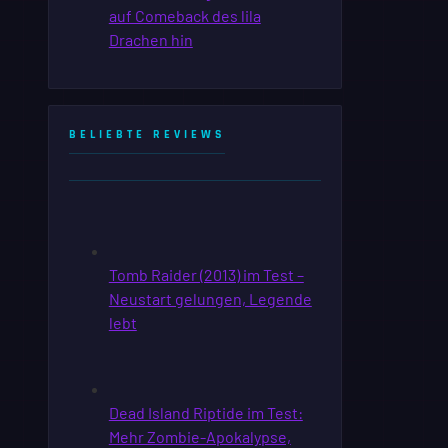
BELIEBTE REVIEWS