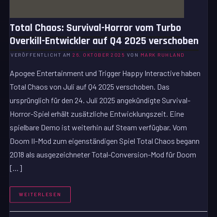
Total Chaos: Survival-Horror vom Turbo
Overkill-Entwickler auf Q4 2025 verschoben
VERÖFFENTLICHT AM
26. OKTOBER 2025
VON
MARK RUHLAND
Apogee Entertainment und Trigger Happy Interactive haben
Total Chaos von Juli auf Q4 2025 verschoben. Das
ursprünglich für den 24. Juli 2025 angekündigte Survival-
Horror-Spiel erhält zusätzliche Entwicklungszeit. Eine
spielbare Demo ist weiterhin auf Steam verfügbar. Vom
Doom II-Mod zum eigenständigen Spiel Total Chaos begann
2018 als ausgezeichneter Total-Conversion-Mod für Doom
[…]
WEITERLESEN