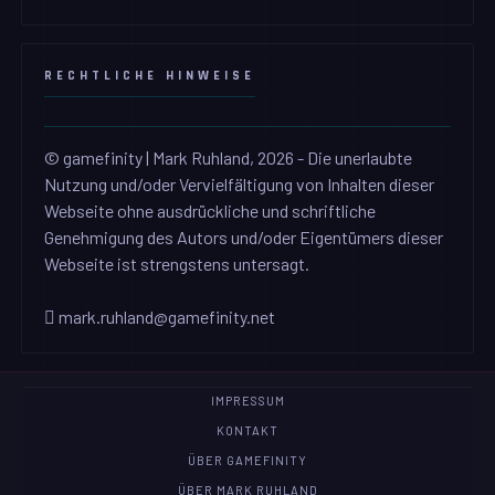
RECHTLICHE HINWEISE
© gamefinity | Mark Ruhland, 2026 - Die unerlaubte
Nutzung und/oder Vervielfältigung von Inhalten dieser
Webseite ohne ausdrückliche und schriftliche
Genehmigung des Autors und/oder Eigentümers dieser
Webseite ist strengstens untersagt.
mark.ruhland@gamefinity.net
IMPRESSUM
KONTAKT
ÜBER GAMEFINITY
ÜBER MARK RUHLAND