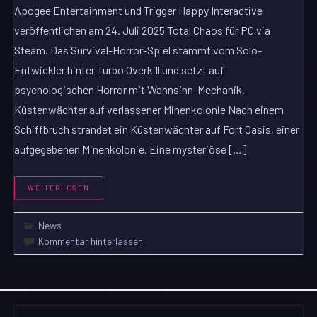
Apogee Entertainment und Trigger Happy Interactive
veröffentlichen am 24. Juli 2025 Total Chaos für PC via
Steam. Das Survival-Horror-Spiel stammt vom Solo-
Entwickler hinter Turbo Overkill und setzt auf
psychologischen Horror mit Wahnsinn-Mechanik.
Küstenwächter auf verlassener Minenkolonie Nach einem
Schiffbruch strandet ein Küstenwächter auf Fort Oasis, einer
aufgegebenen Minenkolonie. Eine mysteriöse […]
WEITERLESEN
News
Kommentar hinterlassen