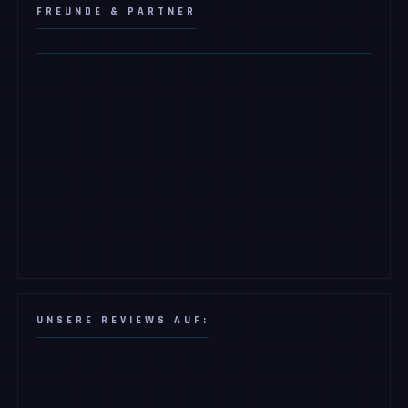
FREUNDE & PARTNER
UNSERE REVIEWS AUF: