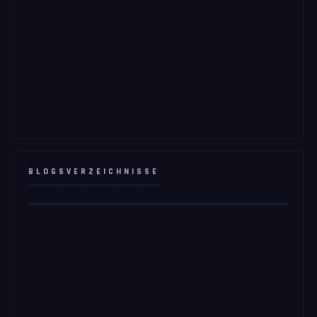
BLOGSVERZEICHNISSE