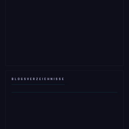
BLOGSVERZEICHNISSE