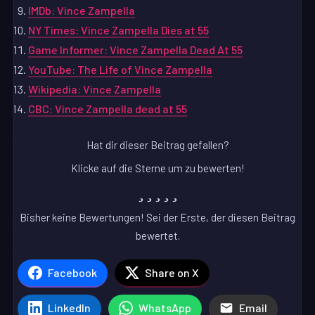
IMDb: Vince Zampella
NY Times: Vince Zampella Dies at 55
Game Informer: Vince Zampella Dead At 55
YouTube: The Life of Vince Zampella
Wikipedia: Vince Zampella
CBC: Vince Zampella dead at 55
Hat dir dieser Beitrag gefallen?
Klicke auf die Sterne um zu bewerten!
Bisher keine Bewertungen! Sei der Erste, der diesen Beitrag
bewertet.
Facebook
Share on X
LinkedIn
WhatsApp
Email