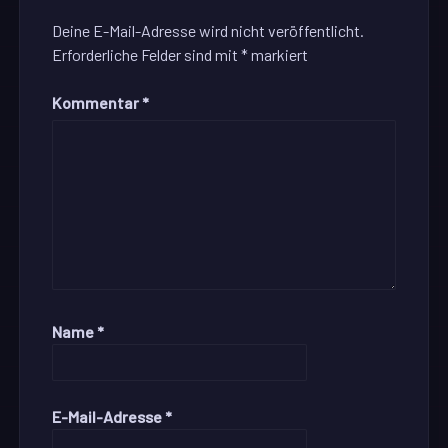
Deine E-Mail-Adresse wird nicht veröffentlicht.
Erforderliche Felder sind mit
*
markiert
Kommentar
*
Name
*
E-Mail-Adresse
*