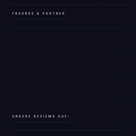
FREUNDE & PARTNER
UNSERE REVIEWS AUF: