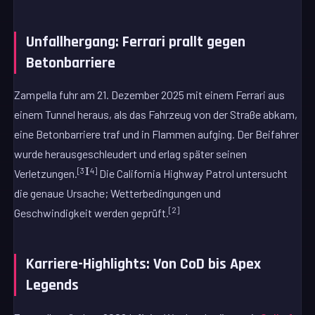
Unfallhergang: Ferrari prallt gegen
Betonbarriere
Zampella fuhr am 21. Dezember 2025 mit einem Ferrari aus
einem Tunnel heraus, als das Fahrzeug von der Straße abkam,
eine Betonbarriere traf und in Flammen aufging. Der Beifahrer
wurde herausgeschleudert und erlag später seinen
[3][4]
Verletzungen.
Die California Highway Patrol untersucht
die genaue Ursache; Wetterbedingungen und
[2]
Geschwindigkeit werden geprüft.
Karriere-Highlights: Von CoD bis Apex
Legends