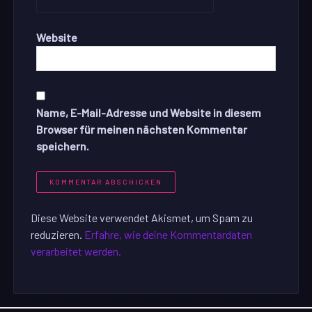
Website
Name, E-Mail-Adresse und Website in diesem
Browser für meinen nächsten Kommentar
speichern.
Diese Website verwendet Akismet, um Spam zu
reduzieren.
Erfahre, wie deine Kommentardaten
verarbeitet werden.