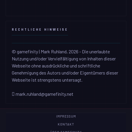
RECHTLICHE HINWEISE
© gamefinity | Mark Ruhland, 2026 - Die unerlaubte
Nutzung und/oder Vervielfältigung von Inhalten dieser
Webseite ohne ausdrückliche und schriftliche
Genehmigung des Autors und/oder Eigentümers dieser
Webseite ist strengstens untersagt.
mark.ruhland@gamefinity.net
IMPRESSUM
KONTAKT