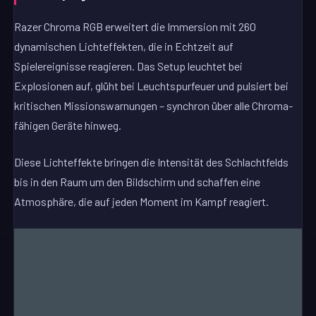
Razer Chroma RGB erweitert die Immersion mit 260
dynamischen Lichteffekten, die in Echtzeit auf
Spielereignisse reagieren. Das Setup leuchtet bei
Explosionen auf, glüht bei Leuchtspurfeuer und pulsiert bei
kritischen Missionswarnungen – synchron über alle Chroma-
fähigen Geräte hinweg.
Diese Lichteffekte bringen die Intensität des Schlachtfelds
bis in den Raum um den Bildschirm und schaffen eine
Atmosphäre, die auf jeden Moment im Kampf reagiert.