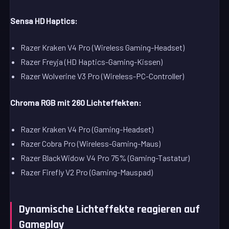
Sensa HD Haptics:
Razer Kraken V4 Pro (Wireless Gaming-Headset)
Razer Freyja (HD Haptics-Gaming-Kissen)
Razer Wolverine V3 Pro (Wireless-PC-Controller)
Chroma RGB mit 260 Lichteffekten:
Razer Kraken V4 Pro (Gaming-Headset)
Razer Cobra Pro (Wireless-Gaming-Maus)
Razer BlackWidow V4 Pro 75% (Gaming-Tastatur)
Razer Firefly V2 Pro (Gaming-Mauspad)
Dynamische Lichteffekte reagieren auf
Gameplay