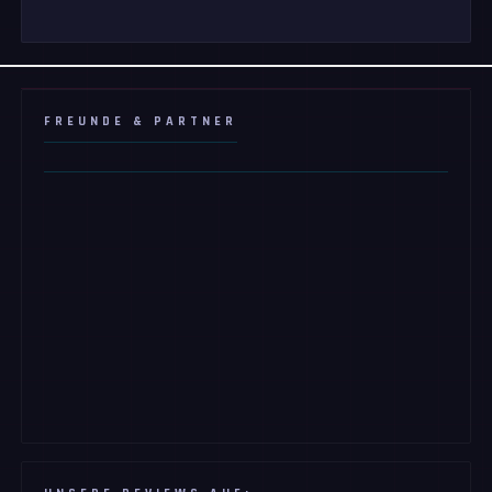
FREUNDE & PARTNER