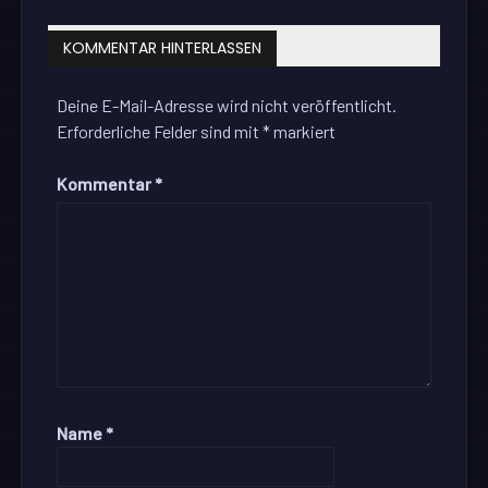
KOMMENTAR HINTERLASSEN
Deine E-Mail-Adresse wird nicht veröffentlicht.
Erforderliche Felder sind mit
*
markiert
Kommentar
*
Name
*