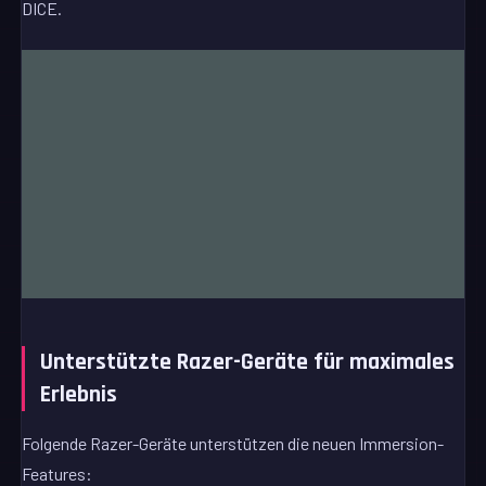
DICE.
Unterstützte Razer-Geräte für maximales
Erlebnis
Folgende Razer-Geräte unterstützen die neuen Immersion-
Features: