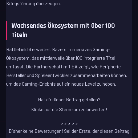
Kriegsführung überzeugen.
Wachsendes Ökosystem mit über 100
Titeln
Battlefield 6 erweitert Razers immersives Gaming-
Ökosystem, das mittlerweile über 100 integrierte Titel
umfasst. Die Partnerschaft mit EA zeigt, wie Peripherie-
Hersteller und Spieleentwickler zusammenarbeiten können,
um das Gaming-Erlebnis auf ein neues Level zu heben.
Hat dir dieser Beitrag gefallen?
Klicke auf die Sterne um zu bewerten!
Bisher keine Bewertungen! Sei der Erste, der diesen Beitrag