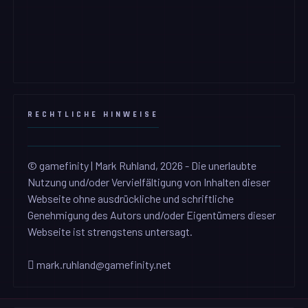
RECHTLICHE HINWEISE
© gamefinity | Mark Ruhland, 2026 - Die unerlaubte
Nutzung und/oder Vervielfältigung von Inhalten dieser
Webseite ohne ausdrückliche und schriftliche
Genehmigung des Autors und/oder Eigentümers dieser
Webseite ist strengstens untersagt.
mark.ruhland@gamefinity.net