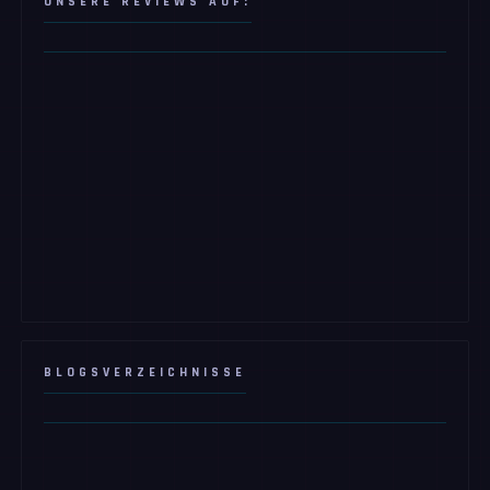
UNSERE REVIEWS AUF:
BLOGSVERZEICHNISSE