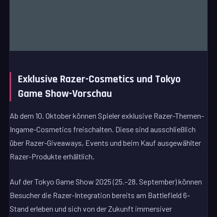
Exklusive Razer-Cosmetics und Tokyo
Game Show-Vorschau
Ab dem 10. Oktober können Spieler exklusive Razer-Themen-
Ingame-Cosmetics freischalten. Diese sind ausschließlich
über Razer-Giveaways, Events und beim Kauf ausgewählter
Razer-Produkte erhältlich.
Auf der Tokyo Game Show 2025 (25.–28. September) können
Besucher die Razer-Integration bereits am Battlefield 6-
Stand erleben und sich von der Zukunft immersiver