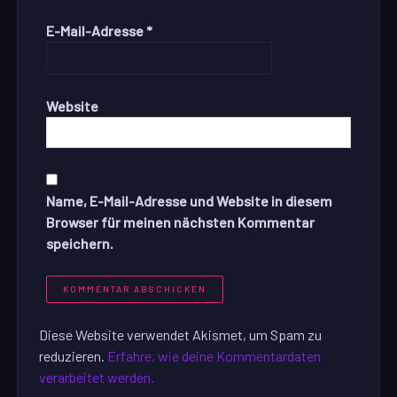
E-Mail-Adresse
*
Website
Name, E-Mail-Adresse und Website in diesem
Browser für meinen nächsten Kommentar
speichern.
Diese Website verwendet Akismet, um Spam zu
reduzieren.
Erfahre, wie deine Kommentardaten
verarbeitet werden.