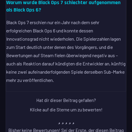
Warum wurde Black Ops 7 schlechter aufgenommen
als Black Ops 6?
Black Ops 7 erschien nur ein Jahr nach dem sehr
erfolgreichen Black Ops 6 und konnte dessen
Innovationsgrad nicht wiederholen. Die Spielerzahlen lagen
zum Start deutlich unter denen des Vorgängers, und die
Bewertungen auf Steam fielen überwiegend negativ aus –
auch als Reaktion darauf kündigten die Entwickler an, künftig
keine zwei aufeinanderfolgenden Spiele derselben Sub-Marke
mehr zu veröffentlichen.
Hat dir dieser Beitrag gefallen?
Klicke auf die Sterne um zu bewerten!
Bisher keine Bewertungen! Sei der Erste, der diesen Beitrag