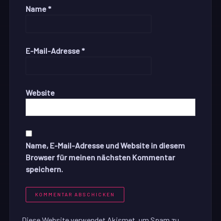
Name
*
E-Mail-Adresse
*
Website
Name, E-Mail-Adresse und Website in diesem
Browser für meinen nächsten Kommentar
speichern.
Diese Website verwendet Akismet, um Spam zu