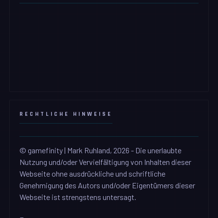
RECHTLICHE HINWEISE
© gamefinity | Mark Ruhland, 2026 - Die unerlaubte
Nutzung und/oder Vervielfältigung von Inhalten dieser
Webseite ohne ausdrückliche und schriftliche
Genehmigung des Autors und/oder Eigentümers dieser
Webseite ist strengstens untersagt.