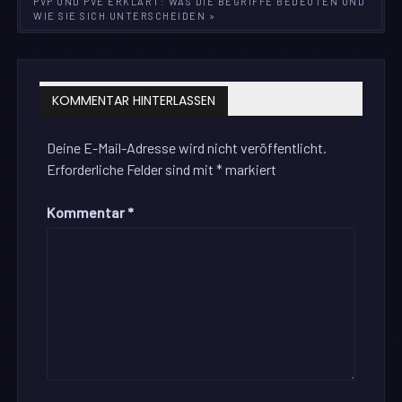
PVP UND PVE ERKLÄRT: WAS DIE BEGRIFFE BEDEUTEN UND
WIE SIE SICH UNTERSCHEIDEN »
KOMMENTAR HINTERLASSEN
Deine E-Mail-Adresse wird nicht veröffentlicht.
Erforderliche Felder sind mit
*
markiert
Kommentar
*