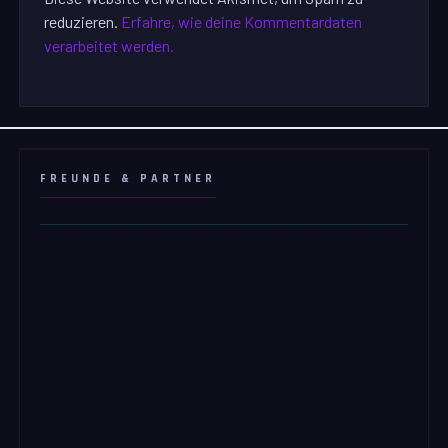
reduzieren.
Erfahre, wie deine Kommentardaten
verarbeitet werden.
FREUNDE & PARTNER