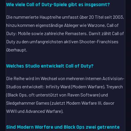
Wie viele Call of Duty-Spiele gibt es insgesamt?
Die nummerierte Hauptreihe umfasst über 20 Titel seit 2003,
hinzu kommen eigenständige Ableger wie Warzone, Call of
Duty: Mobile sowie zahlreiche Remasters. Damit zählt Call of
Duty zu den umfangreichsten aktiven Shooter-Franchises
überhaupt.
Welches Studio entwickelt Call of Duty?
Die Reihe wird im Wechsel von mehreren internen Activision-
Studios entwickelt: Infinity Ward (Modern Warfare), Treyarch
(Black Ops, oft unterstützt von Raven Software) und
Sledgehammer Games (zuletzt Modern Warfare III, davor
WWII und Advanced Warfare).
Sind Modern Warfare und Black Ops zwei getrennte