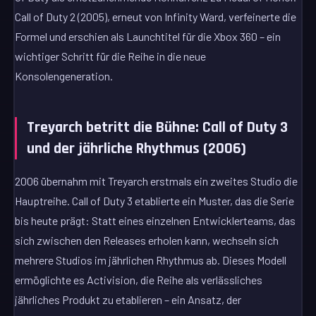
Call of Duty 2 (2005), erneut von Infinity Ward, verfeinerte die
Formel und erschien als Launchtitel für die Xbox 360 – ein
wichtiger Schritt für die Reihe in die neue
Konsolengeneration.
Treyarch betritt die Bühne: Call of Duty 3
und der jährliche Rhythmus (2006)
2006 übernahm mit Treyarch erstmals ein zweites Studio die
Hauptreihe. Call of Duty 3 etablierte ein Muster, das die Serie
bis heute prägt: Statt eines einzelnen Entwicklerteams, das
sich zwischen den Releases erholen kann, wechseln sich
mehrere Studios im jährlichen Rhythmus ab. Dieses Modell
ermöglichte es Activision, die Reihe als verlässliches
jährliches Produkt zu etablieren – ein Ansatz, der