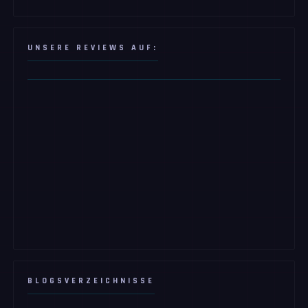
UNSERE REVIEWS AUF:
BLOGSVERZEICHNISSE