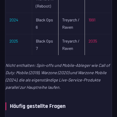
(Reboot)
2024
Black Ops
Treyarch /
1991
6
Raven
2025
Black Ops
Treyarch /
2035
7
Raven
Nicht enthalten: Spin-offs und Mobile-Ableger wie Call of
Duty: Mobile (2019), Warzone (2020) und Warzone Mobile
(2024), die als eigenständige Live-Service-Produkte
parallel zur Hauptreihe laufen.
Häufig gestellte Fragen