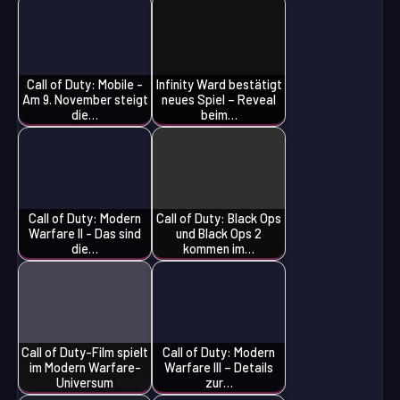
Call of Duty: Mobile -
Infinity Ward bestätigt
Am 9. November steigt
neues Spiel – Reveal
die…
beim…
Call of Duty: Modern
Call of Duty: Black Ops
Warfare II - Das sind
und Black Ops 2
die…
kommen im…
Call of Duty-Film spielt
Call of Duty: Modern
im Modern Warfare-
Warfare III – Details
Universum
zur…