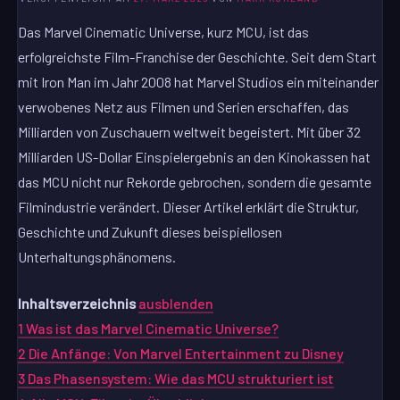
Das Marvel Cinematic Universe, kurz MCU, ist das
erfolgreichste Film-Franchise der Geschichte. Seit dem Start
mit Iron Man im Jahr 2008 hat Marvel Studios ein miteinander
verwobenes Netz aus Filmen und Serien erschaffen, das
Milliarden von Zuschauern weltweit begeistert. Mit über 32
Milliarden US-Dollar Einspielergebnis an den Kinokassen hat
das MCU nicht nur Rekorde gebrochen, sondern die gesamte
Filmindustrie verändert. Dieser Artikel erklärt die Struktur,
Geschichte und Zukunft dieses beispiellosen
Unterhaltungsphänomens.
Inhaltsverzeichnis
ausblenden
1
Was ist das Marvel Cinematic Universe?
2
Die Anfänge: Von Marvel Entertainment zu Disney
3
Das Phasensystem: Wie das MCU strukturiert ist