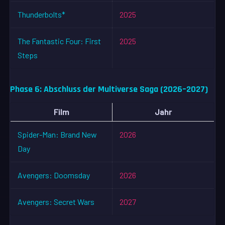
Thunderbolts*
2025
The Fantastic Four: First
2025
Steps
Phase 6: Abschluss der Multiverse Saga (2026–2027)
Film
Jahr
Spider-Man: Brand New
2026
Day
Avengers: Doomsday
2026
Avengers: Secret Wars
2027