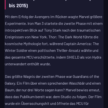
bis 2015)
Mit dem Erfolg der Avengers im Rücken wagte Marvel größere
Experimente. Iron Man 3 startete die zweite Phase mit einem
introspektiven Blick auf Tony Stark nach den traumatischen
Ereignissen von New York. Thor: The Dark World führte die
kosmische Mythologie fort, während Captain America: The
Winter Soldier einen politischen Thriller-Ansatz wählte und
das gesamte MCU erschütterte, indem SHIELD als von Hydra
unterwandert enthüllt wurde.
Das größte Wagnis der zweiten Phase war Guardians of the
Galaxy. Ein Film über einen sprechenden Waschbär und einen
Baum, der nur drei Worte sagen kann? Marvel bewies erneut,
dass das Publikum bereit war, dem Studio zu folgen. Der Film
wurde ein Überraschungshit und öffnete das MCU für