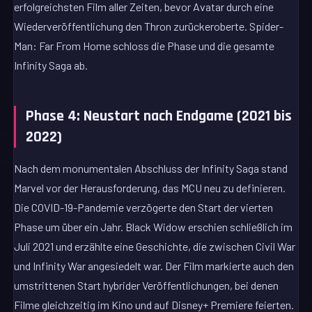
erfolgreichsten Film aller Zeiten, bevor Avatar durch eine
Wiederveröffentlichung den Thron zurückeroberte. Spider-
Man: Far From Home schloss die Phase und die gesamte
Infinity Saga ab.
Phase 4: Neustart nach Endgame (2021 bis
2022)
Nach dem monumentalen Abschluss der Infinity Saga stand
Marvel vor der Herausforderung, das MCU neu zu definieren.
Die COVID-19-Pandemie verzögerte den Start der vierten
Phase um über ein Jahr. Black Widow erschien schließlich im
Juli 2021 und erzählte eine Geschichte, die zwischen Civil War
und Infinity War angesiedelt war. Der Film markierte auch den
umstrittenen Start hybrider Veröffentlichungen, bei denen
Filme gleichzeitig im Kino und auf Disney+ Premiere feierten.