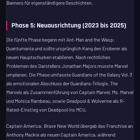
Banners für eigenständigere Geschichten.
Phase 5: Neuausrichtung (2023 bis 2025)
Die fünfte Phase begann mit Ant-Man and the Wasp:
Quantumania und sollte ursprünglich Kang den Eroberer als
neuen Hauptschurken etablieren. Nach rechtlichen
Problemen des Darstellers Jonathan Majors musste Marvel
umplanen. Die Phase umfasste Guardians of the Galaxy Vol. 3
als emotionalen Abschluss der Guardians-Trilogie, The
Marvels als Zusammenführung von Captain Marvel, Ms. Marvel
und Monica Rambeau, sowie Deadpool & Wolverine als R-
Rated-Einstieg von Deadpool ins MCU.
Captain America: Brave New World übergab das Franchise an
Anthony Mackie als neuen Captain America, während