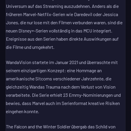
Universum auf das Streaming auszudehnen. Anders als die
früheren Marvel-Netflix-Serien wie Daredevil oder Jessica
Jones, die nur lose mit den Filmen verbunden waren, sind die
neuen Disney+-Serien vollständig in das MCU integriert.
Ereignisse aus den Serien haben direkte Auswirkungen auf
die Filme und umgekehrt.
WandaVision startete im Januar 2021 und überraschte mit
seinem einzigartigen Konzept: eine Hommage an
amerikanische Sitcoms verschiedener Jahrzehnte, die
gleichzeitig Wandas Trauma nach dem Verlust von Vision
verarbeitete. Die Serie erhielt 23 Emmy-Nominierungen und
bewies, dass Marvel auch im Serienformat kreative Risiken
eingehen konnte.
The Falcon and the Winter Soldier übergab das Schild von