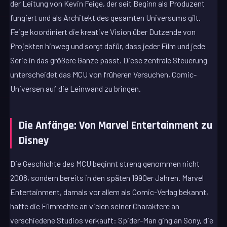
der Leitung von Kevin Feige, der seit Beginn als Produzent
fungiert und als Architekt des gesamten Universums gilt.
Feige koordiniert die kreative Vision über Dutzende von
Projekten hinweg und sorgt dafür, dass jeder Film und jede
Serie in das größere Ganze passt. Diese zentrale Steuerung
unterscheidet das MCU von früheren Versuchen, Comic-
Universen auf die Leinwand zu bringen.
Die Anfänge: Von Marvel Entertainment zu
Disney
Die Geschichte des MCU beginnt streng genommen nicht
2008, sondern bereits in den späten 1990er Jahren. Marvel
Entertainment, damals vor allem als Comic-Verlag bekannt,
hatte die Filmrechte an vielen seiner Charaktere an
verschiedene Studios verkauft: Spider-Man ging an Sony, die