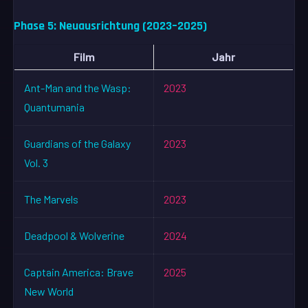
Phase 5: Neuausrichtung (2023–2025)
Film
Jahr
Ant-Man and the Wasp:
2023
Quantumania
Guardians of the Galaxy
2023
Vol. 3
The Marvels
2023
Deadpool & Wolverine
2024
Captain America: Brave
2025
New World