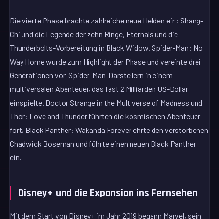
Die vierte Phase brachte zahlreiche neue Helden ein: Shang-
Chi und die Legende der zehn Ringe, Eternals und die
Thunderbolts-Vorbereitung in Black Widow. Spider-Man: No
Way Home wurde zum Highlight der Phase und vereinte drei
Generationen von Spider-Man-Darstellern in einem
multiversalen Abenteuer, das fast 2 Milliarden US-Dollar
einspielte. Doctor Strange in the Multiverse of Madness und
Thor: Love and Thunder führten die kosmischen Abenteuer
fort, Black Panther: Wakanda Forever ehrte den verstorbenen
Chadwick Boseman und führte einen neuen Black Panther
ein.
Disney+ und die Expansion ins Fernsehen
Mit dem Start von Disney+ im Jahr 2019 begann Marvel, sein