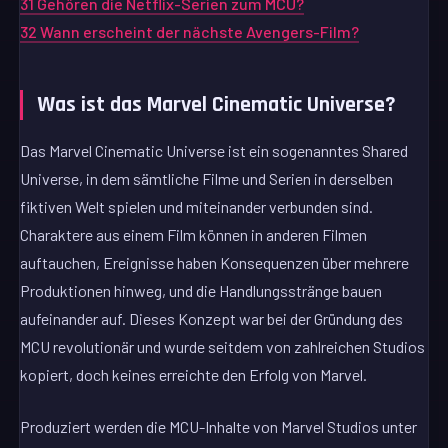
31
Gehören die Netflix-Serien zum MCU?
32
Wann erscheint der nächste Avengers-Film?
Was ist das Marvel Cinematic Universe?
Das Marvel Cinematic Universe ist ein sogenanntes Shared
Universe, in dem sämtliche Filme und Serien in derselben
fiktiven Welt spielen und miteinander verbunden sind.
Charaktere aus einem Film können in anderen Filmen
auftauchen, Ereignisse haben Konsequenzen über mehrere
Produktionen hinweg, und die Handlungsstränge bauen
aufeinander auf. Dieses Konzept war bei der Gründung des
MCU revolutionär und wurde seitdem von zahlreichen Studios
kopiert, doch keines erreichte den Erfolg von Marvel.
Produziert werden die MCU-Inhalte von Marvel Studios unter