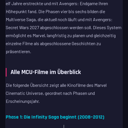
elf Jahre erstreckte und mit Avengers: Endgame ihren
Höhepunkt fand. Die Phasen vier bis sechs bilden die
Multiverse Saga, die aktuell noch läuft und mit Avengers:
Secret Wars 2027 abgeschlossen werden soll. Dieses System
ermöglicht es Marvel, langfristig zu planen und gleichzeitig
einzelne Filme als abgeschlossene Geschichten zu
präsentieren.
Alle MCU-Filme im Überblick
Die folgende Übersicht zeigt alle Kinofilme des Marvel
Cinematic Universe, geordnet nach Phasen und
Erscheinungsjahr.
Phase 1: Die Infinity Saga beginnt (2008–2012)