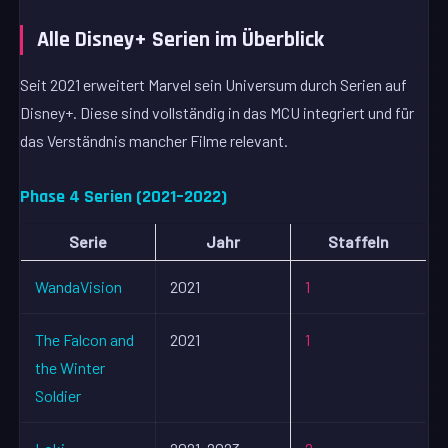
Alle Disney+ Serien im Überblick
Seit 2021 erweitert Marvel sein Universum durch Serien auf
Disney+. Diese sind vollständig in das MCU integriert und für
das Verständnis mancher Filme relevant.
Phase 4 Serien (2021–2022)
Serie
Jahr
Staffeln
WandaVision
2021
1
The Falcon and
2021
1
the Winter
Soldier