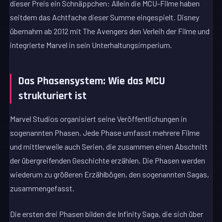
dieser Preis ein Schnäppchen: Allein die MCU-Filme haben
seitdem das Achtfache dieser Summe eingespielt. Disney
übernahm ab 2012 mit The Avengers den Verleih der Filme und
integrierte Marvel in sein Unterhaltungsimperium.
Das Phasensystem: Wie das MCU
strukturiert ist
Marvel Studios organisiert seine Veröffentlichungen in
sogenannten Phasen. Jede Phase umfasst mehrere Filme
und mittlerweile auch Serien, die zusammen einen Abschnitt
der übergreifenden Geschichte erzählen. Die Phasen werden
wiederum zu größeren Erzählbögen, den sogenannten Sagas,
zusammengefasst.
Die ersten drei Phasen bilden die Infinity Saga, die sich über