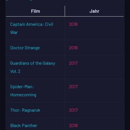
Film
Jahr
Captain America: Civil
2016
War
Doctor Strange
2016
Guardians of the Galaxy
2017
Vol. 2
Spider-Man:
2017
Homecoming
Thor: Ragnarok
2017
Black Panther
2018