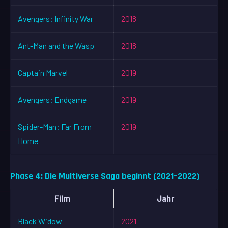
Avengers: Infinity War
2018
Ant-Man and the Wasp
2018
Captain Marvel
2019
Avengers: Endgame
2019
Spider-Man: Far From
2019
Home
Phase 4: Die Multiverse Saga beginnt (2021–2022)
Film
Jahr
Black Widow
2021