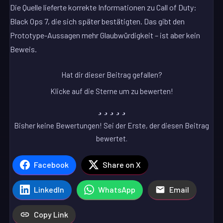
Die Quelle lieferte korrekte Informationen zu Call of Duty:
Black Ops 7, die sich später bestätigten. Das gibt den
Prototype-Aussagen mehr Glaubwürdigkeit – ist aber kein
Beweis.
Hat dir dieser Beitrag gefallen?
Klicke auf die Sterne um zu bewerten!
Bisher keine Bewertungen! Sei der Erste, der diesen Beitrag
bewertet.
Facebook
Share on X
LinkedIn
WhatsApp
Email
Copy Link