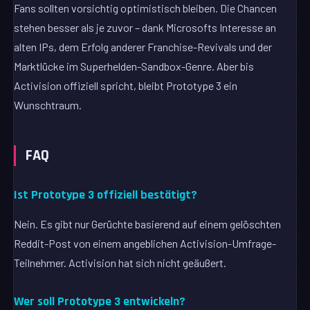
Fans sollten vorsichtig optimistisch bleiben. Die Chancen
stehen besser als je zuvor – dank Microsofts Interesse an
alten IPs, dem Erfolg anderer Franchise-Revivals und der
Marktlücke im Superhelden-Sandbox-Genre. Aber bis
Activision offiziell spricht, bleibt Prototype 3 ein
Wunschtraum.
FAQ
Ist Prototype 3 offiziell bestätigt?
Nein. Es gibt nur Gerüchte basierend auf einem gelöschten
Reddit-Post von einem angeblichen Activision-Umfrage-
Teilnehmer. Activision hat sich nicht geäußert.
Wer soll Prototype 3 entwickeln?