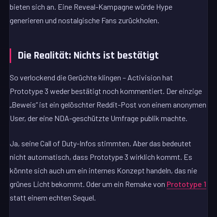
bieten sich an. Eine Reveal-Kampagne würde Hype
generieren und nostalgische Fans zurückholen.
Die Realität: Nichts ist bestätigt
So verlockend die Gerüchte klingen – Activision hat
Prototype 3 weder bestätigt noch kommentiert. Der einzige
„Beweis“ ist ein gelöschter Reddit-Post von einem anonymen
User, der eine NDA-geschützte Umfrage publik machte.
Ja, seine Call of Duty-Infos stimmten. Aber das bedeutet
nicht automatisch, dass Prototype 3 wirklich kommt. Es
könnte sich auch um ein internes Konzept handeln, das nie
grünes Licht bekommt. Oder um ein Remake von
Prototype 1
statt einem echten Sequel.