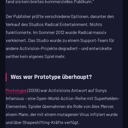
fand sie kein breites kommerzielles Publikum.“
Der Publisher prüfte verschiedene Optionen, darunter den
Verkauf des Studios Radical Entertainment. Nichts
funktionierte. Im Sommer 2012 wurde Radical massiv
verkleinert. Das Studio wurde zu einem Support-Team für
andere Activision-Projekte degradiert – und entwickelte
seither kein eigenes Spiel mehr.
Was war Prototype überhaupt?
Prototype
(2009) war Activisions Antwort auf Sonys
Infamous – eine Open-World-Action-Reihe mit Superhelden-
Elementen. Spieler übernahmen die Rolle von Alex Mercer,
einem Mann, der mit einem mutagenen Virus infiziert wurde
und über Shapeshifting-Kräfte verfügt.