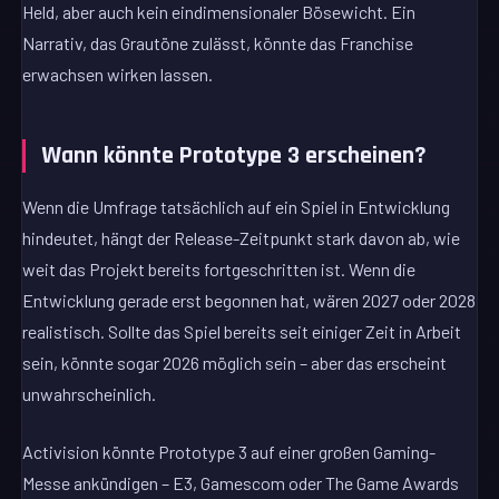
Held, aber auch kein eindimensionaler Bösewicht. Ein
Narrativ, das Grautöne zulässt, könnte das Franchise
erwachsen wirken lassen.
Wann könnte Prototype 3 erscheinen?
Wenn die Umfrage tatsächlich auf ein Spiel in Entwicklung
hindeutet, hängt der Release-Zeitpunkt stark davon ab, wie
weit das Projekt bereits fortgeschritten ist. Wenn die
Entwicklung gerade erst begonnen hat, wären 2027 oder 2028
realistisch. Sollte das Spiel bereits seit einiger Zeit in Arbeit
sein, könnte sogar 2026 möglich sein – aber das erscheint
unwahrscheinlich.
Activision könnte Prototype 3 auf einer großen Gaming-
Messe ankündigen – E3, Gamescom oder The Game Awards