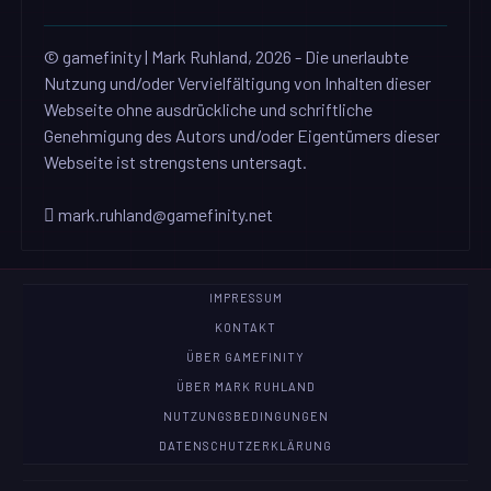
© gamefinity | Mark Ruhland, 2026 - Die unerlaubte
Nutzung und/oder Vervielfältigung von Inhalten dieser
Webseite ohne ausdrückliche und schriftliche
Genehmigung des Autors und/oder Eigentümers dieser
Webseite ist strengstens untersagt.
mark.ruhland@gamefinity.net
IMPRESSUM
KONTAKT
ÜBER GAMEFINITY
ÜBER MARK RUHLAND
NUTZUNGSBEDINGUNGEN
DATENSCHUTZERKLÄRUNG