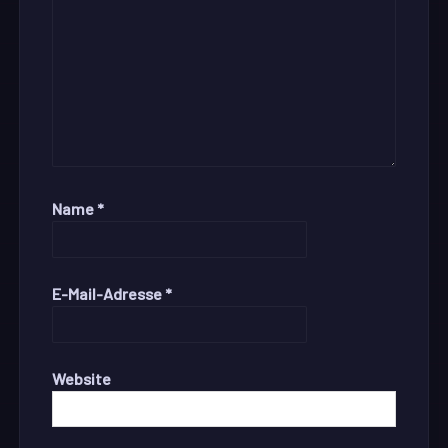
Name
*
E-Mail-Adresse
*
Website