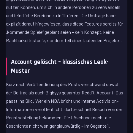
nutzen können, um sich in andere Personen zu verwandeln
und feindliche Bereiche zu infiltrieren. Die Umfrage habe
explizit darauf hingewiesen, dass diese Features bereits für
„kommende Spiele“ geplant seien – kein Konzept, keine
Machbarkeitsstudie, sondern Teil eines laufenden Projekts.
Account gelöscht – klassisches Leak-
Muster
Kurz nach Veröffentlichung des Posts verschwand sowohl
der Beitrag als auch Bigbyys gesamter Reddit-Account. Das
passt ins Bild: Wer ein NDA bricht und interne Activision-
Informationen veröffentlicht, dürfte schnell Besuch von der
Rechtsabteilung bekommen. Die Löschung macht die
Geschichte nicht weniger glaubwürdig – im Gegenteil.