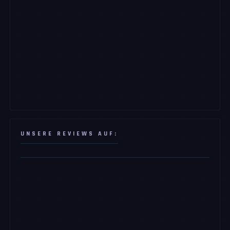
UNSERE REVIEWS AUF: