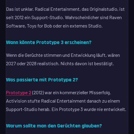
Das ist unklar. Radical Entertainment, das Originalstudio, ist
seit 2012 ein Support-Studio. Wahrscheinlicher sind Raven
Software, Toys for Bob oder ein externes Studio.
Wann könnte Prototype 3 erscheinen?
Wenn die Gerüchte stimmen und Entwicklung läuft, wären
2027 oder 2028 realistisch. Nichts davon ist bestätigt.
Was passierte mit Prototype 2?
Prototype 2
(2012) war ein kommerzieller Misserfolg.
Activision stufte Radical Entertainment danach zu einem
Support-Studio herab. Ein Prototype 3 wurde nie entwickelt.
Warum sollte man den Gerüchten glauben?