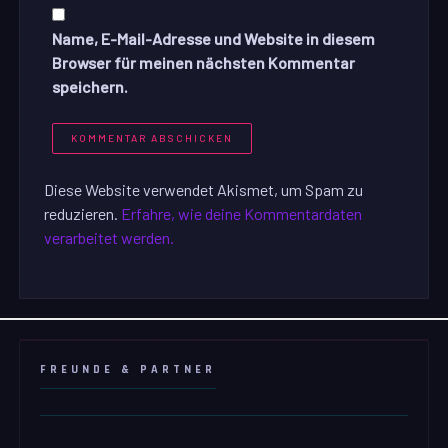
Name, E-Mail-Adresse und Website in diesem
Browser für meinen nächsten Kommentar
speichern.
Diese Website verwendet Akismet, um Spam zu
reduzieren.
Erfahre, wie deine Kommentardaten
verarbeitet werden.
FREUNDE & PARTNER