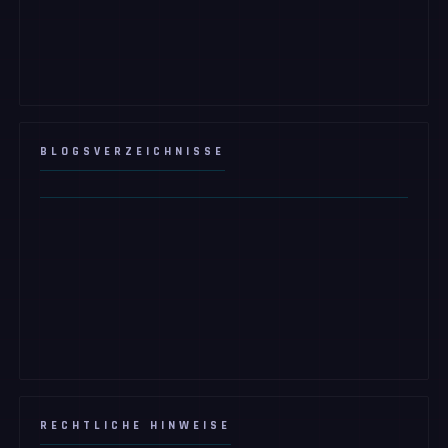
BLOGSVERZEICHNISSE
RECHTLICHE HINWEISE