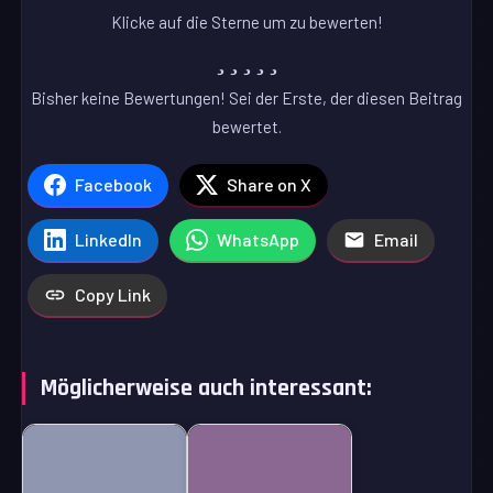
Klicke auf die Sterne um zu bewerten!
Bisher keine Bewertungen! Sei der Erste, der diesen Beitrag
bewertet.
Facebook
Share on X
LinkedIn
WhatsApp
Email
Copy Link
Möglicherweise auch interessant: