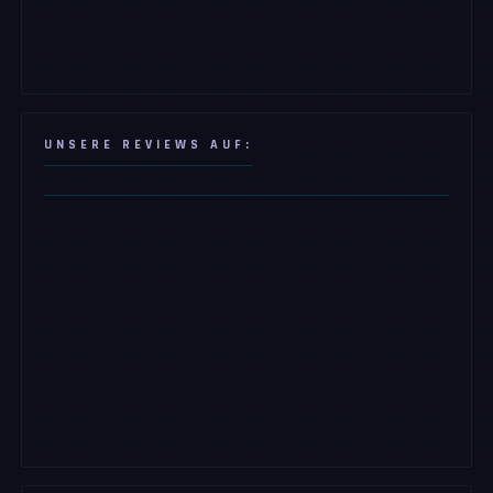
UNSERE REVIEWS AUF: