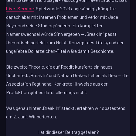
Live-Service
-Spiel wurde 2023 angekündigt, kämpfte
danach aber mit internen Problemen und verlor mit Jade
Raymond seine Studiogründerin. Ein kompletter
Namenswechsel würde Sinn ergeben — „Break In“ passt
thematisch perfekt zum Heist-Konzept des Titels, und der
ungeliebte Dollarzeichen-Titel wäre damit Geschichte.
Die zweite Theorie, die auf Reddit kursiert: ein neues
Uncharted. „Break In“ und Nathan Drakes Leben als Dieb — die
Assoziation liegt nahe. Konkrete Hinweise aus der
Produktion gibt es dafür allerdings nicht.
Was genau hinter „Break In“ steckt, erfahren wir spätestens
am 2. Juni. Wir berichten.
Hat dir dieser Beitrag gefallen?