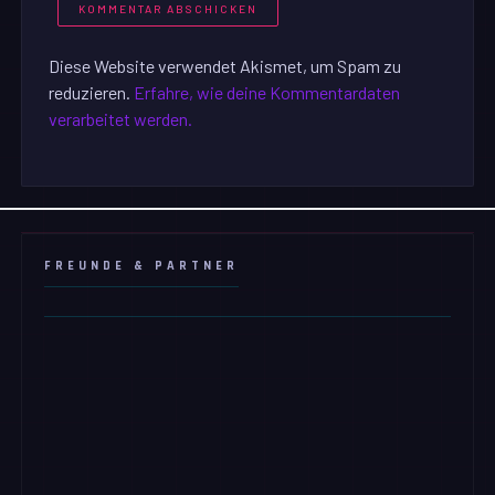
Diese Website verwendet Akismet, um Spam zu
reduzieren.
Erfahre, wie deine Kommentardaten
verarbeitet werden.
FREUNDE & PARTNER