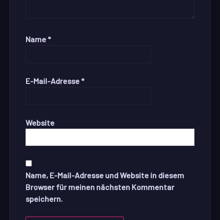
Name
*
E-Mail-Adresse
*
Website
Name, E-Mail-Adresse und Website in diesem
Browser für meinen nächsten Kommentar
speichern.