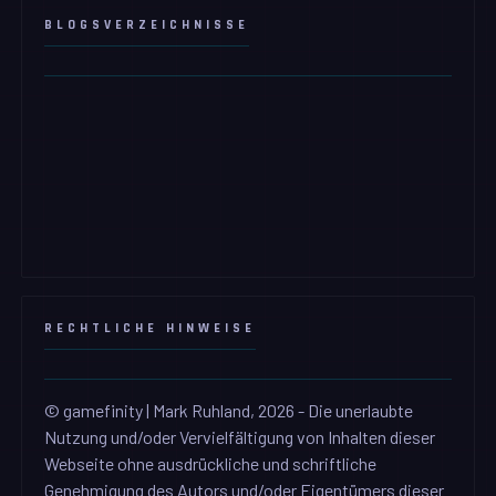
BLOGSVERZEICHNISSE
RECHTLICHE HINWEISE
© gamefinity | Mark Ruhland, 2026 - Die unerlaubte
Nutzung und/oder Vervielfältigung von Inhalten dieser
Webseite ohne ausdrückliche und schriftliche
Genehmigung des Autors und/oder Eigentümers dieser