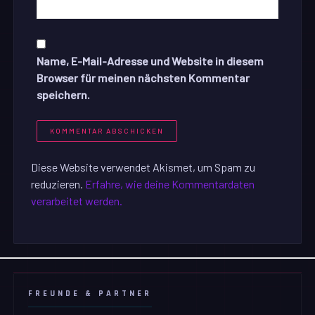
Name, E-Mail-Adresse und Website in diesem
Browser für meinen nächsten Kommentar
speichern.
Diese Website verwendet Akismet, um Spam zu
reduzieren.
Erfahre, wie deine Kommentardaten
verarbeitet werden.
FREUNDE & PARTNER