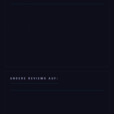
UNSERE REVIEWS AUF: