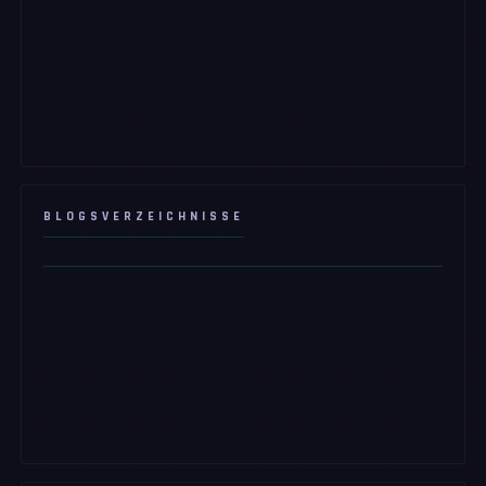
BLOGSVERZEICHNISSE