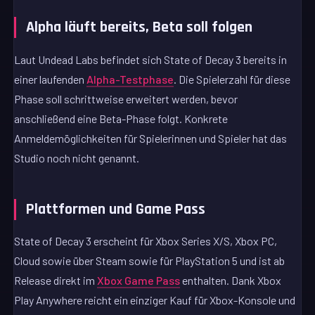
Alpha läuft bereits, Beta soll folgen
Laut Undead Labs befindet sich State of Decay 3 bereits in
einer laufenden
Alpha-Testphase
. Die Spielerzahl für diese
Phase soll schrittweise erweitert werden, bevor
anschließend eine Beta-Phase folgt. Konkrete
Anmeldemöglichkeiten für Spielerinnen und Spieler hat das
Studio noch nicht genannt.
Plattformen und Game Pass
State of Decay 3 erscheint für Xbox Series X/S, Xbox PC,
Cloud sowie über Steam sowie für PlayStation 5 und ist ab
Release direkt im
Xbox Game Pass
enthalten. Dank Xbox
Play Anywhere reicht ein einziger Kauf für Xbox-Konsole und