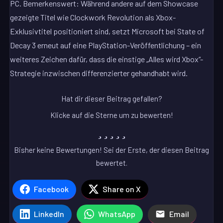
PC. Bemerkenswert: Während andere auf dem Showcase
gezeigte Titel wie Clockwork Revolution als Xbox-
Exklusivtitel positioniert sind, setzt Microsoft bei State of
Decay 3 erneut auf eine PlayStation-Veröffentlichung – ein
weiteres Zeichen dafür, dass die einstige „Alles wird Xbox“-
Strategie inzwischen differenzierter gehandhabt wird.
Hat dir dieser Beitrag gefallen?
Klicke auf die Sterne um zu bewerten!
Bisher keine Bewertungen! Sei der Erste, der diesen Beitrag
bewertet.
Facebook
Share on X
LinkedIn
WhatsApp
Email