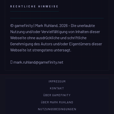
RECHTLICHE HINWEISE
© gamefinity | Mark Ruhland, 2026 - Die unerlaubte
Nutzung und/oder Vervielfältigung von Inhalten dieser
Webseite ohne ausdrückliche und schriftliche
Genehmigung des Autors und/oder Eigentümers dieser
Webseite ist strengstens untersagt.
mark.ruhland@gamefinity.net
IMPRESSUM
KONTAKT
ÜBER GAMEFINITY
ÜBER MARK RUHLAND
NUTZUNGSBEDINGUNGEN