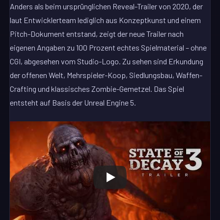
Anders als beim ursprünglichen Reveal-Trailer von 2020, der
laut Entwicklerteam lediglich aus Konzeptkunst und einem
Pitch-Dokument entstand, zeigt der neue Trailer nach
eigenen Angaben zu 100 Prozent echtes Spielmaterial – ohne
CGI, abgesehen vom Studio-Logo. Zu sehen sind Erkundung
der offenen Welt, Mehrspieler-Koop, Siedlungsbau, Waffen-
Crafting und klassisches Zombie-Gemetzel. Das Spiel
entsteht auf Basis der Unreal Engine 5.