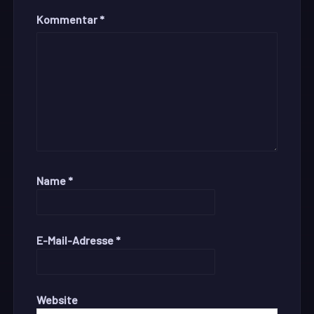
Kommentar
*
Name
*
E-Mail-Adresse
*
Website