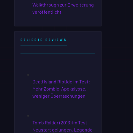
BELIEBTE REVIEWS