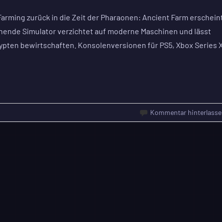
Farming zurück in die Zeit der Pharaonen: Ancient Farm erschein
nnende Simulator verzichtet auf moderne Maschinen und lässt
ypten bewirtschaften. Konsolenversionen für PS5, Xbox Series X
Kommentar hinterlasse