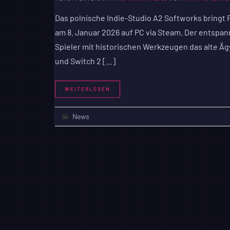
Das polnische Indie-Studio A2 Softworks bringt 
am 8. Januar 2026 auf PC via Steam. Der entspa
Spieler mit historischen Werkzeugen das alte Äg
und Switch 2 […]
WEITERLESEN
News