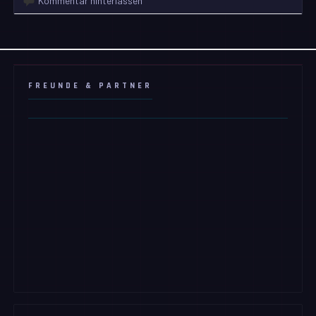
Kommentar hinterlassen
FREUNDE & PARTNER