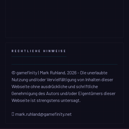
RECHTLICHE HINWEISE
© gamefinity | Mark Ruhland, 2026 - Die unerlaubte
Nutzung und/oder Vervielfältigung von Inhalten dieser
Webseite ohne ausdrückliche und schriftliche
Genehmigung des Autors und/oder Eigentümers dieser
Webseite ist strengstens untersagt.
mark.ruhland@gamefinity.net