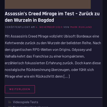
Assassin’s Creed Mirage im Test – Zurück zu
den Wurzeln in Bagdad
VERÖFFENTLICHT AM
4. NOVEMBER 2023
VON
MARK RUHLAND
Mit Assassin’s Creed Mirage vollzieht Ubisoft Bordeaux eine
Kehrtwende zurück zu den Wurzeln der beliebten Reihe. Nach
den gigantischen RPG-Welten von Origins, Odyssey und
Valhalla kehrt das Franchise zu einer kompakteren,
erzählerisch fokussierten Erfahrung zurück. Doch kann diese
nostalgische Rückbesinnung überzeugen, oder fühlt sich
Mirage eher wie ein Rückschritt denn […]
WEITERLESEN
Videospiele Tests