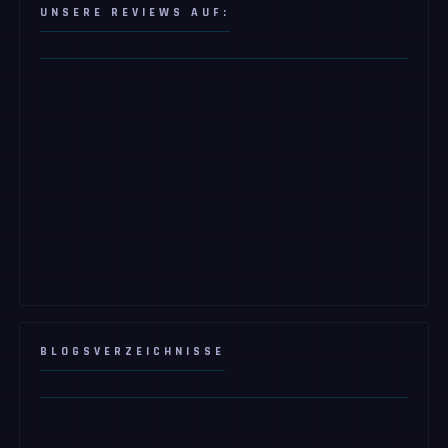
UNSERE REVIEWS AUF:
BLOGSVERZEICHNISSE