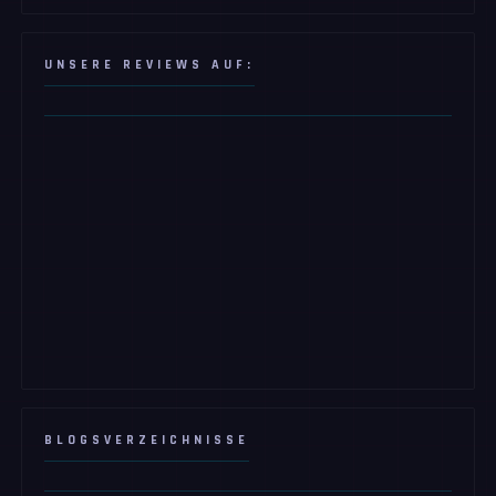
UNSERE REVIEWS AUF:
BLOGSVERZEICHNISSE