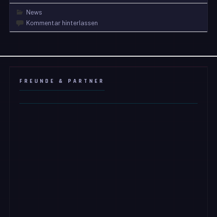
News
Kommentar hinterlassen
FREUNDE & PARTNER