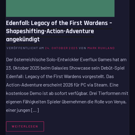
Edenfall: Legacy of the First Wardens –
Shapeshifting-Action-Adventure
angekündigt
VERÖFFENTLICHT AM
24. OKTOBER 2025
VON
MARK RUHLAND
Der österreichische Solo-Entwickler Everflux Games hat am
23. Oktober 2025 beim Galaxies Showcase sein Debüt-Spiel
Edenfall: Legacy of the First Wardens vorgestellt. Das
Action-Adventure erscheint 2026 für PC via Steam. Eine
kostenlose Demo ist ab sofort verfügbar. Drei Tierformen mit
eigenen Fähigkeiten Spieler übernehmen die Rolle von Venya,
einer jungen […]
WEITERLESEN