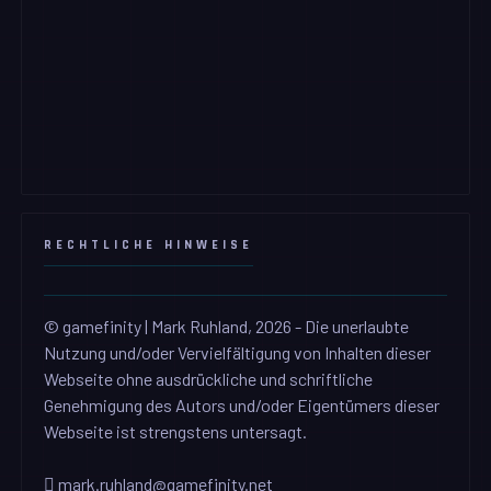
RECHTLICHE HINWEISE
© gamefinity | Mark Ruhland, 2026 - Die unerlaubte
Nutzung und/oder Vervielfältigung von Inhalten dieser
Webseite ohne ausdrückliche und schriftliche
Genehmigung des Autors und/oder Eigentümers dieser
Webseite ist strengstens untersagt.
mark.ruhland@gamefinity.net