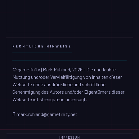
RECHTLICHE HINWEISE
© gamefinity | Mark Ruhland, 2026 - Die unerlaubte
Nutzung und/oder Vervielfältigung von Inhalten dieser
Webseite ohne ausdrückliche und schriftliche
Genehmigung des Autors und/oder Eigentümers dieser
Webseite ist strengstens untersagt.
mark.ruhland@gamefinity.net
IMPRESSUM