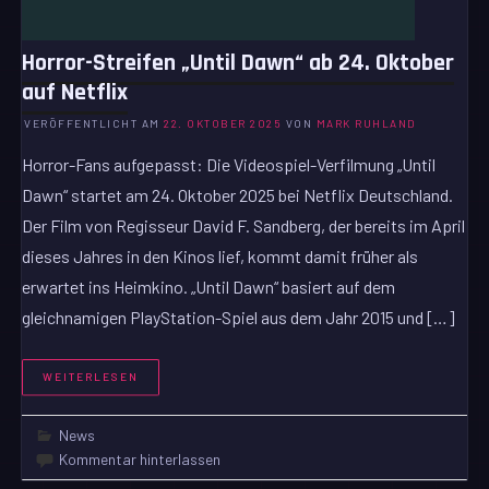
Horror-Streifen „Until Dawn“ ab 24. Oktober
auf Netflix
VERÖFFENTLICHT AM
22. OKTOBER 2025
VON
MARK RUHLAND
Horror-Fans aufgepasst: Die Videospiel-Verfilmung „Until
Dawn“ startet am 24. Oktober 2025 bei Netflix Deutschland.
Der Film von Regisseur David F. Sandberg, der bereits im April
dieses Jahres in den Kinos lief, kommt damit früher als
erwartet ins Heimkino. „Until Dawn“ basiert auf dem
gleichnamigen PlayStation-Spiel aus dem Jahr 2015 und […]
WEITERLESEN
News
Kommentar hinterlassen