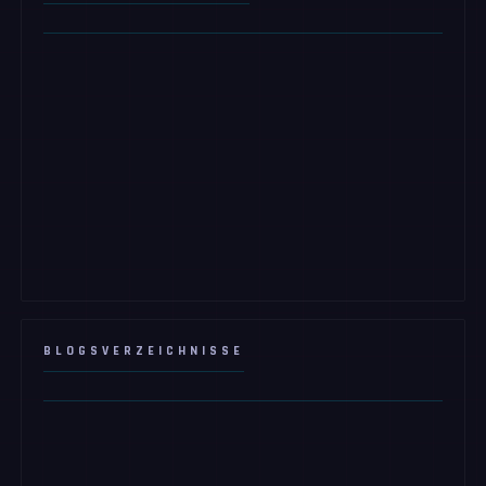
BLOGSVERZEICHNISSE