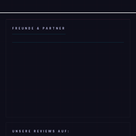
FREUNDE & PARTNER
UNSERE REVIEWS AUF: