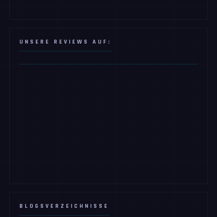
UNSERE REVIEWS AUF:
BLOGSVERZEICHNISSE