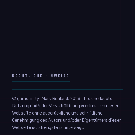
RECHTLICHE HINWEISE
© gamefinity | Mark Ruhland, 2026 - Die unerlaubte
Nutzung und/oder Vervielfältigung von Inhalten dieser
Webseite ohne ausdrückliche und schriftliche
Genehmigung des Autors und/oder Eigentümers dieser
Webseite ist strengstens untersagt.