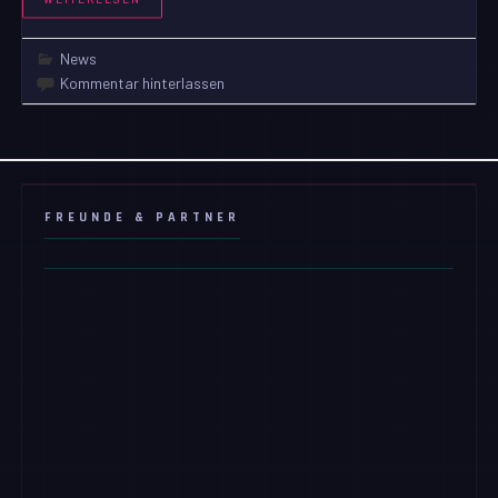
News
Kommentar hinterlassen
FREUNDE & PARTNER