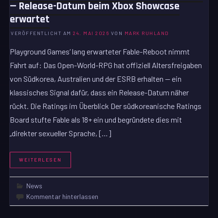
— Release-Datum beim Xbox Showcase
erwartet
VERÖFFENTLICHT AM
24. MAI 2026
VON
MARK RUHLAND
Playground Games‘ lang erwarteter Fable-Reboot nimmt
Fahrt auf: Das Open-World-RPG hat offiziell Altersfreigaben
von Südkorea, Australien und der ESRB erhalten — ein
klassisches Signal dafür, dass ein Release-Datum näher
rückt. Die Ratings im Überblick Der südkoreanische Ratings
Board stufte Fable als 18+ ein und begründete dies mit
„direkter sexueller Sprache, […]
WEITERLESEN
News
Kommentar hinterlassen