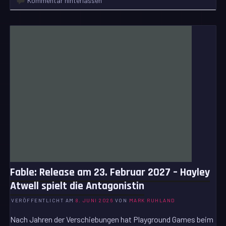
Kommentar hinterlassen
Fable: Release am 23. Februar 2027 – Hayley
Atwell spielt die Antagonistin
VERÖFFENTLICHT AM
8. JUNI 2026
VON
MARK RUHLAND
Nach Jahren der Verschiebungen hat Playground Games beim