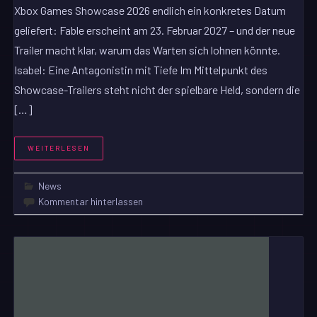
Xbox Games Showcase 2026 endlich ein konkretes Datum
geliefert: Fable erscheint am 23. Februar 2027 – und der neue
Trailer macht klar, warum das Warten sich lohnen könnte.
Isabel: Eine Antagonistin mit Tiefe Im Mittelpunkt des
Showcase-Trailers steht nicht der spielbare Held, sondern die
[…]
WEITERLESEN
News
Kommentar hinterlassen