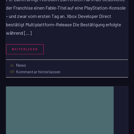
der Franchise einen Fable-Titel auf eine PlayStation-Konsole
– und zwar vom ersten Tag an. Xbox Developer Direct
bestätigt Multiplattform-Release Die Bestätigung erfolgte
während […]
WEITERLESEN
News
Kommentar hinterlassen