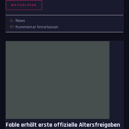
WEITERLESEN
News
Kommentar hinterlassen
Fable erhält erste offizielle Altersfreigaben