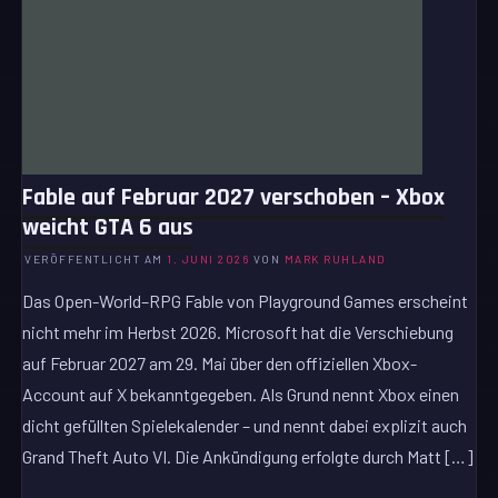
Fable auf Februar 2027 verschoben – Xbox
weicht GTA 6 aus
VERÖFFENTLICHT AM
1. JUNI 2026
VON
MARK RUHLAND
Das Open-World–RPG Fable von Playground Games erscheint
nicht mehr im Herbst 2026. Microsoft hat die Verschiebung
auf Februar 2027 am 29. Mai über den offiziellen Xbox-
Account auf X bekanntgegeben. Als Grund nennt Xbox einen
dicht gefüllten Spielekalender – und nennt dabei explizit auch
Grand Theft Auto VI. Die Ankündigung erfolgte durch Matt […]