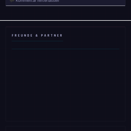
Kommentar hinterlassen
FREUNDE & PARTNER