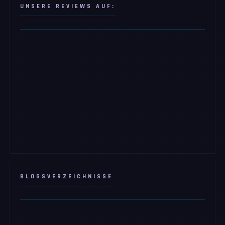
UNSERE REVIEWS AUF:
BLOGSVERZEICHNISSE