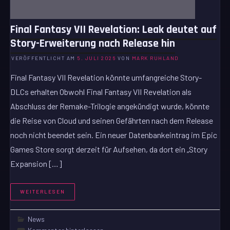
Final Fantasy VII Revelation: Leak deutet auf
Story-Erweiterung nach Release hin
VERÖFFENTLICHT AM
5. JULI 2026
VON
MARK RUHLAND
Final Fantasy VII Revelation könnte umfangreiche Story-
DLCs erhalten Obwohl Final Fantasy VII Revelation als
Abschluss der Remake-Trilogie angekündigt wurde, könnte
die Reise von Cloud und seinen Gefährten nach dem Release
noch nicht beendet sein. Ein neuer Datenbankeintrag im Epic
Games Store sorgt derzeit für Aufsehen, da dort ein „Story
Expansion […]
WEITERLESEN
News