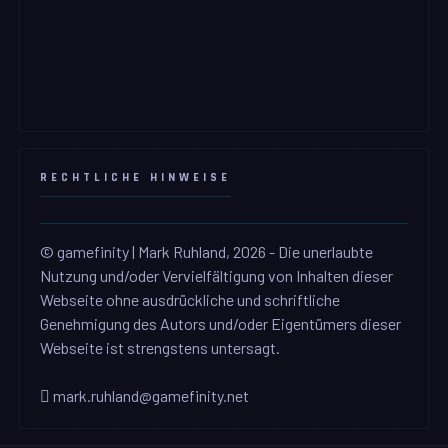
RECHTLICHE HINWEISE
© gamefinity | Mark Ruhland, 2026 - Die unerlaubte
Nutzung und/oder Vervielfältigung von Inhalten dieser
Webseite ohne ausdrückliche und schriftliche
Genehmigung des Autors und/oder Eigentümers dieser
Webseite ist strengstens untersagt.
mark.ruhland@gamefinity.net