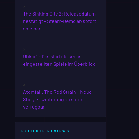
The Sinking City 2: Releasedatum
bestätigt – Steam-Demo ab sofort
spielbar
Ubisoft: Das sind die sechs
eingestellten Spiele im Überblick
Atomfall: The Red Strain – Neue
Story-Erweiterung ab sofort
verfügbar
BELIEBTE REVIEWS