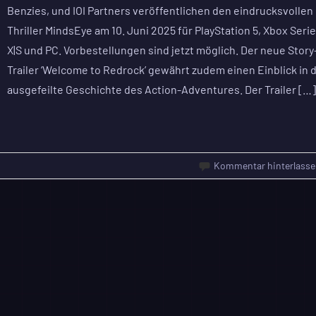
Benzies, und IOI Partners veröffentlichen den eindrucksvollen
Thriller MindsEye am 10. Juni 2025 für PlayStation 5, Xbox Seri
X|S und PC. Vorbestellungen sind jetzt möglich. Der neue Story
Trailer ‘Welcome to Redrock’ gewährt zudem einen Einblick in 
ausgefeilte Geschichte des Action-Adventures. Der Trailer […
Kommentar hinterlasse