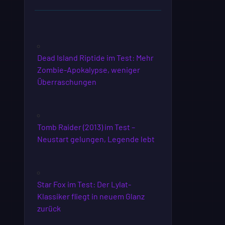
Dead Island Riptide im Test: Mehr
Zombie-Apokalypse, weniger
Überraschungen
Tomb Raider (2013) im Test –
Neustart gelungen, Legende lebt
Star Fox im Test: Der Lylat-
Klassiker fliegt in neuem Glanz
zurück