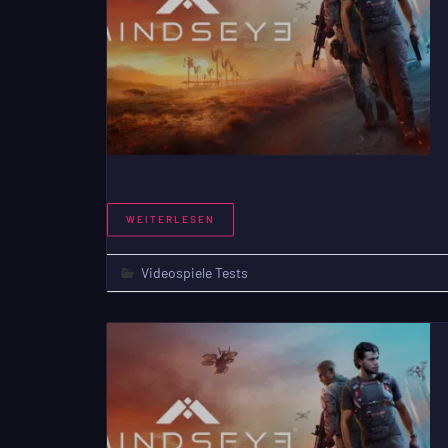
WEITERLESEN
Videospiele Tests