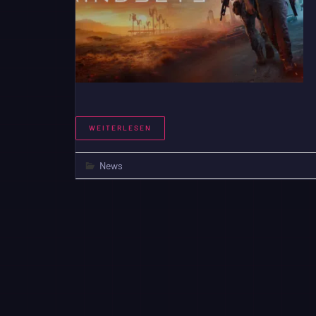
WEITERLESEN
News