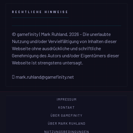
RECHTLICHE HINWEISE
© gamefinity | Mark Ruhland, 2026 - Die unerlaubte
Nutzung und/oder Vervielfältigung von Inhalten dieser
Webseite ohne ausdrückliche und schriftliche
Genehmigung des Autors und/oder Eigentümers dieser
Webseite ist strengstens untersagt.
mark.ruhland@gamefinity.net
IMPRESSUM
KONTAKT
ÜBER GAMEFINITY
ÜBER MARK RUHLAND
NUTZUNGSBEDINGUNGEN