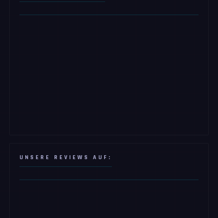
UNSERE REVIEWS AUF: