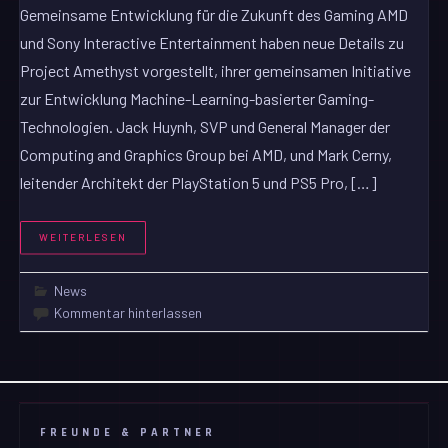
Gemeinsame Entwicklung für die Zukunft des Gaming AMD
und Sony Interactive Entertainment haben neue Details zu
Project Amethyst vorgestellt, ihrer gemeinsamen Initiative
zur Entwicklung Machine-Learning-basierter Gaming-
Technologien. Jack Huynh, SVP und General Manager der
Computing and Graphics Group bei AMD, und Mark Cerny,
leitender Architekt der PlayStation 5 und PS5 Pro, […]
WEITERLESEN
News
Kommentar hinterlassen
FREUNDE & PARTNER