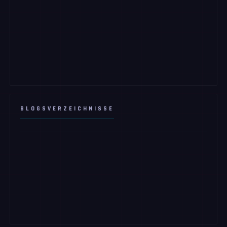
BLOGSVERZEICHNISSE