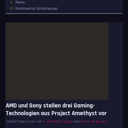
News
Kommentar hinterlassen
AMD und Sony stellen drei Gaming-
Technologien aus Project Amethyst vor
VERÖFFENTLICHT AM
9. OKTOBER 2025
VON
MARK RUHLAND