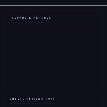
FREUNDE & PARTNER
UNSERE REVIEWS AUF: