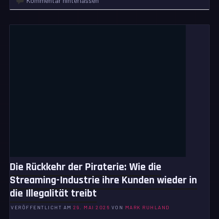
Kommentar hinterlassen
Die Rückkehr der Piraterie: Wie die
Streaming-Industrie ihre Kunden wieder in
die Illegalität treibt
VERÖFFENTLICHT AM
29. MAI 2026
VON
MARK RUHLAND