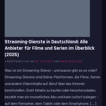
Streaming-Dienste in Deutschland: Alle
Anbieter für Filme und Serien im Überblick
(2026)
VERÖFFENTLICHT AM
29. MAI 2026
VON
MARK RUHLAND
Was ist ein Streaming-Dienst – und warum gibt es so viele?
Streaming-Dienste sind Online-Plattformen, die Filme, Serien
und andere Videoinhalte auf Abruf über das Internet
bereitstellen. Statt Inhalte zu kaufen oder herunterzuladen,
bezahlt man ein monatliches Abo und kann sofort loslegen –
auf dem Fernseher, dem Tablet oder dem Smartphone. […]