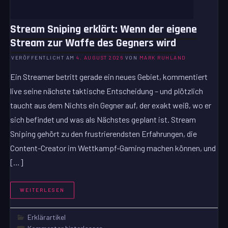
Stream Sniping erklärt: Wenn der eigene
Stream zur Waffe des Gegners wird
VERÖFFENTLICHT AM
4. AUGUST 2026
VON
MARK RUHLAND
Ein Streamer betritt gerade ein neues Gebiet, kommentiert
live seine nächste taktische Entscheidung – und plötzlich
taucht aus dem Nichts ein Gegner auf, der exakt weiß, wo er
sich befindet und was als Nächstes geplant ist. Stream
Sniping gehört zu den frustrierendsten Erfahrungen, die
Content-Creator im Wettkampf-Gaming machen können, und
[…]
WEITERLESEN
Erklärartikel