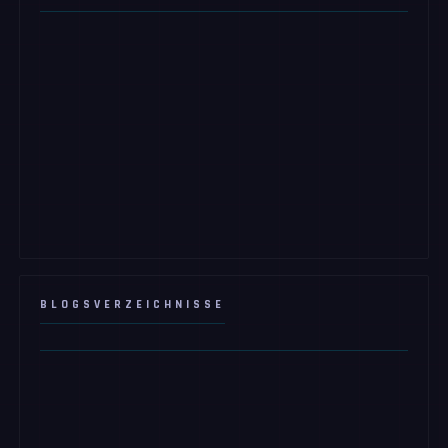
BLOGSVERZEICHNISSE