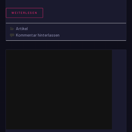
WEITERLESEN
Artikel
Kommentar hinterlassen