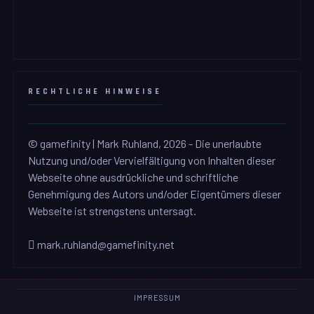
RECHTLICHE HINWEISE
© gamefinity | Mark Ruhland, 2026 - Die unerlaubte
Nutzung und/oder Vervielfältigung von Inhalten dieser
Webseite ohne ausdrückliche und schriftliche
Genehmigung des Autors und/oder Eigentümers dieser
Webseite ist strengstens untersagt.
mark.ruhland@gamefinity.net
IMPRESSUM