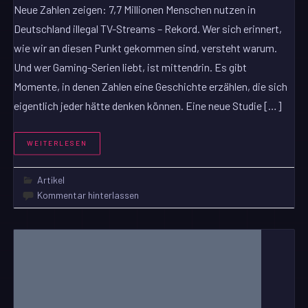
Neue Zahlen zeigen: 7,7 Millionen Menschen nutzen in
Deutschland illegal TV-Streams – Rekord. Wer sich erinnert,
wie wir an diesen Punkt gekommen sind, versteht warum.
Und wer Gaming-Serien liebt, ist mittendrin. Es gibt
Momente, in denen Zahlen eine Geschichte erzählen, die sich
eigentlich jeder hätte denken können. Eine neue Studie […]
WEITERLESEN
Artikel
Kommentar hinterlassen