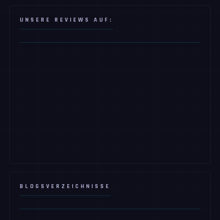
UNSERE REVIEWS AUF:
BLOGSVERZEICHNISSE