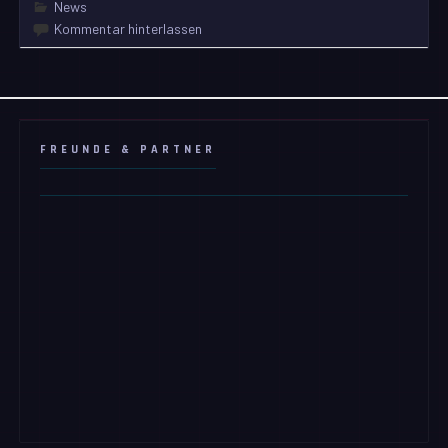
News
Kommentar hinterlassen
FREUNDE & PARTNER